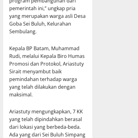
program pembangunan dari
pemerintah ini,” ungkap pria
yang merupakan warga asli Desa
Goba Sei Buluh, Kelurahan
Sembulang.
Kepala BP Batam, Muhammad
Rudi, melalui Kepala Biro Humas
Promosi dan Protokol, Ariastuty
Sirait menyambut baik
pemindahan terhadap warga
yang telah dilakukan dengan
maksimal.
Ariastuty mengungkapkan, 7 KK
yang telah dipindahkan berasal
dari lokasi yang berbeda-beda.
Ada yang dari Sei Buluh Simpang