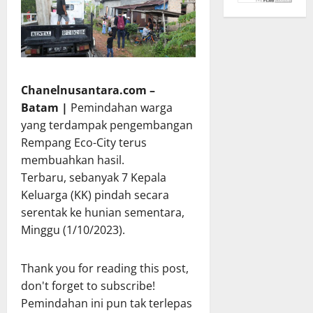
Chanelnusantara.com –
Batam
|
Pemindahan warga
yang terdampak pengembangan
Rempang Eco-City terus
membuahkan hasil.
Terbaru, sebanyak 7 Kepala
Keluarga (KK) pindah secara
serentak ke hunian sementara,
Minggu (1/10/2023).
Thank you for reading this post,
don't forget to subscribe!
Pemindahan ini pun tak terlepas