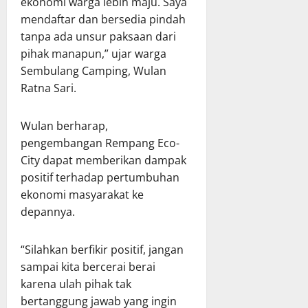
ekonomi warga lebih maju. Saya
mendaftar dan bersedia pindah
tanpa ada unsur paksaan dari
pihak manapun,” ujar warga
Sembulang Camping, Wulan
Ratna Sari.
Wulan berharap,
pengembangan Rempang Eco-
City dapat memberikan dampak
positif terhadap pertumbuhan
ekonomi masyarakat ke
depannya.
“Silahkan berfikir positif, jangan
sampai kita bercerai berai
karena ulah pihak tak
bertanggung jawab yang ingin