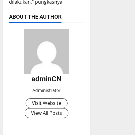
dilakukan,” pungkasnya.
ABOUT THE AUTHOR
adminCN
Administrator
Visit Website
View All Posts