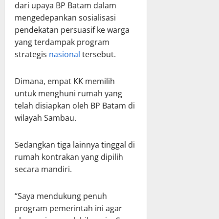
dari upaya BP Batam dalam
mengedepankan sosialisasi
pendekatan persuasif ke warga
yang terdampak program
strategis
nasional
tersebut.
Dimana, empat KK memilih
untuk menghuni rumah yang
telah disiapkan oleh BP Batam di
wilayah Sambau.
Sedangkan tiga lainnya tinggal di
rumah kontrakan yang dipilih
secara mandiri.
“Saya mendukung penuh
program pemerintah ini agar