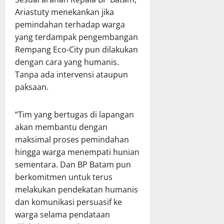
Ariastuty menekankan jika
pemindahan terhadap warga
yang terdampak pengembangan
Rempang Eco-City pun dilakukan
dengan cara yang humanis.
Tanpa ada intervensi ataupun
paksaan.
“Tim yang bertugas di lapangan
akan membantu dengan
maksimal proses pemindahan
hingga warga menempati hunian
sementara. Dan BP Batam pun
berkomitmen untuk terus
melakukan pendekatan humanis
dan komunikasi persuasif ke
warga selama pendataan