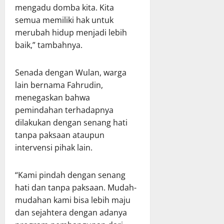
mengadu domba kita. Kita
semua memiliki hak untuk
merubah hidup menjadi lebih
baik,” tambahnya.
Senada dengan Wulan, warga
lain bernama Fahrudin,
menegaskan bahwa
pemindahan terhadapnya
dilakukan dengan senang hati
tanpa paksaan ataupun
intervensi pihak lain.
“Kami pindah dengan senang
hati dan tanpa paksaan. Mudah-
mudahan kami bisa lebih maju
dan sejahtera dengan adanya