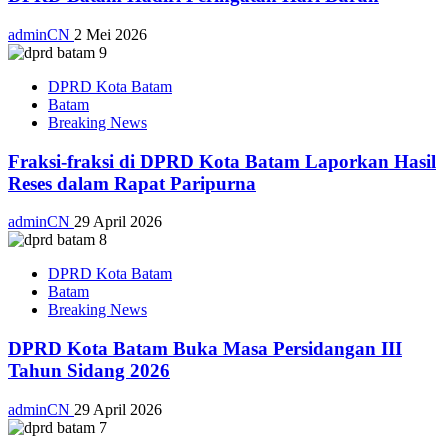
adminCN
2 Mei 2026
DPRD Kota Batam
Batam
Breaking News
Fraksi-fraksi di DPRD Kota Batam Laporkan Hasil
Reses dalam Rapat Paripurna
adminCN
29 April 2026
DPRD Kota Batam
Batam
Breaking News
DPRD Kota Batam Buka Masa Persidangan III
Tahun Sidang 2026
adminCN
29 April 2026