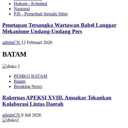
Hukum - Kriminal
Nasional
PJS - Pemerhati Jurnalis Siber
Penetapan Tersangka Wartawan Babel Langgar
Mekanisme Undang-Undang Pers
adminCN
12 Februari 2026
BATAM
PEMKO BATAM
Batam
Breaking News
Rakernas APEKSI XVIII, Amsakar Tekankan
Kolaborasi Lintas Daerah
adminCN
9 Juli 2026