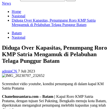
News
Home
Nasional
Diduga Over Kapasitas, Penumpang Roro KMP Satria
Mengamuk di Pelabuhan Telaga Punggur Batam
Batam
Nasional
Diduga Over Kapasitas, Penumpang Roro
KMP Satria Mengamuk di Pelabuhan
Telaga Punggur Batam
adminCN
7 Juli 2023
Screenshot vidio youtube, kondisi penumpang di dalam kapal KM
Satria Pratama
Chanelnusantara.com – Batam |
Kapal Roro KMP Satria
Pratama, dengan tujuan Sei Pakning, Bengkalis menuju kota Batam,
diperkirakan mengangkut penumpang melebihi kapasitas yang telah