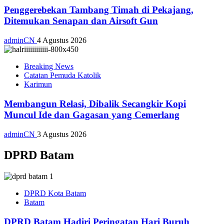
Penggerebekan Tambang Timah di Pekajang,
Ditemukan Senapan dan Airsoft Gun
adminCN
4 Agustus 2026
Breaking News
Catatan Pemuda Katolik
Karimun
Membangun Relasi, Dibalik Secangkir Kopi
Muncul Ide dan Gagasan yang Cemerlang
adminCN
3 Agustus 2026
DPRD Batam
DPRD Kota Batam
Batam
DPRD Batam Hadiri Peringatan Hari Buruh