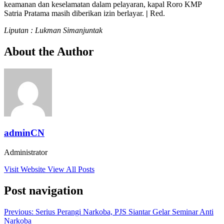
keamanan dan keselamatan dalam pelayaran, kapal Roro KMP
Satria Pratama masih diberikan izin berlayar.
|
Red.
Liputan : Lukman Simanjuntak
About the Author
adminCN
Administrator
Visit Website
View All Posts
Post navigation
Previous:
Serius Perangi Narkoba, PJS Siantar Gelar Seminar Anti
Narkoba