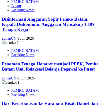
PEMKO BATAM
Batam
Breaking News
Disinformasi Anggaran Sopir Pemko Batam,
Kepala Diskominfo: Anggaran Mencakup 1.109
Tenaga Kerja
adminCN
8 Juli 2026
PEMKO BATAM
Breaking News
Penataan Tenaga Honorer menjadi PPPK, Pemko
Batam Usul Relaksasi Belanja Pegawai ke Pusat
adminCN
8 Juni 2026
PEMKO BATAM
Breaking News
Dari Keterbatasan ke Harapan: Kisah Daniel dan