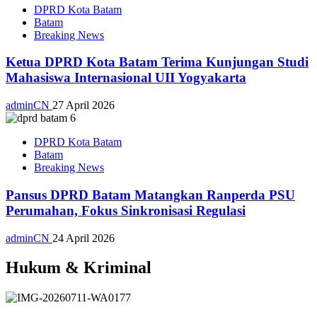
DPRD Kota Batam
Batam
Breaking News
Ketua DPRD Kota Batam Terima Kunjungan Studi
Mahasiswa Internasional UII Yogyakarta
adminCN
27 April 2026
DPRD Kota Batam
Batam
Breaking News
Pansus DPRD Batam Matangkan Ranperda PSU
Perumahan, Fokus Sinkronisasi Regulasi
adminCN
24 April 2026
Hukum & Kriminal