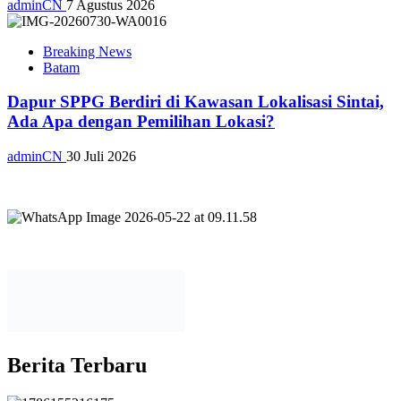
adminCN
7 Agustus 2026
Breaking News
Batam
Dapur SPPG Berdiri di Kawasan Lokalisasi Sintai,
Ada Apa dengan Pemilihan Lokasi?
adminCN
30 Juli 2026
Berita Terbaru