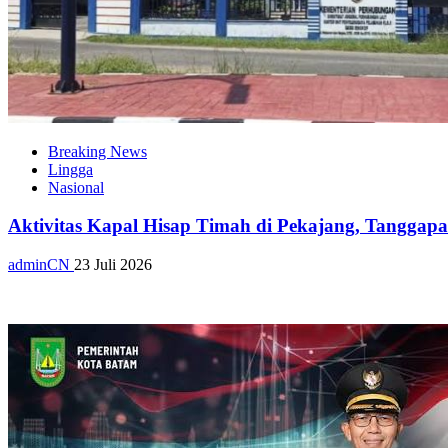
Breaking News
Lingga
Nasional
Aktivitas Kapal Hisap Timah di Pekajang, Tangga
adminCN
23 Juli 2026