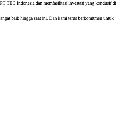
T TEC Indonesia dan memfasilitasi investasi yang kondusif di
sangat baik hingga saat ini. Dan kami terus berkomitmen untuk