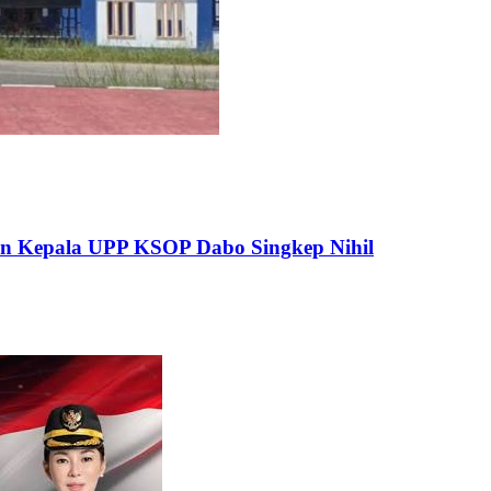
pan Kepala UPP KSOP Dabo Singkep Nihil