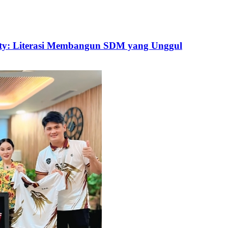
uty: Literasi Membangun SDM yang Unggul