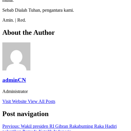
mulia.
Sebab Dialah Tuhan, pengantara kami.
Amin. |
Red.
About the Author
adminCN
Administrator
Visit Website
View All Posts
Post navigation
Previous:
Wakil presiden RI Gibran Rakabuming Raka Hadiri