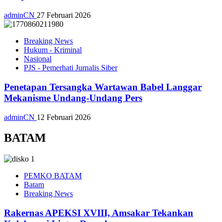
adminCN
27 Februari 2026
Breaking News
Hukum - Kriminal
Nasional
PJS - Pemerhati Jurnalis Siber
Penetapan Tersangka Wartawan Babel Langgar
Mekanisme Undang-Undang Pers
adminCN
12 Februari 2026
BATAM
PEMKO BATAM
Batam
Breaking News
Rakernas APEKSI XVIII, Amsakar Tekankan