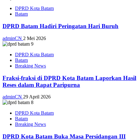
DPRD Kota Batam
Batam
DPRD Batam Hadiri Peringatan Hari Buruh
adminCN
2 Mei 2026
DPRD Kota Batam
Batam
Breaking News
Fraksi-fraksi di DPRD Kota Batam Laporkan Hasil
Reses dalam Rapat Paripurna
adminCN
29 April 2026
DPRD Kota Batam
Batam
Breaking News
DPRD Kota Batam Buka Masa Persidangan III