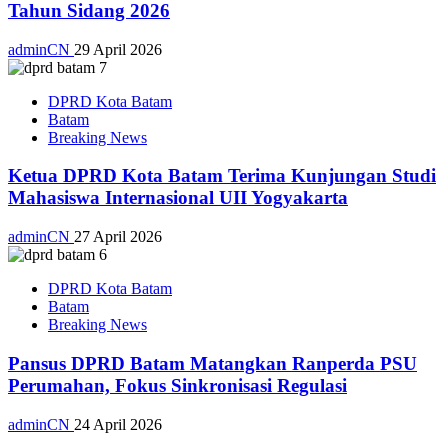
Tahun Sidang 2026
adminCN
29 April 2026
DPRD Kota Batam
Batam
Breaking News
Ketua DPRD Kota Batam Terima Kunjungan Studi
Mahasiswa Internasional UII Yogyakarta
adminCN
27 April 2026
DPRD Kota Batam
Batam
Breaking News
Pansus DPRD Batam Matangkan Ranperda PSU
Perumahan, Fokus Sinkronisasi Regulasi
adminCN
24 April 2026