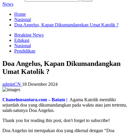
News
Home
Nasional
Doa Angelus, Kapan Dikumandangkan Umat Katolik ?
Breaking News
Edukasi
Nasional
Pendidikan
Doa Angelus, Kapan Dikumandangkan
Umat Katolik ?
adminCN
18 Desember 2024
Chanelnusantara.com – Batam |
Agama Katolik memiliki
sejumlah doa yang dikumandangkan pada waktu atau jam tertentu,
salah-satunya Doa Angelus.
Thank you for reading this post, don't forget to subscribe!
Doa Angelus ini merupakan doa yang dikenal dengan “Doa