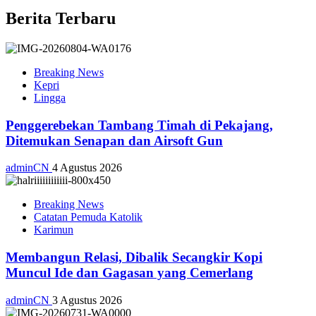
Berita Terbaru
Breaking News
Kepri
Lingga
Penggerebekan Tambang Timah di Pekajang,
Ditemukan Senapan dan Airsoft Gun
adminCN
4 Agustus 2026
Breaking News
Catatan Pemuda Katolik
Karimun
Membangun Relasi, Dibalik Secangkir Kopi
Muncul Ide dan Gagasan yang Cemerlang
adminCN
3 Agustus 2026