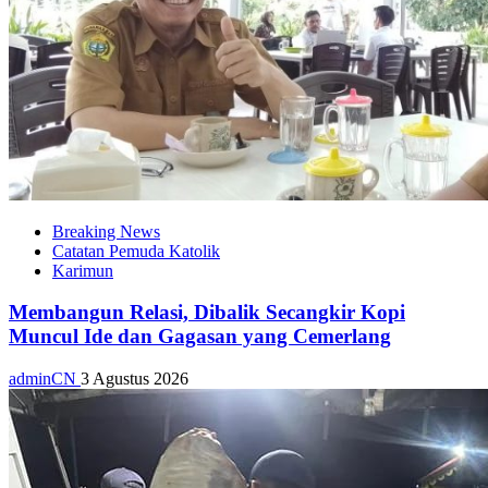
Breaking News
Catatan Pemuda Katolik
Karimun
Membangun Relasi, Dibalik Secangkir Kopi
Muncul Ide dan Gagasan yang Cemerlang
adminCN
3 Agustus 2026