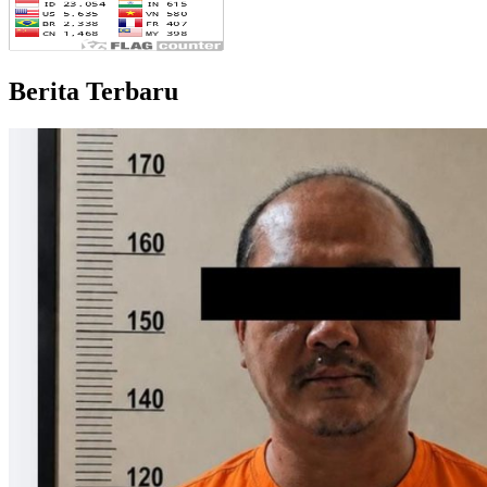
Berita Terbaru