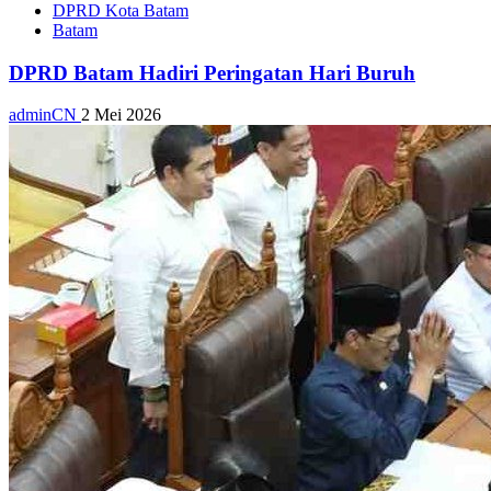
DPRD Kota Batam
Batam
DPRD Batam Hadiri Peringatan Hari Buruh
adminCN
2 Mei 2026