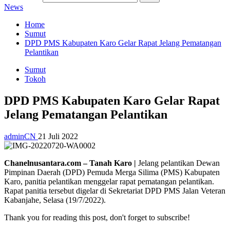
News
Home
Sumut
DPD PMS Kabupaten Karo Gelar Rapat Jelang Pematangan
Pelantikan
Sumut
Tokoh
DPD PMS Kabupaten Karo Gelar Rapat
Jelang Pematangan Pelantikan
adminCN
21 Juli 2022
Chanelnusantara.com – Tanah Karo |
Jelang pelantikan Dewan
Pimpinan Daerah (DPD) Pemuda Merga Silima (PMS) Kabupaten
Karo, panitia pelantikan menggelar rapat pematangan pelantikan.
Rapat panitia tersebut digelar di Sekretariat DPD PMS Jalan Veteran
Kabanjahe, Selasa (19/7/2022).
Thank you for reading this post, don't forget to subscribe!