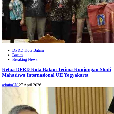
DPRD Kota Batam
Batam
Breaking News
Ketua DPRD Kota Batam Terima Kunjungan Studi
Mahasiswa Internasional UII Yogyakarta
adminCN
27 April 2026