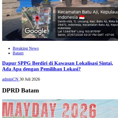
Breaking News
Batam
Dapur SPPG Berdiri di Kawasan Lokalisasi Sintai,
Ada Apa dengan Pemilihan Lokasi?
adminCN
30 Juli 2026
DPRD Batam