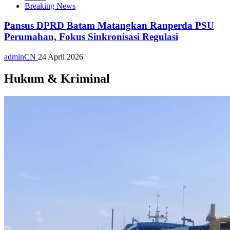
Breaking News
Pansus DPRD Batam Matangkan Ranperda PSU
Perumahan, Fokus Sinkronisasi Regulasi
adminCN
24 April 2026
Hukum & Kriminal