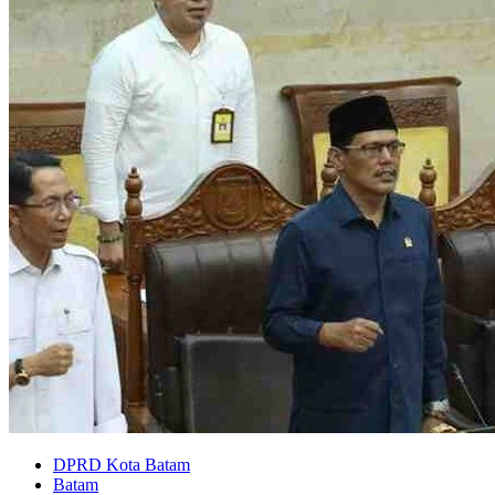
DPRD Kota Batam
Batam