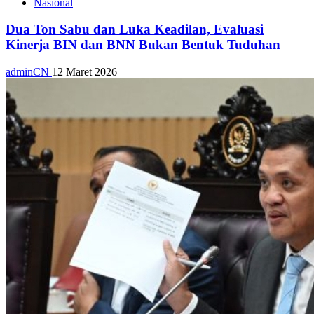
Nasional
Dua Ton Sabu dan Luka Keadilan, Evaluasi
Kinerja BIN dan BNN Bukan Bentuk Tuduhan
adminCN
12 Maret 2026