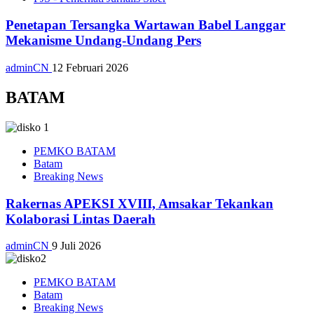
Penetapan Tersangka Wartawan Babel Langgar
Mekanisme Undang-Undang Pers
adminCN
12 Februari 2026
BATAM
PEMKO BATAM
Batam
Breaking News
Rakernas APEKSI XVIII, Amsakar Tekankan
Kolaborasi Lintas Daerah
adminCN
9 Juli 2026
PEMKO BATAM
Batam
Breaking News