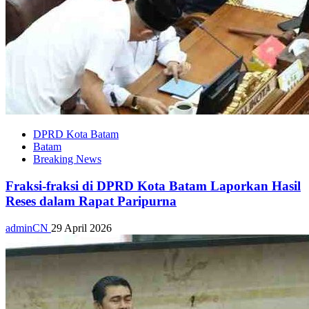
DPRD Kota Batam
Batam
Breaking News
Fraksi-fraksi di DPRD Kota Batam Laporkan Hasil
Reses dalam Rapat Paripurna
adminCN
29 April 2026