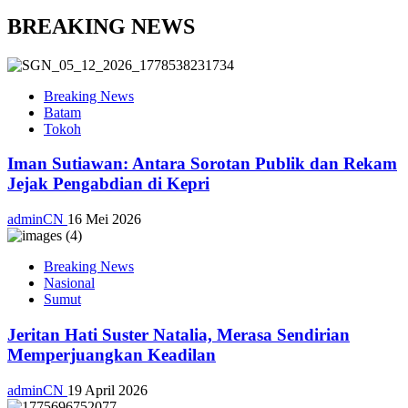
BREAKING NEWS
Breaking News
Batam
Tokoh
Iman Sutiawan: Antara Sorotan Publik dan Rekam
Jejak Pengabdian di Kepri
adminCN
16 Mei 2026
Breaking News
Nasional
Sumut
Jeritan Hati Suster Natalia, Merasa Sendirian
Memperjuangkan Keadilan
adminCN
19 April 2026