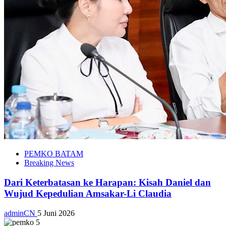
PEMKO BATAM
Breaking News
Dari Keterbatasan ke Harapan: Kisah Daniel dan
Wujud Kepedulian Amsakar-Li Claudia
adminCN
5 Juni 2026