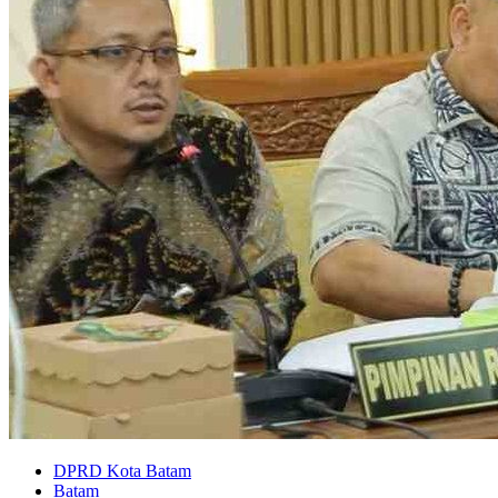
DPRD Kota Batam
Batam