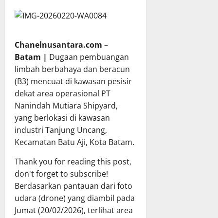
Chanelnusantara.com –
Batam |
Dugaan pembuangan
limbah berbahaya dan beracun
(B3) mencuat di kawasan pesisir
dekat area operasional PT
Nanindah Mutiara Shipyard,
yang berlokasi di kawasan
industri Tanjung Uncang,
Kecamatan Batu Aji, Kota Batam.
Thank you for reading this post,
don't forget to subscribe!
Berdasarkan pantauan dari foto
udara (drone) yang diambil pada
Jumat (20/02/2026), terlihat area