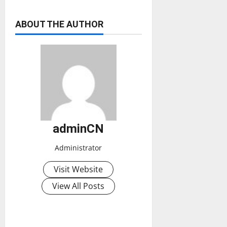
ABOUT THE AUTHOR
adminCN
Administrator
Visit Website
View All Posts