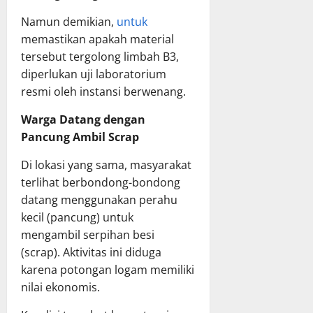
Namun demikian,
untuk
memastikan apakah material
tersebut tergolong limbah B3,
diperlukan uji laboratorium
resmi oleh instansi berwenang.
Warga Datang dengan
Pancung Ambil Scrap
Di lokasi yang sama, masyarakat
terlihat berbondong-bondong
datang menggunakan perahu
kecil (pancung) untuk
mengambil serpihan besi
(scrap). Aktivitas ini diduga
karena potongan logam memiliki
nilai ekonomis.