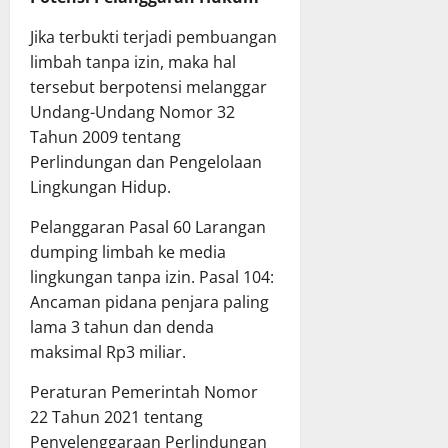
Jika terbukti terjadi pembuangan
limbah tanpa izin, maka hal
tersebut berpotensi melanggar
Undang-Undang Nomor 32
Tahun 2009 tentang
Perlindungan dan Pengelolaan
Lingkungan Hidup.
Pelanggaran Pasal 60 Larangan
dumping limbah ke media
lingkungan tanpa izin. Pasal 104:
Ancaman pidana penjara paling
lama 3 tahun dan denda
maksimal Rp3 miliar.
Peraturan Pemerintah Nomor
22 Tahun 2021 tentang
Penyelenggaraan Perlindungan