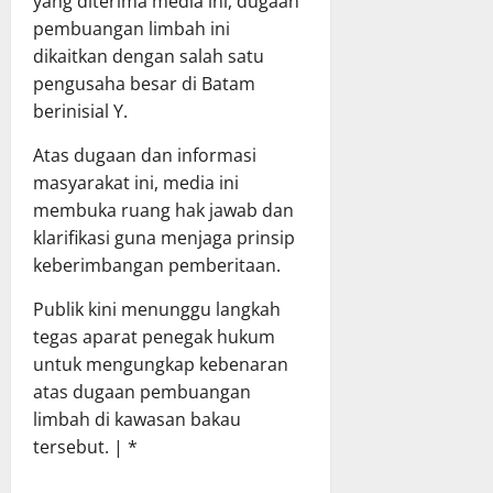
yang diterima media ini, dugaan
pembuangan limbah ini
dikaitkan dengan salah satu
pengusaha besar di Batam
berinisial Y.
Atas dugaan dan informasi
masyarakat ini, media ini
membuka ruang hak jawab dan
klarifikasi guna menjaga prinsip
keberimbangan pemberitaan.
Publik kini menunggu langkah
tegas aparat penegak hukum
untuk mengungkap kebenaran
atas dugaan pembuangan
limbah di kawasan bakau
tersebut. | *