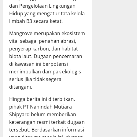
dan Pengelolaan Lingkungan
Hidup yang mengatur tata kelola
limbah B3 secara ketat.
Mangrove merupakan ekosistem
vital sebagai penahan abrasi,
penyerap karbon, dan habitat
biota laut. Dugaan pencemaran
di kawasan ini berpotensi
menimbulkan dampak ekologis
serius jika tidak segera
ditangani.
Hingga berita ini diterbitkan,
pihak PT Nanindah Mutiara
Shipyard belum memberikan
keterangan resmi terkait dugaan
tersebut. Berdasarkan informasi