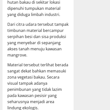
hutan bakau di sekitar lokasi
dipenuhi tumpukan material
yang diduga limbah industri.
Dari citra udara tersebut tampak
timbunan material bercampur
serpihan besi dan sisa produksi
yang menyebar di sepanjang
akses tanah menuju kawasan
mangrove.
Material tersebut terlihat berada
sangat dekat bahkan memasuki
zona vegetasi bakau. Secara
visual tampak adanya
penimbunan yang tidak lazim
pada kawasan pesisir yang
seharusnya menjadi area
lindung ekologis.