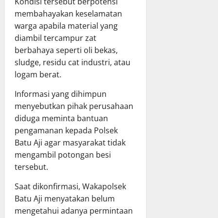
Kondisi tersebut berpotensi
membahayakan keselamatan
warga apabila material yang
diambil tercampur zat
berbahaya seperti oli bekas,
sludge, residu cat industri, atau
logam berat.
Informasi yang dihimpun
menyebutkan pihak perusahaan
diduga meminta bantuan
pengamanan kepada Polsek
Batu Aji agar masyarakat tidak
mengambil potongan besi
tersebut.
Saat dikonfirmasi, Wakapolsek
Batu Aji menyatakan belum
mengetahui adanya permintaan