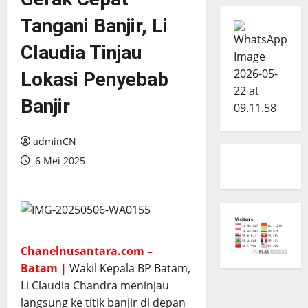
Tangani Banjir, Li
Claudia Tinjau
Lokasi Penyebab
Banjir
adminCN
6 Mei 2025
Chanelnusantara.com –
Batam |
Wakil Kepala BP Batam,
Li Claudia Chandra meninjau
langsung ke titik banjir di depan