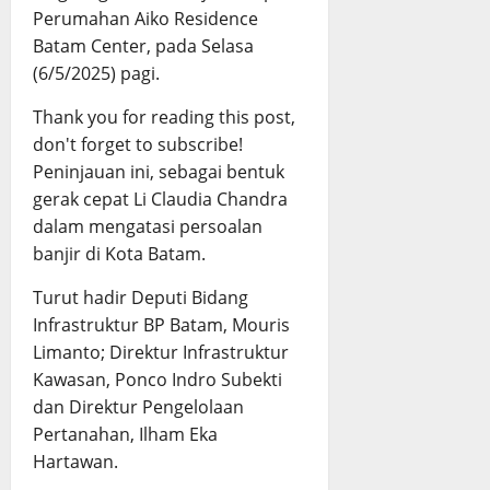
Perumahan Aiko Residence
Batam Center, pada Selasa
(6/5/2025) pagi.
Thank you for reading this post,
don't forget to subscribe!
Peninjauan ini, sebagai bentuk
gerak cepat Li Claudia Chandra
dalam mengatasi persoalan
banjir di Kota Batam.
Turut hadir Deputi Bidang
Infrastruktur BP Batam, Mouris
Limanto; Direktur Infrastruktur
Kawasan, Ponco Indro Subekti
dan Direktur Pengelolaan
Pertanahan, Ilham Eka
Hartawan.