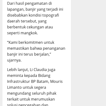
Dari hasil pengamatan di
lapangan, banjir yang terjadi ini
disebabkan kondisi topografi
daerah tersebut, yang
berbentuk cekungan atau
seperti mangkok.
“Kami berkomitmen untuk
memastikan bahwa penanganan
banjir ini terus berjalan,”
ujarnya.
Lebih lanjut, Li Claudia juga
meminta kepada Bidang
Infrastruktur BP Batam, Mouris
Limanto untuk segera
mengundang seluruh pihak
terkait untuk merumuskan
solusi pencegahan dan