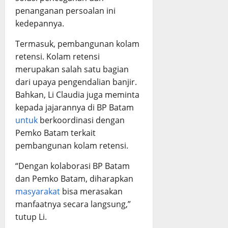
penanganan persoalan ini
kedepannya.
Termasuk, pembangunan kolam
retensi. Kolam retensi
merupakan salah satu bagian
dari upaya pengendalian banjir.
Bahkan, Li Claudia juga meminta
kepada jajarannya di BP Batam
untuk
berkoordinasi dengan
Pemko Batam terkait
pembangunan kolam retensi.
“Dengan kolaborasi BP Batam
dan Pemko Batam, diharapkan
masyarakat
bisa merasakan
manfaatnya secara langsung,”
tutup Li.