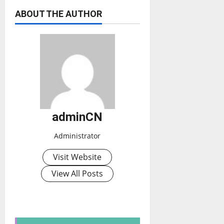
ABOUT THE AUTHOR
adminCN
Administrator
Visit Website
View All Posts