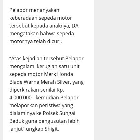
Pelapor menanyakan
keberadaan sepeda motor
tersebut kepada anaknya, DA
mengatakan bahwa sepeda
motornya telah dicuri.
“Atas kejadian tersebut Pelapor
mengalami kerugian satu unit
sepeda motor Merk Honda
Blade Warna Merah Silver, yang
diperkirakan senilai Rp.
4.000.000,- kemudian Pelapor
melaporkan peristiwa yang
dialaminya ke Polsek Sungai
Beduk guna pengusutan lebih
lanjut” ungkap Shigit.