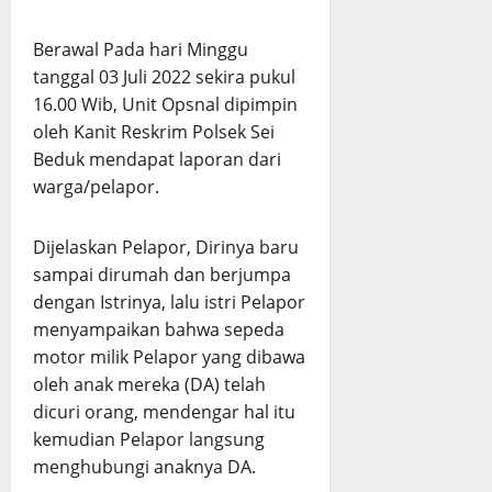
Berawal Pada hari Minggu
tanggal 03 Juli 2022 sekira pukul
16.00 Wib, Unit Opsnal dipimpin
oleh Kanit Reskrim Polsek Sei
Beduk mendapat laporan dari
warga/pelapor.
Dijelaskan Pelapor, Dirinya baru
sampai dirumah dan berjumpa
dengan Istrinya, lalu istri Pelapor
menyampaikan bahwa sepeda
motor milik Pelapor yang dibawa
oleh anak mereka (DA) telah
dicuri orang, mendengar hal itu
kemudian Pelapor langsung
menghubungi anaknya DA.