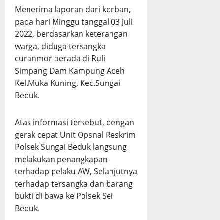
Menerima laporan dari korban,
pada hari Minggu tanggal 03 Juli
2022, berdasarkan keterangan
warga, diduga tersangka
curanmor berada di Ruli
Simpang Dam Kampung Aceh
Kel.Muka Kuning, Kec.Sungai
Beduk.
Atas informasi tersebut, dengan
gerak cepat Unit Opsnal Reskrim
Polsek Sungai Beduk langsung
melakukan penangkapan
terhadap pelaku AW, Selanjutnya
terhadap tersangka dan barang
bukti di bawa ke Polsek Sei
Beduk.