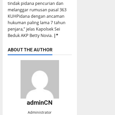
tindak pidana pencurian dan
melanggar rumusan pasal 363
KUHPidana dengan ancaman
hukuman paling lama 7 tahun
penjara,” jelas Kapolsek Sei
Beduk AKP Betty Novia.
|*
ABOUT THE AUTHOR
adminCN
Administrator