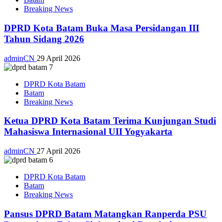
Breaking News
DPRD Kota Batam Buka Masa Persidangan III
Tahun Sidang 2026
adminCN
29 April 2026
DPRD Kota Batam
Batam
Breaking News
Ketua DPRD Kota Batam Terima Kunjungan Studi
Mahasiswa Internasional UII Yogyakarta
adminCN
27 April 2026
DPRD Kota Batam
Batam
Breaking News
Pansus DPRD Batam Matangkan Ranperda PSU