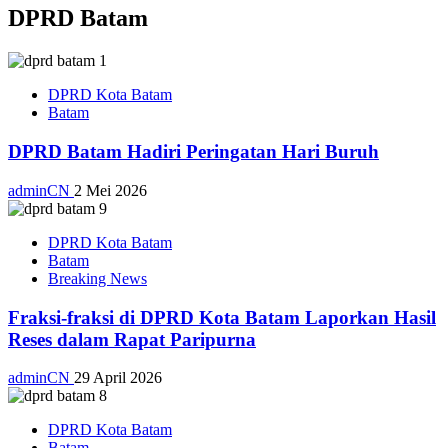
DPRD Batam
DPRD Kota Batam
Batam
DPRD Batam Hadiri Peringatan Hari Buruh
adminCN
2 Mei 2026
DPRD Kota Batam
Batam
Breaking News
Fraksi-fraksi di DPRD Kota Batam Laporkan Hasil
Reses dalam Rapat Paripurna
adminCN
29 April 2026
DPRD Kota Batam
Batam