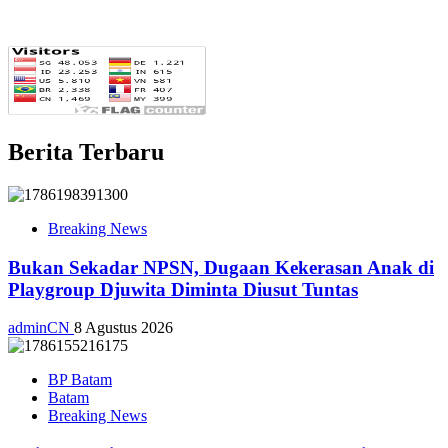
Berita Terbaru
Breaking News
Bukan Sekadar NPSN, Dugaan Kekerasan Anak di
Playgroup Djuwita Diminta Diusut Tuntas
adminCN
8 Agustus 2026
BP Batam
Batam
Breaking News