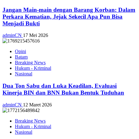
Jangan Main-main dengan Barang Korban: Dalam
Perkara Kematian, Jejak Sekecil Apa Pun Bisa
Menjadi Bukti
adminCN
17 Mei 2026
Opini
Batam
Breaking News
Hukum - Kriminal
Nasional
Dua Ton Sabu dan Luka Keadilan, Evaluasi
Kinerja BIN dan BNN Bukan Bentuk Tuduhan
adminCN
12 Maret 2026
Breaking News
Hukum - Kriminal
Nasional