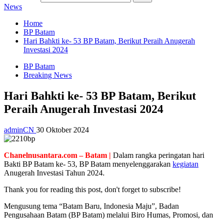
News
Home
BP Batam
Hari Bahkti ke- 53 BP Batam, Berikut Peraih Anugerah
Investasi 2024
BP Batam
Breaking News
Hari Bahkti ke- 53 BP Batam, Berikut
Peraih Anugerah Investasi 2024
adminCN
30 Oktober 2024
Chanelnusantara.com – Batam |
Dalam rangka peringatan hari
Bakti BP Batam ke- 53, BP Batam menyelenggarakan
kegiatan
Anugerah Investasi Tahun 2024.
Thank you for reading this post, don't forget to subscribe!
Mengusung tema “Batam Baru, Indonesia Maju”,
Badan
Pengusahaan Batam (BP Batam) melalui Biro Humas, Promosi, dan