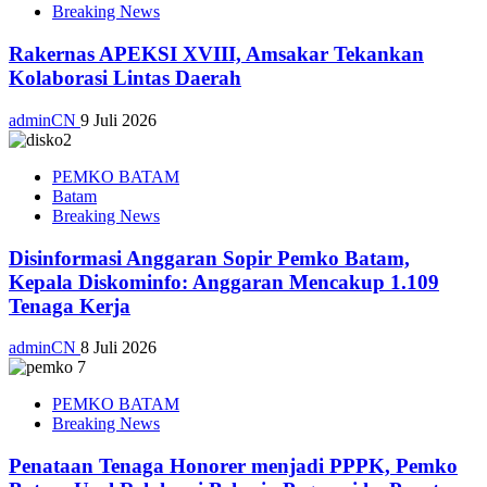
Breaking News
Rakernas APEKSI XVIII, Amsakar Tekankan
Kolaborasi Lintas Daerah
adminCN
9 Juli 2026
PEMKO BATAM
Batam
Breaking News
Disinformasi Anggaran Sopir Pemko Batam,
Kepala Diskominfo: Anggaran Mencakup 1.109
Tenaga Kerja
adminCN
8 Juli 2026
PEMKO BATAM
Breaking News
Penataan Tenaga Honorer menjadi PPPK, Pemko