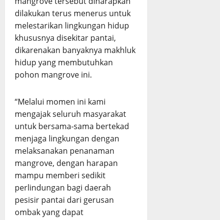
mangrove tersebut diharapkan
dilakukan terus menerus untuk
melestarikan lingkungan hidup
khususnya disekitar pantai,
dikarenakan banyaknya makhluk
hidup yang membutuhkan
pohon mangrove ini.
“Melalui momen ini kami
mengajak seluruh masyarakat
untuk bersama-sama bertekad
menjaga lingkungan dengan
melaksanakan penanaman
mangrove, dengan harapan
mampu memberi sedikit
perlindungan bagi daerah
pesisir pantai dari gerusan
ombak yang dapat