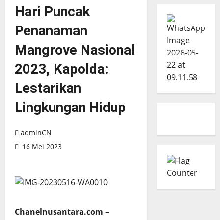
Hari Puncak
Penanaman
Mangrove Nasional
2023, Kapolda:
Lestarikan
Lingkungan Hidup
adminCN
16 Mei 2023
Chanelnusantara.com –