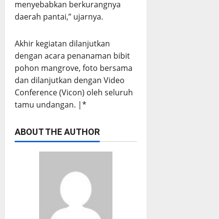
menyebabkan berkurangnya
daerah pantai,” ujarnya.
Akhir kegiatan dilanjutkan
dengan acara penanaman bibit
pohon mangrove, foto bersama
dan dilanjutkan dengan Video
Conference (Vicon) oleh seluruh
tamu undangan. |*
ABOUT THE AUTHOR