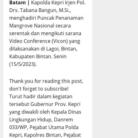
Batam |
Kapolda Kepri Irjen Pol.
Drs. Tabana Bangun, M.Si.,
menghadiri Puncak Penanaman
Mangrove Nasional secara
serentak dan mengikuti sarana
Video Conference (Vicon) yang
dilaksanakan di Lagoi, Bintan,
Kabupaten Bintan. Senin
(15/5/2023).
Thank you for reading this post,
don't forget to subscribe!
Turut hadir dalam kegiatan
tersebut Gubernur Prov. Kepri
yang diwakili oleh Kepala Dinas
Lingkungan Hidup, Danrem
033/WP, Pejabat Utama Polda
Kepri, Kapolres Bintan, Pejabat