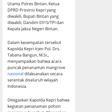
Utama Polres Bintan, Ketua
DPRD Provinsi Kepri yang
diwakili, Bupati Bintan yang
diwakili, Dandim 0315/TPI dan
Kepala Jaksa Negeri Bintan.
Dalam kesempatan tersebut
Kapolda Kepri Irjen Pol. Drs.
Tabana Bangun, M.Si.,
menyampaikan bahwa acara
puncak penanaman mangrove
nasional
dilaksanakan secara
serentak diseluruh wilayah
Indonesia.
Ditegaskan Kapolda Kepri bahwa
kegiatan penanaman pohon