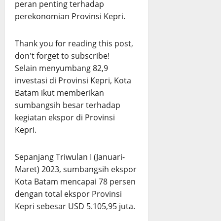
peran penting terhadap
perekonomian Provinsi Kepri.
Thank you for reading this post,
don't forget to subscribe!
Selain menyumbang 82,9
investasi di Provinsi Kepri, Kota
Batam ikut memberikan
sumbangsih besar terhadap
kegiatan ekspor di Provinsi
Kepri.
Sepanjang Triwulan I (Januari-
Maret) 2023, sumbangsih ekspor
Kota Batam mencapai 78 persen
dengan total ekspor Provinsi
Kepri sebesar USD 5.105,95 juta.