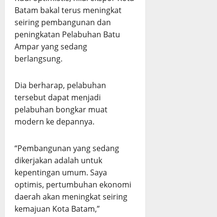
Batam bakal terus meningkat
seiring pembangunan dan
peningkatan Pelabuhan Batu
Ampar yang sedang
berlangsung.
Dia berharap, pelabuhan
tersebut dapat menjadi
pelabuhan bongkar muat
modern ke depannya.
“Pembangunan yang sedang
dikerjakan adalah untuk
kepentingan umum. Saya
optimis, pertumbuhan ekonomi
daerah akan meningkat seiring
kemajuan Kota Batam,”