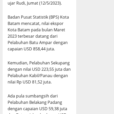
ujar Rudi, Jumat (12/5/2023).
Badan Pusat Statistik (BPS) Kota
Batam mencatat, nilai ekspor
Kota Batam pada bulan Maret
2023 terbesar datang dari
Pelabuhan Batu Ampar dengan
capaian USD 858,44 juta.
Kemudian, Pelabuhan Sekupang
dengan nilai USD 223,55 juta dan
Pelabuhan Kabil/Panau dengan
nilai Rp USD 81,52 juta.
Ada pula sumbangsih dari
Pelabuhan Belakang Padang
dengan capaian USD 59,38 juta