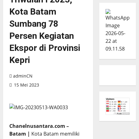
Kota Batam
Sumbang 78
Persen Kegiatan
Ekspor di Provinsi
Kepri
adminCN
15 Mei 2023
Chanelnusantara.com –
Batam |
Kota Batam memiliki