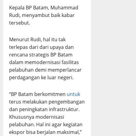
Kepala BP Batam, Muhammad
Rudi, menyambut baik kabar
tersebut.
Menurut Rudi, hal itu tak
terlepas dari dari upaya dan
rencana strategis BP Batam
dalam memodernisasi fasilitas
pelabuhan demi memperlancar
perdagangan ke luar negeri.
“BP Batam berkomitmen
untuk
terus melakukan pengembangan
dan peningkatan infrastruktur.
Khususnya modernisasi
pelabuhan. Hal ini agar kegiatan
ekspor bisa berjalan maksimal,”