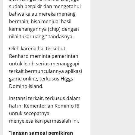
sudah berpikir dan mengetahui
bahwa kalau mereka menang
bermain, bisa menjual hasil
kemenangannya (chip) dengan
nilai tukar uang,” tandasnya.
Oleh karena hal tersebut,
Renhard meminta pemerintah
untuk lebih serius menanggapi
terkait bermunculannya aplikasi
game online, terkusus Higgs
Domino Island.
Instansi terkait, terkusus dalam
hal ini Kementerian Kominfo RI
untuk secepatnya
menyelesaikan permasalah ini.
“Jangan sampai pemikiran