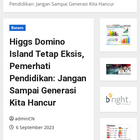
Pendidikan: Jangan Sampai Generasi Kita Hancur
Batam
Higgs Domino
Island Tetap Eksis,
Pemerhati
Pendidikan: Jangan
Sampai Generasi
Kita Hancur
adminCN
6 September 2023