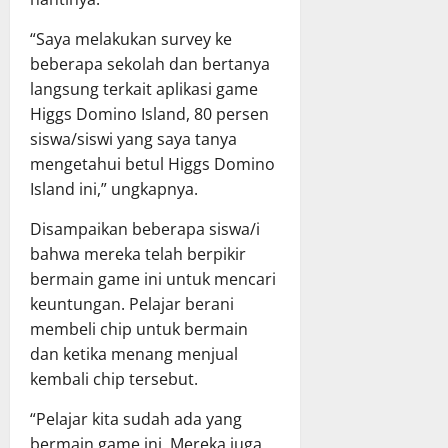
“Saya melakukan survey ke
beberapa sekolah dan bertanya
langsung terkait aplikasi game
Higgs Domino Island, 80 persen
siswa/siswi yang saya tanya
mengetahui betul Higgs Domino
Island ini,” ungkapnya.
Disampaikan beberapa siswa/i
bahwa mereka telah berpikir
bermain game ini untuk mencari
keuntungan. Pelajar berani
membeli chip untuk bermain
dan ketika menang menjual
kembali chip tersebut.
“Pelajar kita sudah ada yang
bermain game ini. Mereka juga