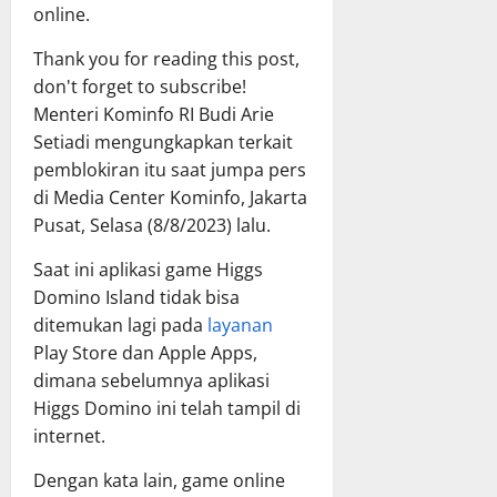
online.
Thank you for reading this post,
don't forget to subscribe!
Menteri Kominfo RI Budi Arie
Setiadi mengungkapkan terkait
pemblokiran itu saat jumpa pers
di Media Center Kominfo, Jakarta
Pusat, Selasa (8/8/2023) lalu.
Saat ini aplikasi game Higgs
Domino Island tidak bisa
ditemukan lagi pada
layanan
Play Store dan Apple Apps,
dimana sebelumnya aplikasi
Higgs Domino ini telah tampil di
internet.
Dengan kata lain, game online