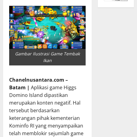
Gambar Ilustrasi Game Tembak
Ikan
Chanelnusantara.com –
Batam |
Aplikasi game Higgs
Domino Island dipastikan
merupakan konten negatif. Hal
tersebut berdasarkan
keterangan pihak kementerian
Kominfo RI yang menyampaikan
telah memblokir sejumlah game