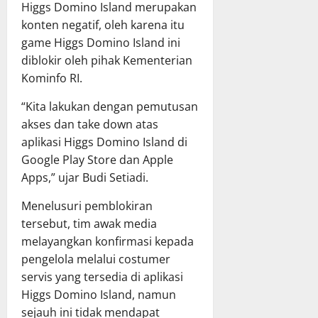
Higgs Domino Island merupakan
konten negatif, oleh karena itu
game Higgs Domino Island ini
diblokir oleh pihak Kementerian
Kominfo RI.
“Kita lakukan dengan pemutusan
akses dan take down atas
aplikasi Higgs Domino Island di
Google Play Store dan Apple
Apps,” ujar Budi Setiadi.
Menelusuri pemblokiran
tersebut, tim awak media
melayangkan konfirmasi kepada
pengelola melalui costumer
servis yang tersedia di aplikasi
Higgs Domino Island, namun
sejauh ini tidak mendapat