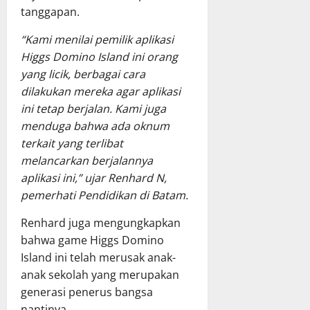
tanggapan.
“Kami menilai pemilik aplikasi
Higgs Domino Island ini orang
yang licik, berbagai cara
dilakukan mereka agar aplikasi
ini tetap berjalan. Kami juga
menduga bahwa ada oknum
terkait yang terlibat
melancarkan berjalannya
aplikasi ini,” ujar Renhard N,
pemerhati Pendidikan di Batam.
Renhard juga mengungkapkan
bahwa game Higgs Domino
Island ini telah merusak anak-
anak sekolah yang merupakan
generasi penerus bangsa
nantinya.