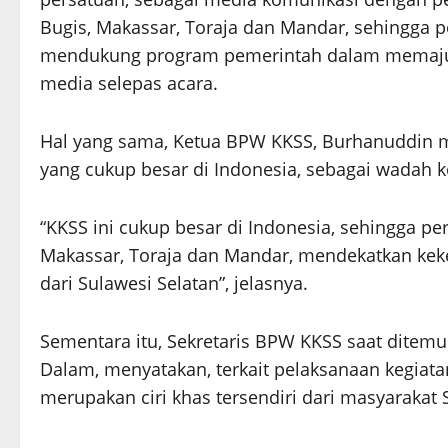
Bugis, Makassar, Toraja dan Mandar, sehingga
mendukung program pemerintah dalam memajuk
media selepas acara.
Hal yang sama, Ketua BPW KKSS, Burhanuddin
yang cukup besar di Indonesia, sebagai wadah k
“KKSS ini cukup besar di Indonesia, sehingga pe
Makassar, Toraja dan Mandar, mendekatkan kek
dari Sulawesi Selatan”, jelasnya.
Sementara itu, Sekretaris BPW KKSS saat ditemu
Dalam, menyatakan, terkait pelaksanaan kegiat
merupakan ciri khas tersendiri dari masyarakat Su