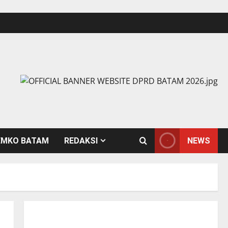
EMKO BATAM
REDAKSI
NEWS