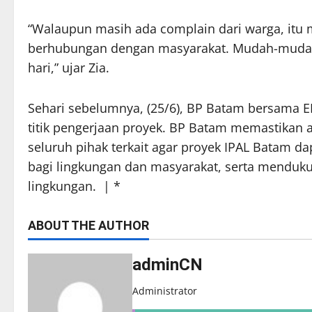
“Walaupun masih ada complain dari warga, itu
berhubungan dengan masyarakat. Mudah-mudahan
hari,” ujar Zia.
Sehari sebelumnya, (25/6), BP Batam bersama 
titik pengerjaan proyek. BP Batam memastikan 
seluruh pihak terkait agar proyek IPAL Batam d
bagi lingkungan dan masyarakat, serta menduk
lingkungan. | *
ABOUT THE AUTHOR
adminCN
Administrator