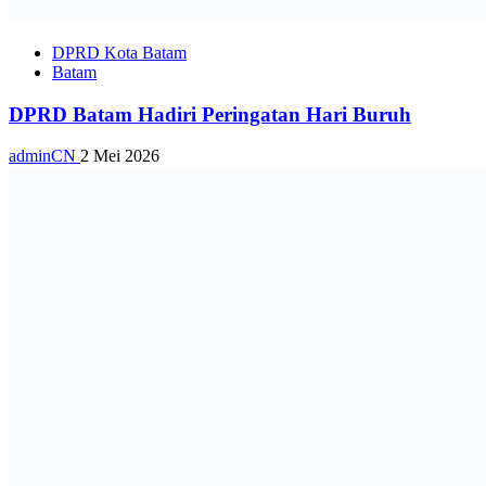
DPRD Kota Batam
Batam
DPRD Batam Hadiri Peringatan Hari Buruh
adminCN
2 Mei 2026