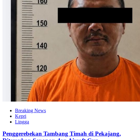
Breaking News
Kepri
Lingga
Penggerebekan Tambang Timah di Pekajang,