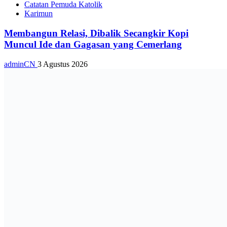
Catatan Pemuda Katolik
Karimun
Membangun Relasi, Dibalik Secangkir Kopi
Muncul Ide dan Gagasan yang Cemerlang
adminCN
3 Agustus 2026