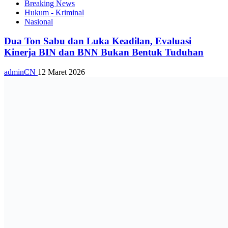
Breaking News
Hukum - Kriminal
Nasional
Dua Ton Sabu dan Luka Keadilan, Evaluasi
Kinerja BIN dan BNN Bukan Bentuk Tuduhan
adminCN
12 Maret 2026