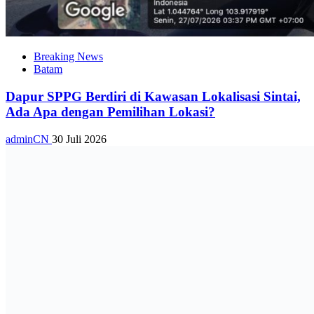
Breaking News
Batam
Dapur SPPG Berdiri di Kawasan Lokalisasi Sintai,
Ada Apa dengan Pemilihan Lokasi?
adminCN
30 Juli 2026