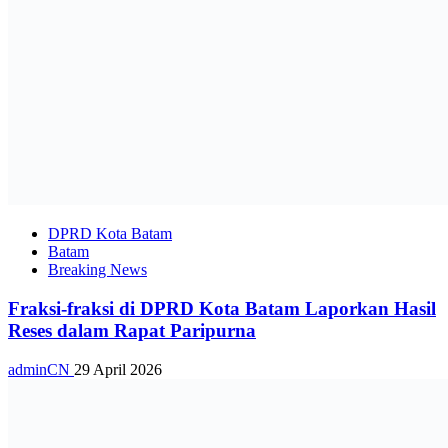
DPRD Kota Batam
Batam
Breaking News
Fraksi-fraksi di DPRD Kota Batam Laporkan Hasil
Reses dalam Rapat Paripurna
adminCN
29 April 2026