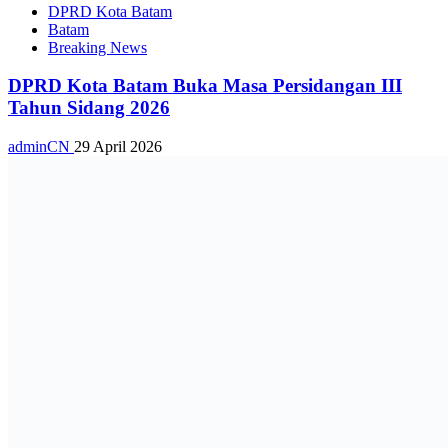
DPRD Kota Batam
Batam
Breaking News
DPRD Kota Batam Buka Masa Persidangan III
Tahun Sidang 2026
adminCN
29 April 2026