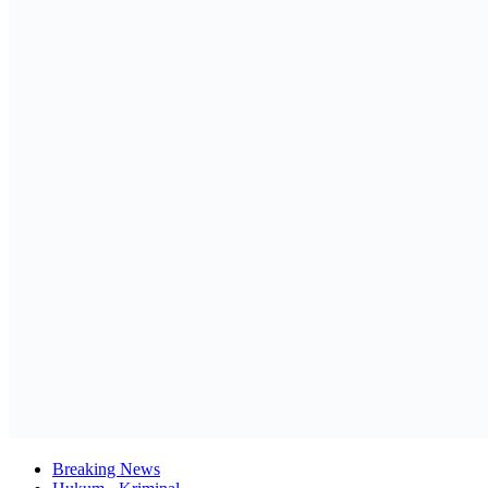
Breaking News