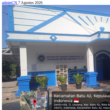
adminCN
7 Agustus 2026