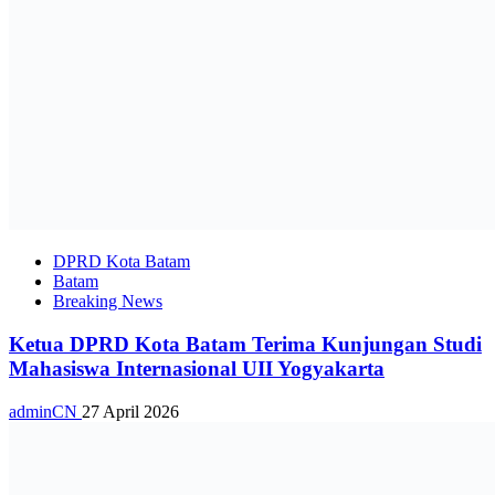
DPRD Kota Batam
Batam
Breaking News
Ketua DPRD Kota Batam Terima Kunjungan Studi
Mahasiswa Internasional UII Yogyakarta
adminCN
27 April 2026