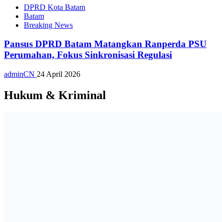
DPRD Kota Batam
Batam
Breaking News
Pansus DPRD Batam Matangkan Ranperda PSU
Perumahan, Fokus Sinkronisasi Regulasi
adminCN
24 April 2026
Hukum & Kriminal