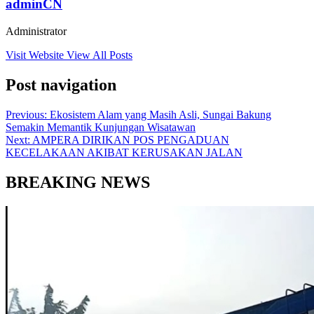
adminCN
Administrator
Visit Website
View All Posts
Post navigation
Previous:
Ekosistem Alam yang Masih Asli, Sungai Bakung
Semakin Memantik Kunjungan Wisatawan
Next:
AMPERA DIRIKAN POS PENGADUAN
KECELAKAAN AKIBAT KERUSAKAN JALAN
BREAKING NEWS