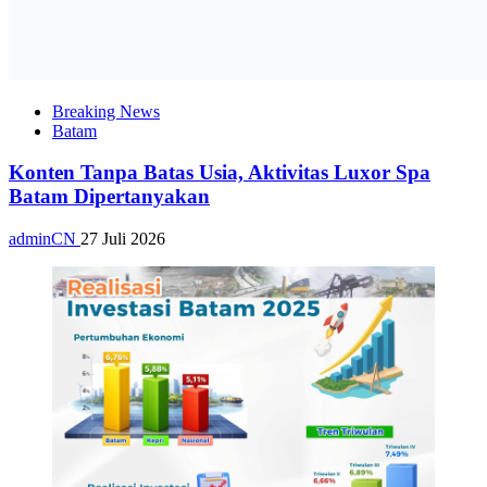
Breaking News
Batam
Konten Tanpa Batas Usia, Aktivitas Luxor Spa
Batam Dipertanyakan
adminCN
27 Juli 2026