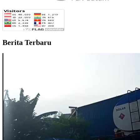
Berita Terbaru