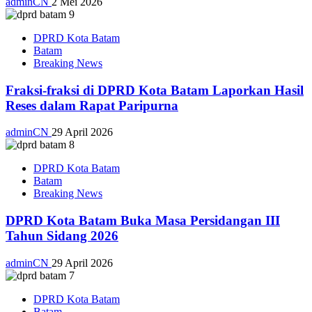
adminCN
2 Mei 2026
DPRD Kota Batam
Batam
Breaking News
Fraksi-fraksi di DPRD Kota Batam Laporkan Hasil
Reses dalam Rapat Paripurna
adminCN
29 April 2026
DPRD Kota Batam
Batam
Breaking News
DPRD Kota Batam Buka Masa Persidangan III
Tahun Sidang 2026
adminCN
29 April 2026
DPRD Kota Batam
Batam