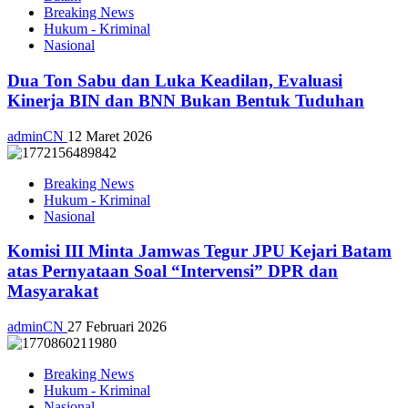
Breaking News
Hukum - Kriminal
Nasional
Dua Ton Sabu dan Luka Keadilan, Evaluasi
Kinerja BIN dan BNN Bukan Bentuk Tuduhan
adminCN
12 Maret 2026
Breaking News
Hukum - Kriminal
Nasional
Komisi III Minta Jamwas Tegur JPU Kejari Batam
atas Pernyataan Soal “Intervensi” DPR dan
Masyarakat
adminCN
27 Februari 2026
Breaking News
Hukum - Kriminal
Nasional