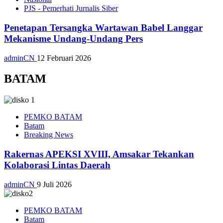
PJS - Pemerhati Jurnalis Siber
Penetapan Tersangka Wartawan Babel Langgar
Mekanisme Undang-Undang Pers
adminCN
12 Februari 2026
BATAM
PEMKO BATAM
Batam
Breaking News
Rakernas APEKSI XVIII, Amsakar Tekankan
Kolaborasi Lintas Daerah
adminCN
9 Juli 2026
PEMKO BATAM
Batam