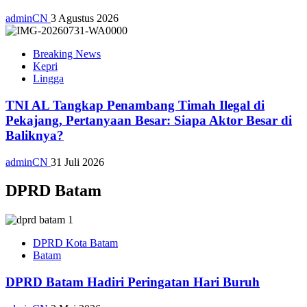
adminCN
3 Agustus 2026
Breaking News
Kepri
Lingga
TNI AL Tangkap Penambang Timah Ilegal di
Pekajang, Pertanyaan Besar: Siapa Aktor Besar di
Baliknya?
adminCN
31 Juli 2026
DPRD Batam
DPRD Kota Batam
Batam
DPRD Batam Hadiri Peringatan Hari Buruh