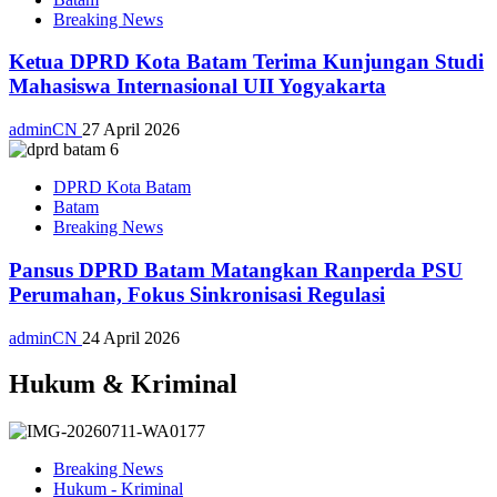
Breaking News
Ketua DPRD Kota Batam Terima Kunjungan Studi
Mahasiswa Internasional UII Yogyakarta
adminCN
27 April 2026
DPRD Kota Batam
Batam
Breaking News
Pansus DPRD Batam Matangkan Ranperda PSU
Perumahan, Fokus Sinkronisasi Regulasi
adminCN
24 April 2026
Hukum & Kriminal
Breaking News
Hukum - Kriminal