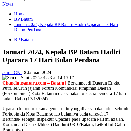
News
Home
BP Batam
Januari 2024, Kepala BP Batam Hadiri Upacara 17 Hari
Bulan Perdana
BP Batam
Januari 2024, Kepala BP Batam Hadiri
Upacara 17 Hari Bulan Perdana
adminCN
18 Januari 2024
Chanelnusantara.com – Batam |
Bertempat di Dataran Engku
Putri, seluruh jajaran Forum Komunikasi Pimpinan Daerah
(Forkompinda) Kota Batam melaksanakan upacara bendera 17 hari
bulan, Rabu (17/1/2024).
Upacara ini merupakan agenda rutin yang dilaksanakan oleh seluruh
Forkopimda Kota Batam setiap bulannya pada tanggal 17.
Bertindak sebagai Inspektur Upacara pada upacara kali ini adalah,
Komandan Distrik Militer (Dandim) 0316/Batam, Letkol Inf Galih
Bramantyo.