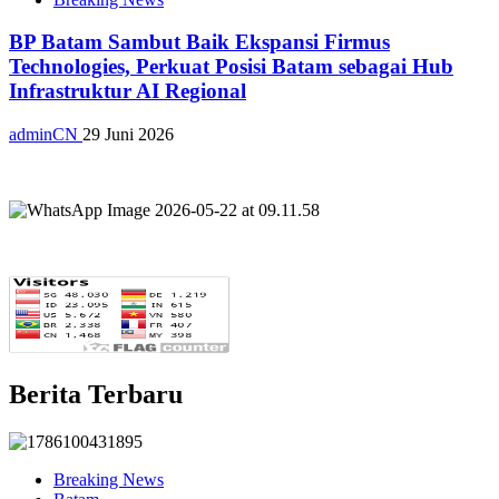
BP Batam Sambut Baik Ekspansi Firmus
Technologies, Perkuat Posisi Batam sebagai Hub
Infrastruktur AI Regional
adminCN
29 Juni 2026
Berita Terbaru
Breaking News