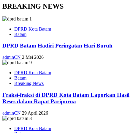
BREAKING NEWS
DPRD Kota Batam
Batam
DPRD Batam Hadiri Peringatan Hari Buruh
adminCN
2 Mei 2026
DPRD Kota Batam
Batam
Breaking News
Fraksi-fraksi di DPRD Kota Batam Laporkan Hasil
Reses dalam Rapat Paripurna
adminCN
29 April 2026
DPRD Kota Batam