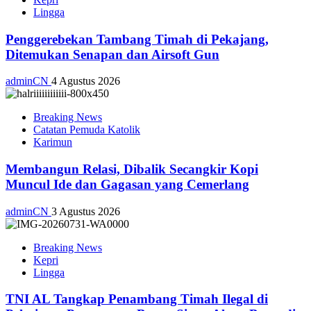
Lingga
Penggerebekan Tambang Timah di Pekajang,
Ditemukan Senapan dan Airsoft Gun
adminCN
4 Agustus 2026
Breaking News
Catatan Pemuda Katolik
Karimun
Membangun Relasi, Dibalik Secangkir Kopi
Muncul Ide dan Gagasan yang Cemerlang
adminCN
3 Agustus 2026
Breaking News
Kepri
Lingga
TNI AL Tangkap Penambang Timah Ilegal di