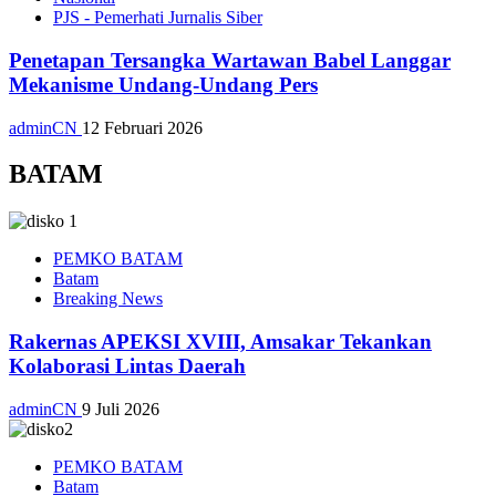
PJS - Pemerhati Jurnalis Siber
Penetapan Tersangka Wartawan Babel Langgar
Mekanisme Undang-Undang Pers
adminCN
12 Februari 2026
BATAM
PEMKO BATAM
Batam
Breaking News
Rakernas APEKSI XVIII, Amsakar Tekankan
Kolaborasi Lintas Daerah
adminCN
9 Juli 2026
PEMKO BATAM
Batam