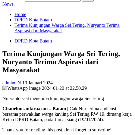
News
Home
DPRD Kota Batam
Terima Kunjungan Warga Sei Tering, Nuryanto Terima
Aspirasi dari Masyarakat
DPRD Kota Batam
Terima Kunjungan Warga Sei Tering,
Nuryanto Terima Aspirasi dari
Masyarakat
adminCN
19 Januari 2024
Nuryanto saat menerima kunjungan warga Sei Tering
Chanelnusantara.com – Batam |
Cak Nur terima audiensi
bersama perwakilan warga kavling Sei Tering RW 19, diruang kerja
Ketua DPRD Batam, pada Jumat siang (19/01/2024).
Thank you for reading this post, don't forget to subscribe!