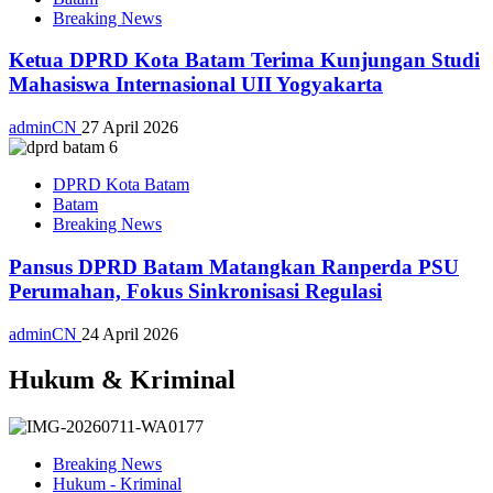
Breaking News
Ketua DPRD Kota Batam Terima Kunjungan Studi
Mahasiswa Internasional UII Yogyakarta
adminCN
27 April 2026
DPRD Kota Batam
Batam
Breaking News
Pansus DPRD Batam Matangkan Ranperda PSU
Perumahan, Fokus Sinkronisasi Regulasi
adminCN
24 April 2026
Hukum & Kriminal
Breaking News
Hukum - Kriminal