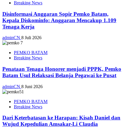
Breaking News
Disinformasi Anggaran Sopir Pemko Batam,
Kepala Diskominfo: Anggaran Mencakup 1.109
Tenaga Kerja
adminCN
8 Juli 2026
PEMKO BATAM
Breaking News
Penataan Tenaga Honorer menjadi PPPK, Pemko
Batam Usul Relaksasi Belanja Pegawai ke Pusat
adminCN
8 Juni 2026
PEMKO BATAM
Breaking News
Dari Keterbatasan ke Harapan: Kisah Daniel dan
Wujud Kepedulian Amsakar-Li Claudia