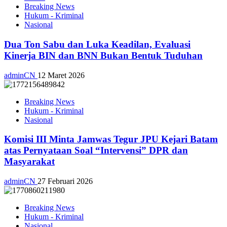
Breaking News
Hukum - Kriminal
Nasional
Dua Ton Sabu dan Luka Keadilan, Evaluasi
Kinerja BIN dan BNN Bukan Bentuk Tuduhan
adminCN
12 Maret 2026
Breaking News
Hukum - Kriminal
Nasional
Komisi III Minta Jamwas Tegur JPU Kejari Batam
atas Pernyataan Soal “Intervensi” DPR dan
Masyarakat
adminCN
27 Februari 2026
Breaking News
Hukum - Kriminal
Nasional