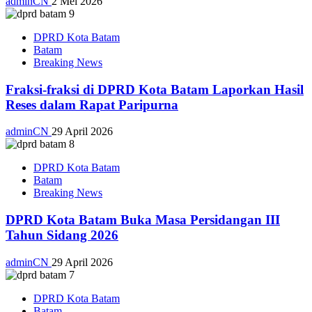
adminCN
2 Mei 2026
DPRD Kota Batam
Batam
Breaking News
Fraksi-fraksi di DPRD Kota Batam Laporkan Hasil
Reses dalam Rapat Paripurna
adminCN
29 April 2026
DPRD Kota Batam
Batam
Breaking News
DPRD Kota Batam Buka Masa Persidangan III
Tahun Sidang 2026
adminCN
29 April 2026
DPRD Kota Batam
Batam