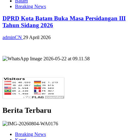
Batam
Breaking News
DPRD Kota Batam Buka Masa Persidangan III
Tahun Sidang 2026
adminCN
29 April 2026
Berita Terbaru
Breaking News
Kepri