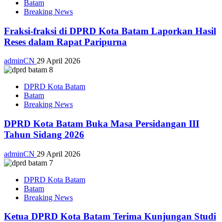
Batam
Breaking News
Fraksi-fraksi di DPRD Kota Batam Laporkan Hasil
Reses dalam Rapat Paripurna
adminCN
29 April 2026
DPRD Kota Batam
Batam
Breaking News
DPRD Kota Batam Buka Masa Persidangan III
Tahun Sidang 2026
adminCN
29 April 2026
DPRD Kota Batam
Batam
Breaking News
Ketua DPRD Kota Batam Terima Kunjungan Studi