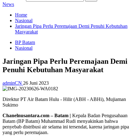
News
Home
Nasional
Jaringan Pipa Perlu Peremajaan Demi Penuhi Kebutuhan
Masyarakat
BP Batam
Nasional
Jaringan Pipa Perlu Peremajaan Demi
Penuhi Kebutuhan Masyarakat
adminCN
26 Juni 2023
Direktur PT Air Batam Hulu - Hilir (ABH - ABHi), Mujiaman
Sukirno
Chanelnusantara.com – Batam |
Kepala Badan Pengusahaan
Batam (BP Batam) Muhammad Rudi menyakinkan bahwa
penyebab distribusi air selama ini tersendat, karena jaringan pipa
yang perlu peremajaan.