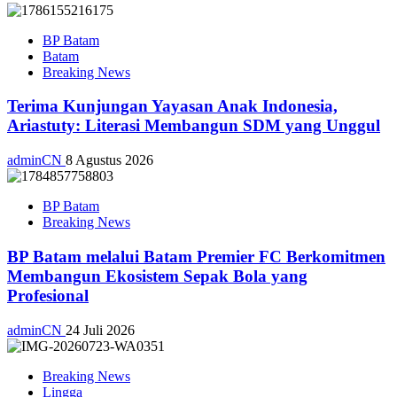
BP Batam
Batam
Breaking News
Terima Kunjungan Yayasan Anak Indonesia,
Ariastuty: Literasi Membangun SDM yang Unggul
adminCN
8 Agustus 2026
BP Batam
Breaking News
BP Batam melalui Batam Premier FC Berkomitmen
Membangun Ekosistem Sepak Bola yang
Profesional
adminCN
24 Juli 2026
Breaking News
Lingga