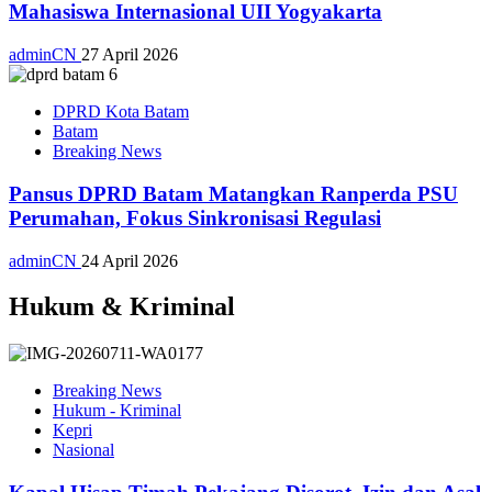
Mahasiswa Internasional UII Yogyakarta
adminCN
27 April 2026
DPRD Kota Batam
Batam
Breaking News
Pansus DPRD Batam Matangkan Ranperda PSU
Perumahan, Fokus Sinkronisasi Regulasi
adminCN
24 April 2026
Hukum & Kriminal
Breaking News
Hukum - Kriminal
Kepri
Nasional