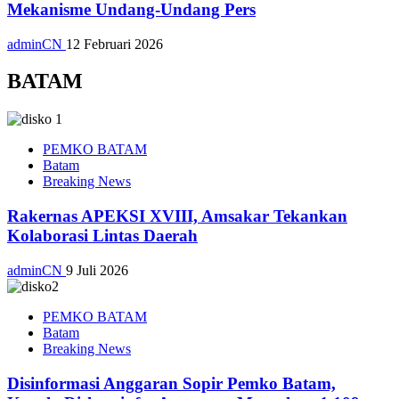
Mekanisme Undang-Undang Pers
adminCN
12 Februari 2026
BATAM
PEMKO BATAM
Batam
Breaking News
Rakernas APEKSI XVIII, Amsakar Tekankan
Kolaborasi Lintas Daerah
adminCN
9 Juli 2026
PEMKO BATAM
Batam
Breaking News
Disinformasi Anggaran Sopir Pemko Batam,