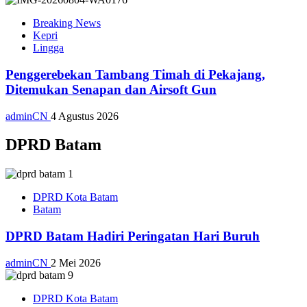
Breaking News
Kepri
Lingga
Penggerebekan Tambang Timah di Pekajang,
Ditemukan Senapan dan Airsoft Gun
adminCN
4 Agustus 2026
DPRD Batam
DPRD Kota Batam
Batam
DPRD Batam Hadiri Peringatan Hari Buruh
adminCN
2 Mei 2026
DPRD Kota Batam