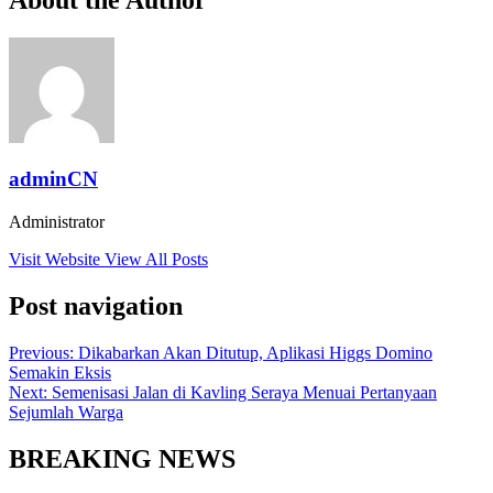
adminCN
Administrator
Visit Website
View All Posts
Post navigation
Previous:
Dikabarkan Akan Ditutup, Aplikasi Higgs Domino
Semakin Eksis
Next:
Semenisasi Jalan di Kavling Seraya Menuai Pertanyaan
Sejumlah Warga
BREAKING NEWS