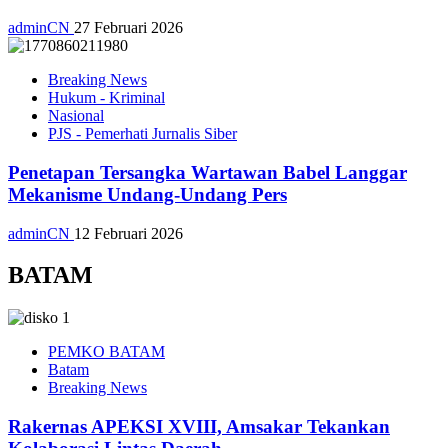
adminCN
27 Februari 2026
Breaking News
Hukum - Kriminal
Nasional
PJS - Pemerhati Jurnalis Siber
Penetapan Tersangka Wartawan Babel Langgar
Mekanisme Undang-Undang Pers
adminCN
12 Februari 2026
BATAM
PEMKO BATAM
Batam
Breaking News
Rakernas APEKSI XVIII, Amsakar Tekankan