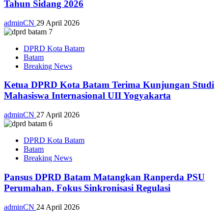
Tahun Sidang 2026
adminCN
29 April 2026
DPRD Kota Batam
Batam
Breaking News
Ketua DPRD Kota Batam Terima Kunjungan Studi
Mahasiswa Internasional UII Yogyakarta
adminCN
27 April 2026
DPRD Kota Batam
Batam
Breaking News
Pansus DPRD Batam Matangkan Ranperda PSU
Perumahan, Fokus Sinkronisasi Regulasi
adminCN
24 April 2026