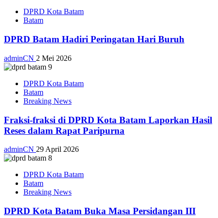
DPRD Kota Batam
Batam
DPRD Batam Hadiri Peringatan Hari Buruh
adminCN
2 Mei 2026
DPRD Kota Batam
Batam
Breaking News
Fraksi-fraksi di DPRD Kota Batam Laporkan Hasil
Reses dalam Rapat Paripurna
adminCN
29 April 2026
DPRD Kota Batam
Batam
Breaking News
DPRD Kota Batam Buka Masa Persidangan III