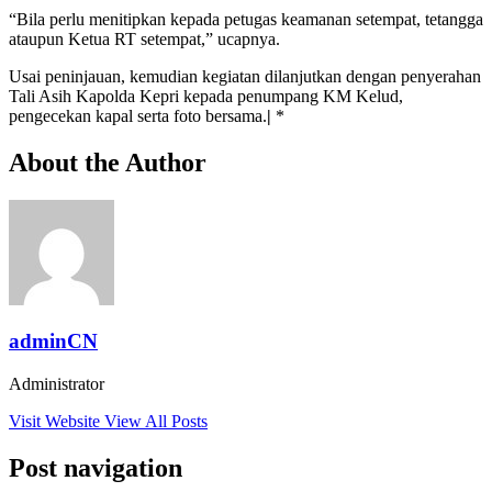
“Bila perlu menitipkan kepada petugas keamanan setempat, tetangga
ataupun Ketua RT setempat,” ucapnya.
Usai peninjauan, kemudian kegiatan dilanjutkan dengan penyerahan
Tali Asih Kapolda Kepri kepada penumpang KM Kelud,
pengecekan kapal serta foto bersama.
|
*
About the Author
adminCN
Administrator
Visit Website
View All Posts
Post navigation