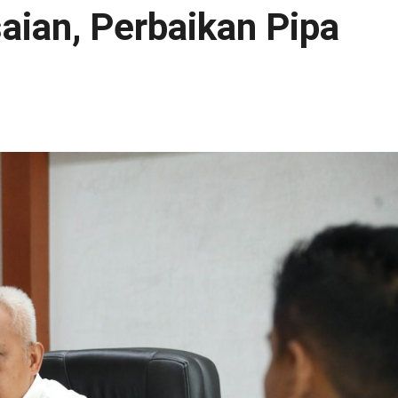
aian, Perbaikan Pipa