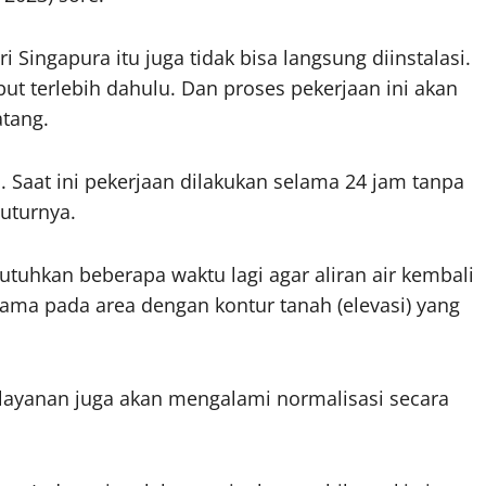
 Singapura itu juga tidak bisa langsung diinstalasi.
t terlebih dahulu. Dan proses pekerjaan ini akan
tang.
. Saat ini pekerjaan dilakukan selama 24 jam tanpa
tuturnya.
tuhkan beberapa waktu lagi agar aliran air kembali
ma pada area dengan kontur tanah (elevasi) yang
pelayanan juga akan mengalami normalisasi secara