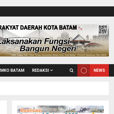
EMKO BATAM
REDAKSI
NEWS