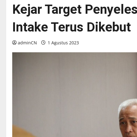
Kejar Target Penyeles
Intake Terus Dikebut
adminCN
1 Agustus 2023