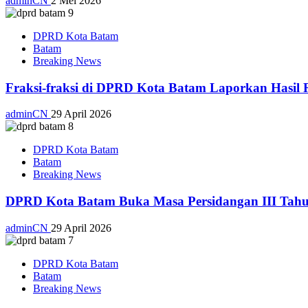
adminCN
2 Mei 2026
DPRD Kota Batam
Batam
Breaking News
Fraksi-fraksi di DPRD Kota Batam Laporkan Hasil 
adminCN
29 April 2026
DPRD Kota Batam
Batam
Breaking News
DPRD Kota Batam Buka Masa Persidangan III Tahu
adminCN
29 April 2026
DPRD Kota Batam
Batam
Breaking News