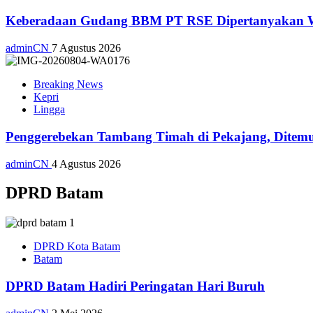
Keberadaan Gudang BBM PT RSE Dipertanyakan War
adminCN
7 Agustus 2026
Breaking News
Kepri
Lingga
Penggerebekan Tambang Timah di Pekajang, Ditemu
adminCN
4 Agustus 2026
DPRD Batam
DPRD Kota Batam
Batam
DPRD Batam Hadiri Peringatan Hari Buruh