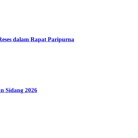
Reses dalam Rapat Paripurna
n Sidang 2026