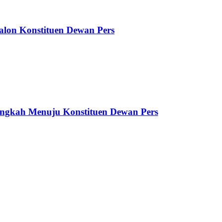
alon Konstituen Dewan Pers
ngkah Menuju Konstituen Dewan Pers