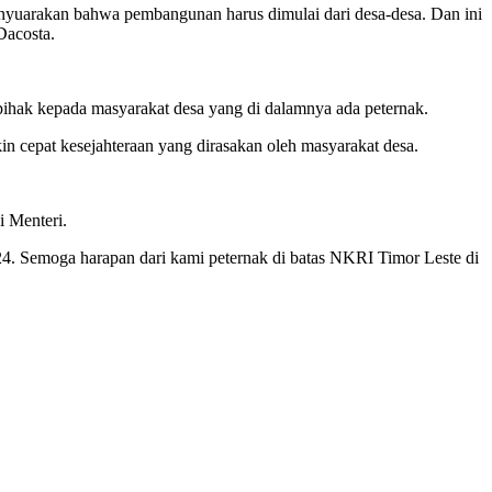
nyuarakan bahwa pembangunan harus dimulai dari desa-desa. Dan ini
Dacosta.
ihak kepada masyarakat desa yang di dalamnya ada peternak.
n cepat kesejahteraan yang dirasakan oleh masyarakat desa.
i Menteri.
4. Semoga harapan dari kami peternak di batas NKRI Timor Leste di