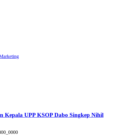
Marketing
pan Kepala UPP KSOP Dabo Singkep Nihil