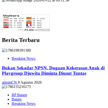
Berita Terbaru
Breaking News
Bukan Sekadar NPSN, Dugaan Kekerasan Anak di
Playgroup Djuwita Diminta Diusut Tuntas
adminCN
8 Agustus 2026
BP Batam
Batam
Breaking News