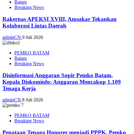
Batam
Breaking News
Rakernas APEKSI XVIII, Amsakar Tekankan
Kolaborasi Lintas Daerah
adminCN
9 Juli 2026
PEMKO BATAM
Batam
Breaking News
Disinformasi Anggaran Sopir Pemko Batam,
Kepala Diskominfo: Anggaran Mencakup 1.109
Tenaga Kerja
adminCN
8 Juli 2026
PEMKO BATAM
Breaking News
Penataan Tenaga Honorer menjadi PPPK, Pemko