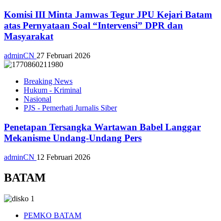
Komisi III Minta Jamwas Tegur JPU Kejari Batam
atas Pernyataan Soal “Intervensi” DPR dan
Masyarakat
adminCN
27 Februari 2026
Breaking News
Hukum - Kriminal
Nasional
PJS - Pemerhati Jurnalis Siber
Penetapan Tersangka Wartawan Babel Langgar
Mekanisme Undang-Undang Pers
adminCN
12 Februari 2026
BATAM
PEMKO BATAM