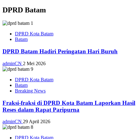
DPRD Batam
DPRD Kota Batam
Batam
DPRD Batam Hadiri Peringatan Hari Buruh
adminCN
2 Mei 2026
DPRD Kota Batam
Batam
Breaking News
Fraksi-fraksi di DPRD Kota Batam Laporkan Hasil
Reses dalam Rapat Paripurna
adminCN
29 April 2026
DPRD Kota Batam