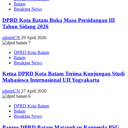
Batam
Breaking News
DPRD Kota Batam Buka Masa Persidangan III
Tahun Sidang 2026
adminCN
29 April 2026
DPRD Kota Batam
Batam
Breaking News
Ketua DPRD Kota Batam Terima Kunjungan Studi
Mahasiswa Internasional UII Yogyakarta
adminCN
27 April 2026
DPRD Kota Batam
Batam
Breaking News
Pansus DPRD Batam Matangkan Ranperda PSU