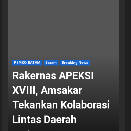
PEMKO BATAM
Batam
Breaking News
Rakernas APEKSI
XVIII, Amsakar
Tekankan Kolaborasi
Lintas Daerah