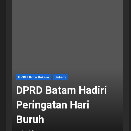
DPRD Kota Batam
Batam
DPRD Batam Hadiri
Peringatan Hari
Buruh