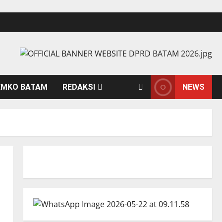
EMKO BATAM
REDAKSI
NEWS