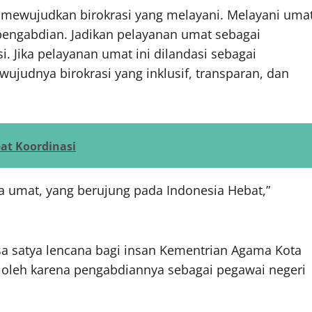
 mewujudkan birokrasi yang melayani. Melayani uma
pengabdian. Jadikan pelayanan umat sebagai
i. Jika pelayanan umat ini dilandasi sebagai
wujudnya birokrasi yang inklusif, transparan, dan
at Koordinasi
a umat, yang berujung pada Indonesia Hebat,”
sa satya lencana bagi insan Kementrian Agama Kota
oleh karena pengabdiannya sebagai pegawai negeri