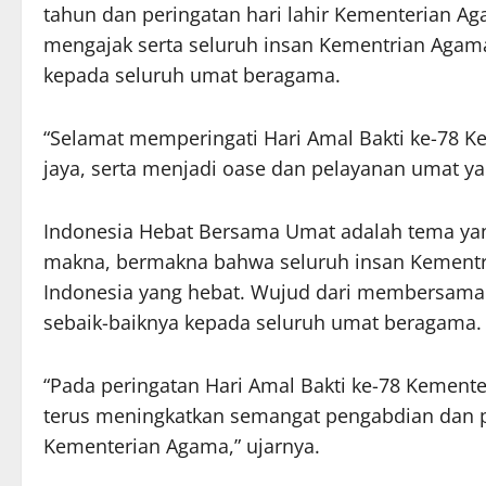
tahun dan peringatan hari lahir Kementerian
mengajak serta seluruh insan Kementrian Agama
kepada seluruh umat beragama.
“Selamat memperingati Hari Amal Bakti ke-78 
jaya, serta menjadi oase dan pelayanan umat yan
Indonesia Hebat Bersama Umat adalah tema yan
makna, bermakna bahwa seluruh insan Kement
Indonesia yang hebat. Wujud dari membersama
sebaik-baiknya kepada seluruh umat beragama.
“Pada peringatan Hari Amal Bakti ke-78 Kemente
terus meningkatkan semangat pengabdian dan p
Kementerian Agama,” ujarnya.