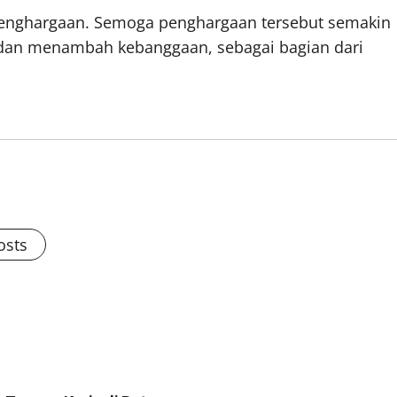
penghargaan. Semoga penghargaan tersebut semakin
dan menambah kebanggaan, sebagai bagian dari
osts