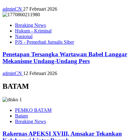
adminCN
27 Februari 2026
Breaking News
Hukum - Kriminal
Nasional
PJS - Pemerhati Jurnalis Siber
Penetapan Tersangka Wartawan Babel Langgar
Mekanisme Undang-Undang Pers
adminCN
12 Februari 2026
BATAM
PEMKO BATAM
Batam
Breaking News
Rakernas APEKSI XVIII, Amsakar Tekankan