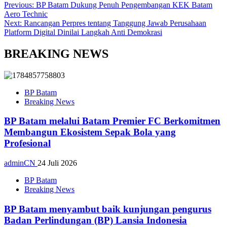
Previous:
BP Batam Dukung Penuh Pengembangan KEK Batam
Aero Technic
Next:
Rancangan Perpres tentang Tanggung Jawab Perusahaan
Platform Digital Dinilai Langkah Anti Demokrasi
BREAKING NEWS
BP Batam
Breaking News
BP Batam melalui Batam Premier FC Berkomitmen
Membangun Ekosistem Sepak Bola yang
Profesional
adminCN
24 Juli 2026
BP Batam
Breaking News
BP Batam menyambut baik kunjungan pengurus
Badan Perlindungan (BP) Lansia Indonesia