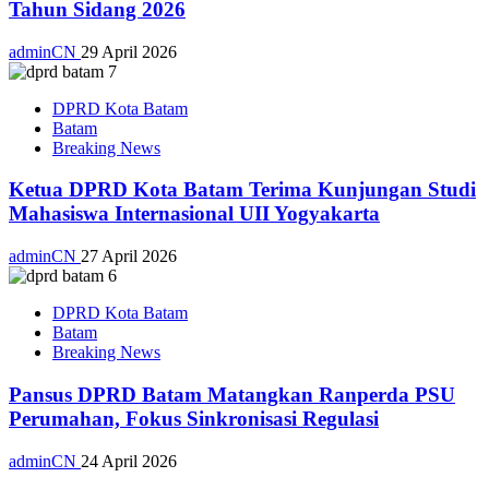
Tahun Sidang 2026
adminCN
29 April 2026
DPRD Kota Batam
Batam
Breaking News
Ketua DPRD Kota Batam Terima Kunjungan Studi
Mahasiswa Internasional UII Yogyakarta
adminCN
27 April 2026
DPRD Kota Batam
Batam
Breaking News
Pansus DPRD Batam Matangkan Ranperda PSU
Perumahan, Fokus Sinkronisasi Regulasi
adminCN
24 April 2026