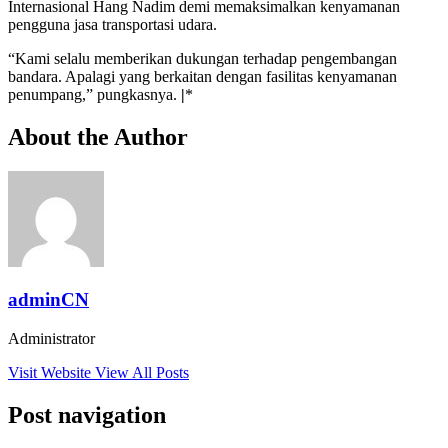
Internasional Hang Nadim demi memaksimalkan kenyamanan
pengguna jasa transportasi udara.
“Kami selalu memberikan dukungan terhadap pengembangan
bandara. Apalagi yang berkaitan dengan fasilitas kenyamanan
penumpang,” pungkasnya.
|
*
About the Author
adminCN
Administrator
Visit Website
View All Posts
Post navigation