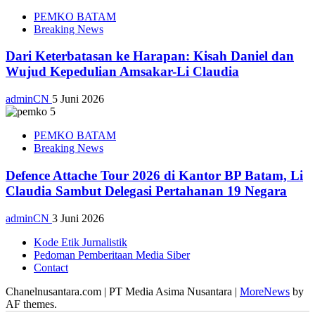
PEMKO BATAM
Breaking News
Dari Keterbatasan ke Harapan: Kisah Daniel dan
Wujud Kepedulian Amsakar-Li Claudia
adminCN
5 Juni 2026
PEMKO BATAM
Breaking News
Defence Attache Tour 2026 di Kantor BP Batam, Li
Claudia Sambut Delegasi Pertahanan 19 Negara
adminCN
3 Juni 2026
Kode Etik Jurnalistik
Pedoman Pemberitaan Media Siber
Contact
Chanelnusantara.com | PT Media Asima Nusantara
|
MoreNews
by
AF themes.