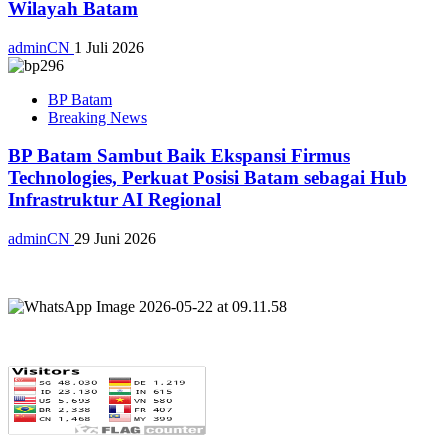
Wilayah Batam
adminCN
1 Juli 2026
BP Batam
Breaking News
BP Batam Sambut Baik Ekspansi Firmus
Technologies, Perkuat Posisi Batam sebagai Hub
Infrastruktur AI Regional
adminCN
29 Juni 2026