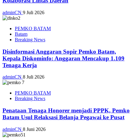
Kolaborasi Lintas Daerah
adminCN
9 Juli 2026
PEMKO BATAM
Batam
Breaking News
Disinformasi Anggaran Sopir Pemko Batam,
Kepala Diskominfo: Anggaran Mencakup 1.109
Tenaga Kerja
adminCN
8 Juli 2026
PEMKO BATAM
Breaking News
Penataan Tenaga Honorer menjadi PPPK, Pemko
Batam Usul Relaksasi Belanja Pegawai ke Pusat
adminCN
8 Juni 2026