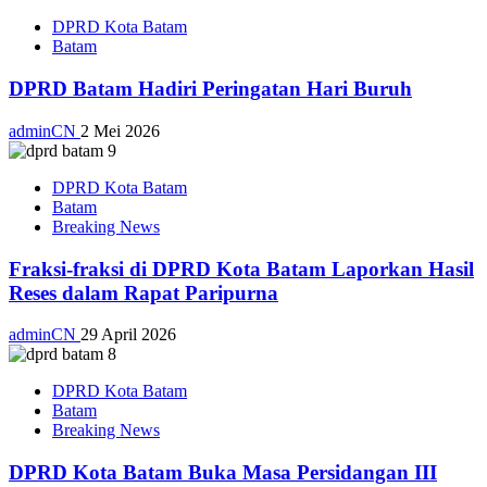
DPRD Kota Batam
Batam
DPRD Batam Hadiri Peringatan Hari Buruh
adminCN
2 Mei 2026
DPRD Kota Batam
Batam
Breaking News
Fraksi-fraksi di DPRD Kota Batam Laporkan Hasil
Reses dalam Rapat Paripurna
adminCN
29 April 2026
DPRD Kota Batam
Batam
Breaking News
DPRD Kota Batam Buka Masa Persidangan III