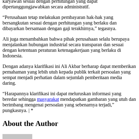
karyawan sesuai dengan perhitungan yang dapat
dipertanggungjawabkan secara administratif.
“Perusahaan tetap melakukan pembayaran hak-hak yang
bersangkutan sesuai dengan perhitungan yang berlaku dan
dibayarkan bersamaan dengan gaji terakhirnya,” tegasnya.
Ali juga menambahkan bahwa pihak perusahaan selalu berupaya
menjalankan hubungan industrial secara transparan dan sesuai
dengan ketentuan peraturan ketenagakerjaan yang berlaku di
Indonesia.
Dengan adanya klarifikasi ini Ali Akbar berharap dapat memberikan
pemahaman yang lebih utuh kepada publik terkait persoalan yang
sempat menjadi perhatian dalam sejumlah pemberitaan media
daring.
“Harapannya klarifikasi ini dapat meluruskan informasi yang
beredar sehingga
masyarakat
mendapatkan gambaran yang utuh dan
berimbang mengenai persoalan yang sebenarnya terjadi,”
pungkasnya. | *
About the Author