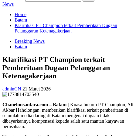
News
Home
Batam
Klarifikasi PT Champion terkait Pemberitaan Dugaan
Pelanggaran Ketenagakerjaan
Breaking News
Batam
Klarifikasi PT Champion terkait
Pemberitaan Dugaan Pelanggaran
Ketenagakerjaan
adminCN
21 Maret 2026
Chanelnusantara.com – Batam |
Kuasa hukum PT Champion, Ali
Akbar Haholongan, memberikan klarifikasi terkait pemberitaan di
sejumlah media daring di Batam mengenai dugaan tidak
dibayarkannya kompensasi kepada salah satu mantan karyawan
perusahaan.