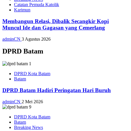
Catatan Pemuda Katolik
Karimun
Membangun Relasi, Dibalik Secangkir Kopi
Muncul Ide dan Gagasan yang Cemerlang
adminCN
3 Agustus 2026
DPRD Batam
DPRD Kota Batam
Batam
DPRD Batam Hadiri Peringatan Hari Buruh
adminCN
2 Mei 2026
DPRD Kota Batam
Batam
Breaking News