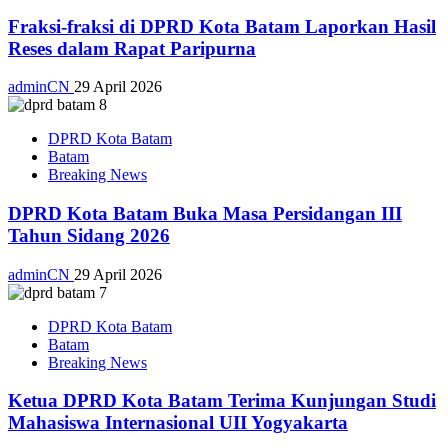
Fraksi-fraksi di DPRD Kota Batam Laporkan Hasil
Reses dalam Rapat Paripurna
adminCN
29 April 2026
DPRD Kota Batam
Batam
Breaking News
DPRD Kota Batam Buka Masa Persidangan III
Tahun Sidang 2026
adminCN
29 April 2026
DPRD Kota Batam
Batam
Breaking News
Ketua DPRD Kota Batam Terima Kunjungan Studi
Mahasiswa Internasional UII Yogyakarta