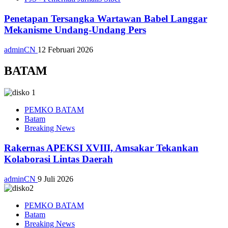
Penetapan Tersangka Wartawan Babel Langgar
Mekanisme Undang-Undang Pers
adminCN
12 Februari 2026
BATAM
PEMKO BATAM
Batam
Breaking News
Rakernas APEKSI XVIII, Amsakar Tekankan
Kolaborasi Lintas Daerah
adminCN
9 Juli 2026
PEMKO BATAM
Batam
Breaking News