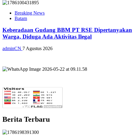
Breaking News
Batam
Keberadaan Gudang BBM PT RSE Dipertanyakan
Warga, Diduga Ada Aktivitas Ilegal
adminCN
7 Agustus 2026
Berita Terbaru