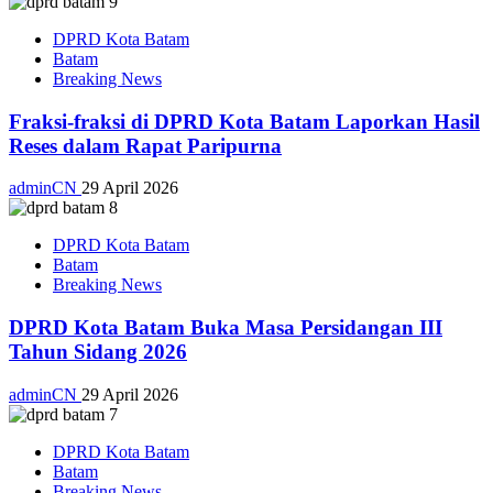
DPRD Kota Batam
Batam
Breaking News
Fraksi-fraksi di DPRD Kota Batam Laporkan Hasil
Reses dalam Rapat Paripurna
adminCN
29 April 2026
DPRD Kota Batam
Batam
Breaking News
DPRD Kota Batam Buka Masa Persidangan III
Tahun Sidang 2026
adminCN
29 April 2026
DPRD Kota Batam
Batam
Breaking News