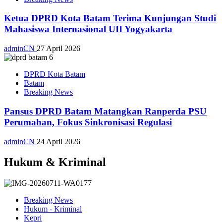
Ketua DPRD Kota Batam Terima Kunjungan Studi
Mahasiswa Internasional UII Yogyakarta
adminCN
27 April 2026
DPRD Kota Batam
Batam
Breaking News
Pansus DPRD Batam Matangkan Ranperda PSU
Perumahan, Fokus Sinkronisasi Regulasi
adminCN
24 April 2026
Hukum & Kriminal
Breaking News
Hukum - Kriminal
Kepri