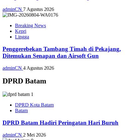
adminCN
7 Agustus 2026
Breaking News
Kepri
Lingga
Penggerebekan Tambang Timah di Pekajang,
Ditemukan Senapan dan Airsoft Gun
adminCN
4 Agustus 2026
DPRD Batam
DPRD Kota Batam
Batam
DPRD Batam Hadiri Peringatan Hari Buruh
adminCN
2 Mei 2026