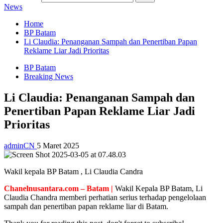
News
Home
BP Batam
Li Claudia: Penanganan Sampah dan Penertiban Papan
Reklame Liar Jadi Prioritas
BP Batam
Breaking News
Li Claudia: Penanganan Sampah dan
Penertiban Papan Reklame Liar Jadi
Prioritas
adminCN
5 Maret 2025
Wakil kepala BP Batam , Li Claudia Candra
Chanelnusantara.com – Batam |
Wakil Kepala BP Batam, Li
Claudia Chandra memberi perhatian serius terhadap pengelolaan
sampah dan penertiban papan reklame liar di Batam.