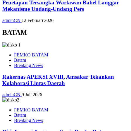
Penetapan Tersangka Wartawan Babel Langgar
Mekanisme Undang-Undang Pers
adminCN
12 Februari 2026
BATAM
PEMKO BATAM
Batam
Breaking News
Rakernas APEKSI XVIII, Amsakar Tekankan
Kolaborasi Lintas Daerah
adminCN
9 Juli 2026
PEMKO BATAM
Batam
Breaking News