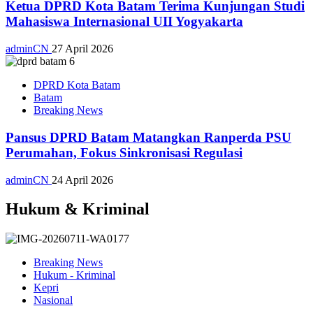
Ketua DPRD Kota Batam Terima Kunjungan Studi
Mahasiswa Internasional UII Yogyakarta
adminCN
27 April 2026
DPRD Kota Batam
Batam
Breaking News
Pansus DPRD Batam Matangkan Ranperda PSU
Perumahan, Fokus Sinkronisasi Regulasi
adminCN
24 April 2026
Hukum & Kriminal
Breaking News
Hukum - Kriminal
Kepri
Nasional