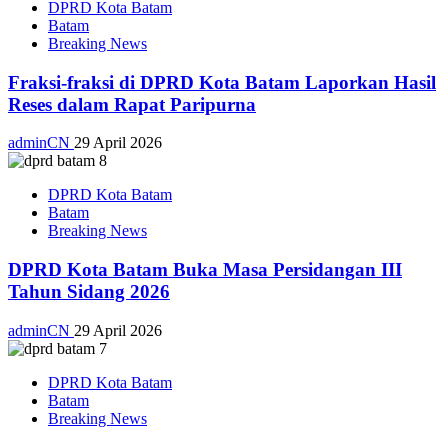
DPRD Kota Batam
Batam
Breaking News
Fraksi-fraksi di DPRD Kota Batam Laporkan Hasil
Reses dalam Rapat Paripurna
adminCN
29 April 2026
DPRD Kota Batam
Batam
Breaking News
DPRD Kota Batam Buka Masa Persidangan III
Tahun Sidang 2026
adminCN
29 April 2026
DPRD Kota Batam
Batam
Breaking News