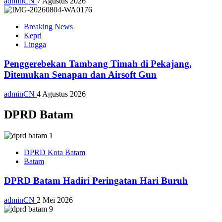
adminCN
7 Agustus 2026
Breaking News
Kepri
Lingga
Penggerebekan Tambang Timah di Pekajang,
Ditemukan Senapan dan Airsoft Gun
adminCN
4 Agustus 2026
DPRD Batam
DPRD Kota Batam
Batam
DPRD Batam Hadiri Peringatan Hari Buruh
adminCN
2 Mei 2026