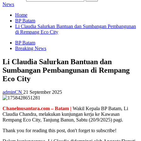
News
Home
BP Batam
Li Claudia Salurkan Bantuan dan Sumbangan Pembangunan
di Rempang Eco City
BP Batam
Breaking News
Li Claudia Salurkan Bantuan dan
Sumbangan Pembangunan di Rempang
Eco City
adminCN
21 September 2025
Chanelnusantara.com – Batam |
Wakil Kepala BP Batam, Li
Claudia Chandra, melakukan kunjungan kerja ke Kawasan
Rempang Eco City, Tanjung Banun, Sabtu (20/9/2025) pagi.
Thank you for reading this post, don't forget to subscribe!