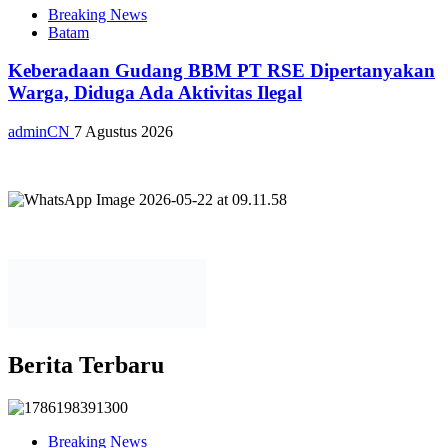
Breaking News
Batam
Keberadaan Gudang BBM PT RSE Dipertanyakan
Warga, Diduga Ada Aktivitas Ilegal
adminCN
7 Agustus 2026
Berita Terbaru
Breaking News