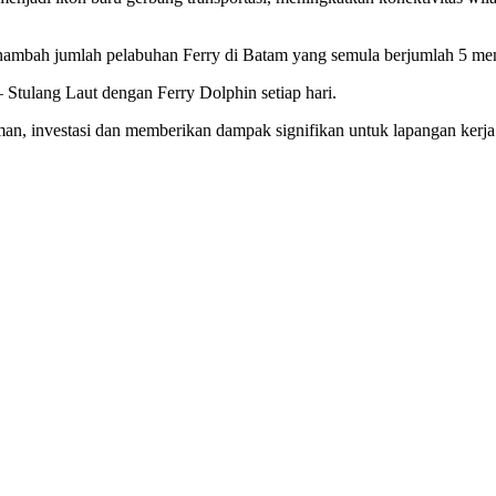
nambah jumlah pelabuhan Ferry di Batam yang semula berjumlah 5 men
 Stulang Laut dengan Ferry Dolphin setiap hari.
 investasi dan memberikan dampak signifikan untuk lapangan kerja ba