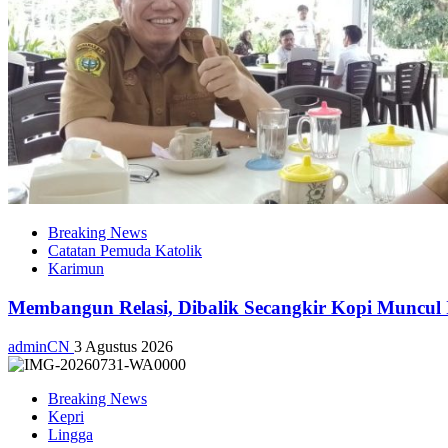
Breaking News
Catatan Pemuda Katolik
Karimun
Membangun Relasi, Dibalik Secangkir Kopi Muncul
adminCN
3 Agustus 2026
Breaking News
Kepri
Lingga