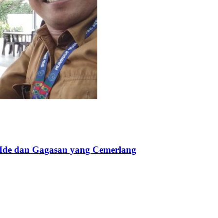
 Ide dan Gagasan yang Cemerlang