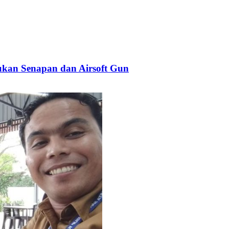
kan Senapan dan Airsoft Gun