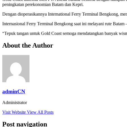
peningkatan perekonomian Batam dan Kepri.
Dengan dioperasikannya International Ferry Terminal Bengkong, me
Internasional Ferry Terminal Bengkong saat ini melayani rute Batam –
“Tepuk tangan untuk Gold Coast semoga mendatangkan banyak wisman,
About the Author
adminCN
Administrator
Visit Website
View All Posts
Post navigation