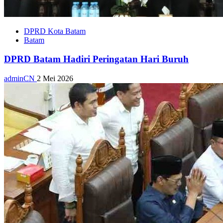
DPRD Kota Batam
Batam
DPRD Batam Hadiri Peringatan Hari Buruh
adminCN
2 Mei 2026