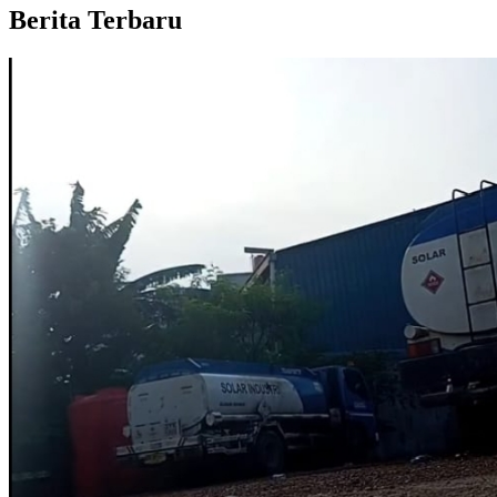
Berita Terbaru