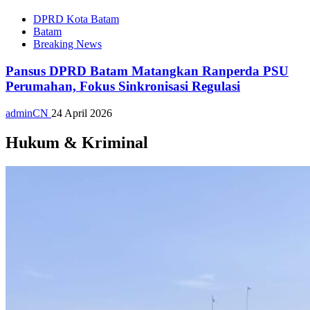
DPRD Kota Batam
Batam
Breaking News
Pansus DPRD Batam Matangkan Ranperda PSU
Perumahan, Fokus Sinkronisasi Regulasi
adminCN
24 April 2026
Hukum & Kriminal