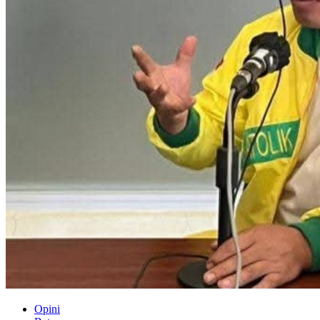
Opini