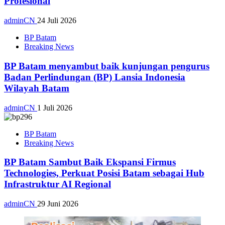
Profesional
adminCN
24 Juli 2026
BP Batam
Breaking News
BP Batam menyambut baik kunjungan pengurus
Badan Perlindungan (BP) Lansia Indonesia
Wilayah Batam
adminCN
1 Juli 2026
BP Batam
Breaking News
BP Batam Sambut Baik Ekspansi Firmus
Technologies, Perkuat Posisi Batam sebagai Hub
Infrastruktur AI Regional
adminCN
29 Juni 2026