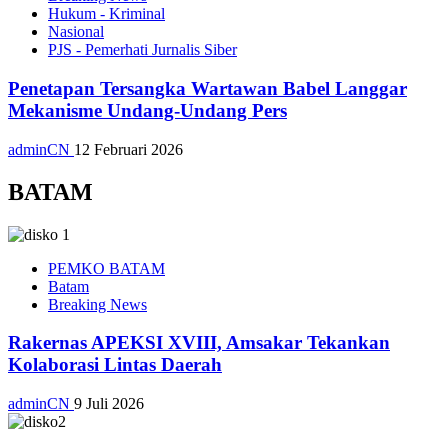
Hukum - Kriminal
Nasional
PJS - Pemerhati Jurnalis Siber
Penetapan Tersangka Wartawan Babel Langgar
Mekanisme Undang-Undang Pers
adminCN
12 Februari 2026
BATAM
PEMKO BATAM
Batam
Breaking News
Rakernas APEKSI XVIII, Amsakar Tekankan
Kolaborasi Lintas Daerah
adminCN
9 Juli 2026