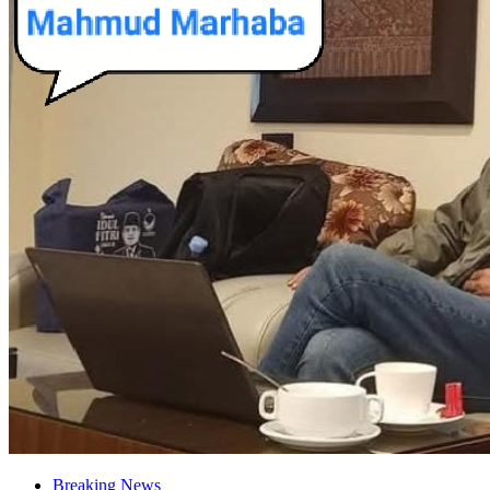
Breaking News