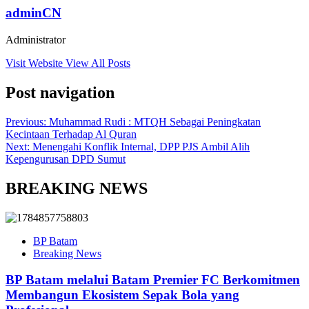
adminCN
Administrator
Visit Website
View All Posts
Post navigation
Previous:
Muhammad Rudi : MTQH Sebagai Peningkatan
Kecintaan Terhadap Al Quran
Next:
Menengahi Konflik Internal, DPP PJS Ambil Alih
Kepengurusan DPD Sumut
BREAKING NEWS
BP Batam
Breaking News
BP Batam melalui Batam Premier FC Berkomitmen
Membangun Ekosistem Sepak Bola yang