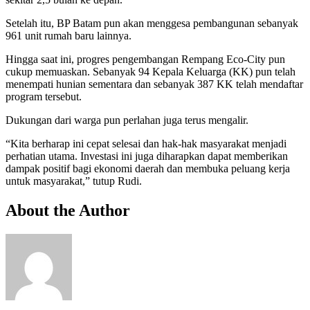
Setelah itu, BP Batam pun akan menggesa pembangunan sebanyak
961 unit rumah baru lainnya.
Hingga saat ini, progres pengembangan Rempang Eco-City pun
cukup memuaskan. Sebanyak 94 Kepala Keluarga (KK) pun telah
menempati hunian sementara dan sebanyak 387 KK telah mendaftar
program tersebut.
Dukungan dari warga pun perlahan juga terus mengalir.
“Kita berharap ini cepat selesai dan hak-hak masyarakat menjadi
perhatian utama. Investasi ini juga diharapkan dapat memberikan
dampak positif bagi ekonomi daerah dan membuka peluang kerja
untuk masyarakat,” tutup Rudi.
About the Author