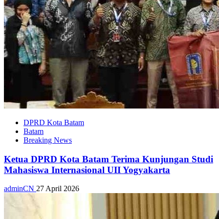
DPRD Kota Batam
Batam
Breaking News
Ketua DPRD Kota Batam Terima Kunjungan Studi
Mahasiswa Internasional UII Yogyakarta
adminCN
27 April 2026