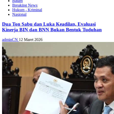
Batam
Breaking News
Hukum - Kriminal
Nasional
Dua Ton Sabu dan Luka Keadilan, Evaluasi
Kinerja BIN dan BNN Bukan Bentuk Tuduhan
adminCN
12 Maret 2026