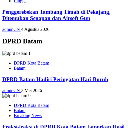
Lingga
Penggerebekan Tambang Timah di Pekajang,
Ditemukan Senapan dan Airsoft Gun
adminCN
4 Agustus 2026
DPRD Batam
DPRD Kota Batam
Batam
DPRD Batam Hadiri Peringatan Hari Buruh
adminCN
2 Mei 2026
DPRD Kota Batam
Batam
Breaking News
Fraksi-fraksi di DPRD Kota Batam Laporkan Hasil