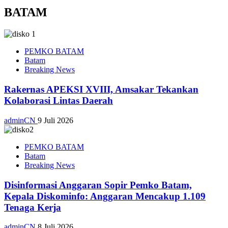
BATAM
PEMKO BATAM
Batam
Breaking News
Rakernas APEKSI XVIII, Amsakar Tekankan
Kolaborasi Lintas Daerah
adminCN
9 Juli 2026
PEMKO BATAM
Batam
Breaking News
Disinformasi Anggaran Sopir Pemko Batam,
Kepala Diskominfo: Anggaran Mencakup 1.109
Tenaga Kerja
adminCN
8 Juli 2026