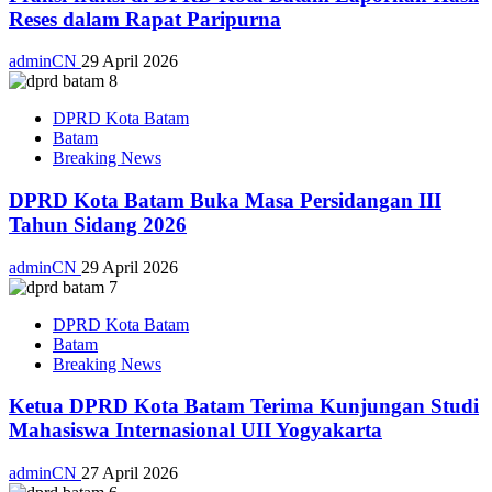
Reses dalam Rapat Paripurna
adminCN
29 April 2026
DPRD Kota Batam
Batam
Breaking News
DPRD Kota Batam Buka Masa Persidangan III
Tahun Sidang 2026
adminCN
29 April 2026
DPRD Kota Batam
Batam
Breaking News
Ketua DPRD Kota Batam Terima Kunjungan Studi
Mahasiswa Internasional UII Yogyakarta
adminCN
27 April 2026