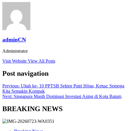
adminCN
Administrator
Visit Website
View All Posts
Post navigation
Previous:
Ultah ke- 10 PPTSB Sektor Putri Hijau, Ketua: Semoga
Kita Semakin Kompak
Next:
Singapura Masih Dominasi Investasi Asing di Kota Batam
BREAKING NEWS