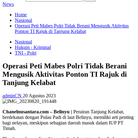
News
Home
Nasional
Operasi Peti Mabes Polri Tidak Berani Mengusik Aktivitas
Ponton TI Rajuk di Tanjung Kelabat
Nasional
Hukum - Kriminal
TNI - Polri
Operasi Peti Mabes Polri Tidak Berani
Mengusik Aktivitas Ponton TI Rajuk di
Tanjung Kelabat
adminCN
20 Agustus 2023
Chanelnusantara.com – Belinyu |
Perairan Tanjung Kelabat,
berdekatan dengan Pulau Padi di laut Belinyu, memiliki arti penting
bagi nelayan, meskipun sebagian daerah masuk dalam IUP PT
Timah.