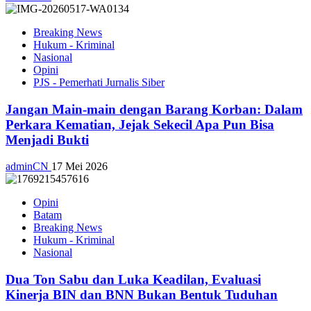
Breaking News
Hukum - Kriminal
Nasional
Opini
PJS - Pemerhati Jurnalis Siber
Jangan Main-main dengan Barang Korban: Dalam
Perkara Kematian, Jejak Sekecil Apa Pun Bisa
Menjadi Bukti
adminCN
17 Mei 2026
Opini
Batam
Breaking News
Hukum - Kriminal
Nasional
Dua Ton Sabu dan Luka Keadilan, Evaluasi
Kinerja BIN dan BNN Bukan Bentuk Tuduhan