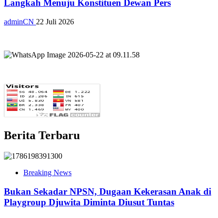
Langkah Menuju Konstituen Dewan Pers
adminCN
22 Juli 2026
Berita Terbaru
Breaking News
Bukan Sekadar NPSN, Dugaan Kekerasan Anak di
Playgroup Djuwita Diminta Diusut Tuntas