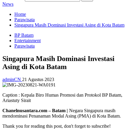
News
Home
Parawisata
Singapura Masih Dominasi Investasi Asing di Kota Batam
BP Batam
Entertainment
Parawisata
Singapura Masih Dominasi Investasi
Asing di Kota Batam
adminCN
21 Agustus 2023
Caption : Kepala Biro Humas Promosi dan Protokol BP Batam,
Ariastuty Sirait
Chanelnusantara.com – Batam |
Negara Singapura masih
mendominasi Penanaman Modal Asing (PMA) di Kota Batam.
Thank you for reading this post, don't forget to subscribe!