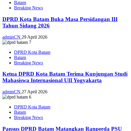
Batam
Breaking News
DPRD Kota Batam Buka Masa Persidangan III
Tahun Sidang 2026
adminCN
29 April 2026
DPRD Kota Batam
Batam
Breaking News
Ketua DPRD Kota Batam Terima Kunjungan Studi
Mahasiswa Internasional UII Yogyakarta
adminCN
27 April 2026
DPRD Kota Batam
Batam
Breaking News
Pansus DPRD Batam Matangkan Ranperda PSU