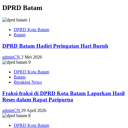
DPRD Batam
DPRD Kota Batam
Batam
DPRD Batam Hadiri Peringatan Hari Buruh
adminCN
2 Mei 2026
DPRD Kota Batam
Batam
Breaking News
Fraksi-fraksi di DPRD Kota Batam Laporkan Hasil
Reses dalam Rapat Paripurna
adminCN
29 April 2026
DPRD Kota Batam