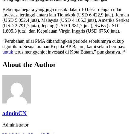
Beberapa negara yang juga masuk dalam 10 besar dengan nilai
investasi tertinggi antara lain Tiongkok (USD 6.422,9 juta), Jerman
(USD 5.052,4 juta), Malaysia (USD 4.105,3 juta), Amerika Serikat
(USD 2.791,7 juta), Jepang (USD 1.981,7 juta), Swiss (USD
1.805,3 juta), dan Kepulauan Virgin Inggris (USD 675,0 juta).
“Perubahan nilai PMA dibandingkan periode sebelumnya cukup
signifikan. Sesuai arahan Kepala BP Batam, kami selalu berupaya
untuk
terus menggenjot investasi di Kota Batam,” pungkasnya. |*
About the Author
adminCN
Administrator