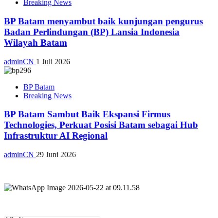
Breaking News
BP Batam menyambut baik kunjungan pengurus
Badan Perlindungan (BP) Lansia Indonesia
Wilayah Batam
adminCN
1 Juli 2026
BP Batam
Breaking News
BP Batam Sambut Baik Ekspansi Firmus
Technologies, Perkuat Posisi Batam sebagai Hub
Infrastruktur AI Regional
adminCN
29 Juni 2026