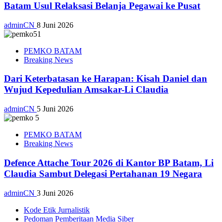
Batam Usul Relaksasi Belanja Pegawai ke Pusat
adminCN
8 Juni 2026
PEMKO BATAM
Breaking News
Dari Keterbatasan ke Harapan: Kisah Daniel dan
Wujud Kepedulian Amsakar-Li Claudia
adminCN
5 Juni 2026
PEMKO BATAM
Breaking News
Defence Attache Tour 2026 di Kantor BP Batam, Li
Claudia Sambut Delegasi Pertahanan 19 Negara
adminCN
3 Juni 2026
Kode Etik Jurnalistik
Pedoman Pemberitaan Media Siber