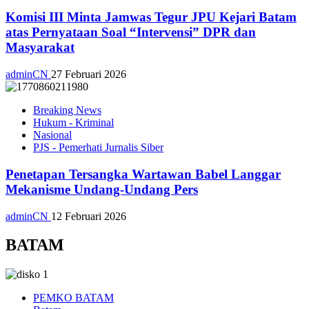
Komisi III Minta Jamwas Tegur JPU Kejari Batam
atas Pernyataan Soal “Intervensi” DPR dan
Masyarakat
adminCN
27 Februari 2026
Breaking News
Hukum - Kriminal
Nasional
PJS - Pemerhati Jurnalis Siber
Penetapan Tersangka Wartawan Babel Langgar
Mekanisme Undang-Undang Pers
adminCN
12 Februari 2026
BATAM
PEMKO BATAM