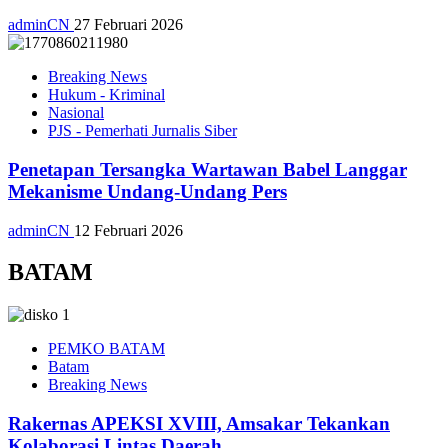
adminCN
27 Februari 2026
Breaking News
Hukum - Kriminal
Nasional
PJS - Pemerhati Jurnalis Siber
Penetapan Tersangka Wartawan Babel Langgar
Mekanisme Undang-Undang Pers
adminCN
12 Februari 2026
BATAM
PEMKO BATAM
Batam
Breaking News
Rakernas APEKSI XVIII, Amsakar Tekankan
Kolaborasi Lintas Daerah