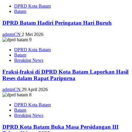
DPRD Kota Batam
Batam
DPRD Batam Hadiri Peringatan Hari Buruh
adminCN
2 Mei 2026
DPRD Kota Batam
Batam
Breaking News
Fraksi-fraksi di DPRD Kota Batam Laporkan Hasil
Reses dalam Rapat Paripurna
adminCN
29 April 2026
DPRD Kota Batam
Batam
Breaking News
DPRD Kota Batam Buka Masa Persidangan III