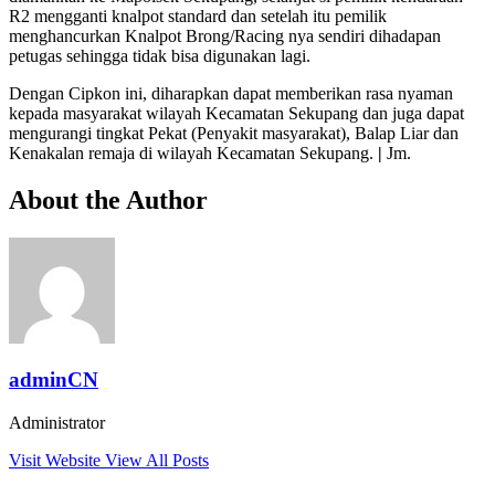
R2 mengganti knalpot standard dan setelah itu pemilik
menghancurkan Knalpot Brong/Racing nya sendiri dihadapan
petugas sehingga tidak bisa digunakan lagi.
Dengan Cipkon ini, diharapkan dapat memberikan rasa nyaman
kepada masyarakat wilayah Kecamatan Sekupang dan juga dapat
mengurangi tingkat Pekat (Penyakit masyarakat), Balap Liar dan
Kenakalan remaja di wilayah Kecamatan Sekupang.
|
Jm.
About the Author
adminCN
Administrator
Visit Website
View All Posts