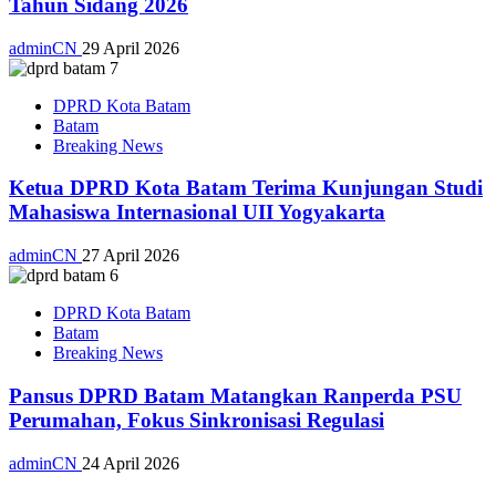
Tahun Sidang 2026
adminCN
29 April 2026
DPRD Kota Batam
Batam
Breaking News
Ketua DPRD Kota Batam Terima Kunjungan Studi
Mahasiswa Internasional UII Yogyakarta
adminCN
27 April 2026
DPRD Kota Batam
Batam
Breaking News
Pansus DPRD Batam Matangkan Ranperda PSU
Perumahan, Fokus Sinkronisasi Regulasi
adminCN
24 April 2026