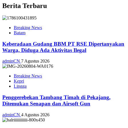
Berita Terbaru
Breaking News
Batam
Keberadaan Gudang BBM PT RSE Dipertanyakan
Warga, Diduga Ada Aktivitas Ilegal
adminCN
7 Agustus 2026
Breaking News
Kepri
Lingga
Penggerebekan Tambang Timah di Pekajang,
Ditemukan Senapan dan Airsoft Gun
adminCN
4 Agustus 2026