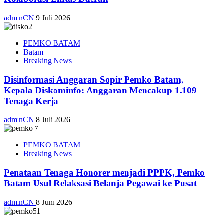
adminCN
9 Juli 2026
PEMKO BATAM
Batam
Breaking News
Disinformasi Anggaran Sopir Pemko Batam,
Kepala Diskominfo: Anggaran Mencakup 1.109
Tenaga Kerja
adminCN
8 Juli 2026
PEMKO BATAM
Breaking News
Penataan Tenaga Honorer menjadi PPPK, Pemko
Batam Usul Relaksasi Belanja Pegawai ke Pusat
adminCN
8 Juni 2026