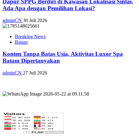
Dapur SPPG Berdiri di Kawasan Lokalisasi Sintai,
Ada Apa dengan Pemilihan Lokasi?
adminCN
30 Juli 2026
Breaking News
Batam
Konten Tanpa Batas Usia, Aktivitas Luxor Spa
Batam Dipertanyakan
adminCN
27 Juli 2026