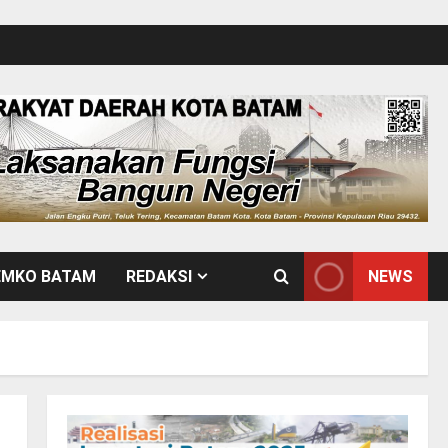
EMKO BATAM
REDAKSI
NEWS