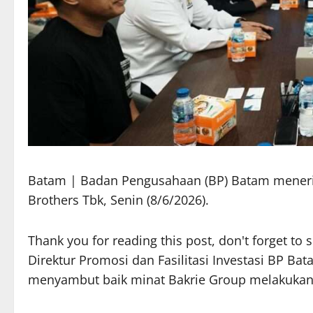
Batam | Badan Pengusahaan (BP) Batam meneri
Brothers Tbk, Senin (8/6/2026).
Thank you for reading this post, don't forget to 
Direktur Promosi dan Fasilitasi Investasi BP B
menyambut baik minat Bakrie Group melakukan