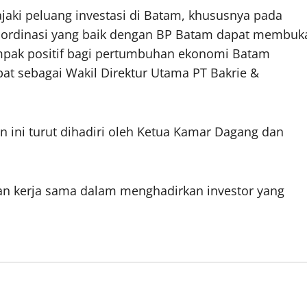
ajaki peluang investasi di Batam, khususnya pada
koordinasi yang baik dengan BP Batam dapat membuk
pak positif bagi pertumbuhan ekonomi Batam
bat sebagai Wakil Direktur Utama PT Bakrie &
n ini turut dihadiri oleh Ketua Kamar Dagang dan
n kerja sama dalam menghadirkan investor yang