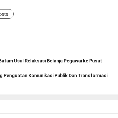
osts
atam Usul Relaksasi Belanja Pegawai ke Pusat
g Penguatan Komunikasi Publik Dan Transformasi