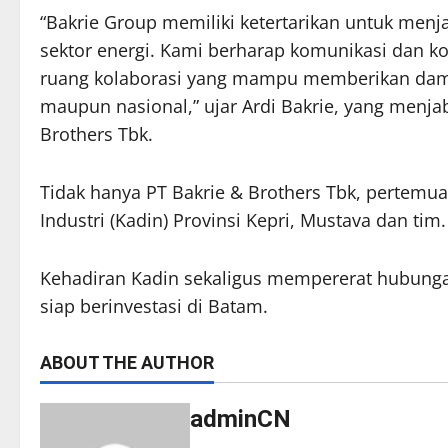
“Bakrie Group memiliki ketertarikan untuk menj
sektor energi. Kami berharap komunikasi dan 
ruang kolaborasi yang mampu memberikan dam
maupun nasional,” ujar Ardi Bakrie, yang menja
Brothers Tbk.
Tidak hanya PT Bakrie & Brothers Tbk, pertemua
Industri (Kadin) Provinsi Kepri, Mustava dan tim.
Kehadiran Kadin sekaligus mempererat hubunga
siap berinvestasi di Batam.
ABOUT THE AUTHOR
adminCN