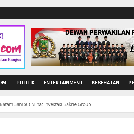
OMI
POLITIK
ENTERTAINMENT
KESEHATAN
P
 Batam Sambut Minat Investasi Bakrie Group