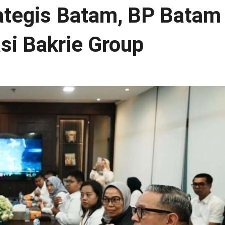
ategis Batam, BP Batam
si Bakrie Group