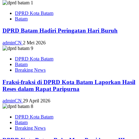
DPRD Kota Batam
Batam
DPRD Batam Hadiri Peringatan Hari Buruh
adminCN
2 Mei 2026
DPRD Kota Batam
Batam
Breaking News
Fraksi-fraksi di DPRD Kota Batam Laporkan Hasil
Reses dalam Rapat Paripurna
adminCN
29 April 2026
DPRD Kota Batam
Batam
Breaking News