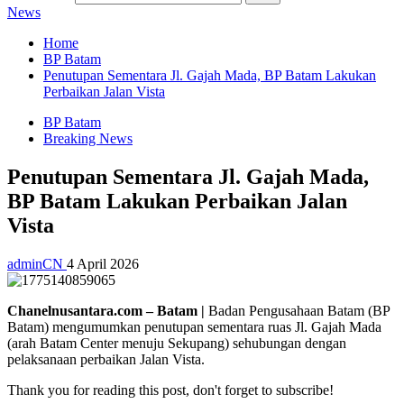
News
Home
BP Batam
Penutupan Sementara Jl. Gajah Mada, BP Batam Lakukan
Perbaikan Jalan Vista
BP Batam
Breaking News
Penutupan Sementara Jl. Gajah Mada,
BP Batam Lakukan Perbaikan Jalan
Vista
adminCN
4 April 2026
Chanelnusantara.com – Batam |
Badan Pengusahaan Batam (BP
Batam) mengumumkan penutupan sementara ruas Jl. Gajah Mada
(arah Batam Center menuju Sekupang) sehubungan dengan
pelaksanaan perbaikan Jalan Vista.
Thank you for reading this post, don't forget to subscribe!