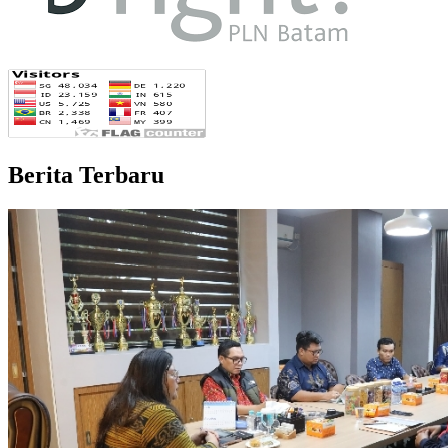
Berita Terbaru