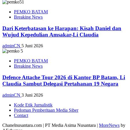
PEMKO BATAM
Breaking News
Dari Keterbatasan ke Harapan: Kisah Daniel dan
Wujud Kepedulian Amsakar-Li Claudia
adminCN
5 Juni 2026
PEMKO BATAM
Breaking News
Defence Attache Tour 2026 di Kantor BP Batam, Li
Claudia Sambut Delegasi Pertahanan 19 Negara
adminCN
3 Juni 2026
Kode Etik Jurnalistik
Pedoman Pemberitaan Media Siber
Contact
Chanelnusantara.com | PT Media Asima Nusantara
|
MoreNews
by