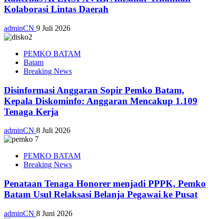
Kolaborasi Lintas Daerah
adminCN
9 Juli 2026
PEMKO BATAM
Batam
Breaking News
Disinformasi Anggaran Sopir Pemko Batam,
Kepala Diskominfo: Anggaran Mencakup 1.109
Tenaga Kerja
adminCN
8 Juli 2026
PEMKO BATAM
Breaking News
Penataan Tenaga Honorer menjadi PPPK, Pemko
Batam Usul Relaksasi Belanja Pegawai ke Pusat
adminCN
8 Juni 2026