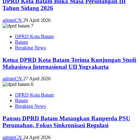
DPRD Kota Batam Buka Masa Persidangan III
Tahun Sidang 2026
adminCN
29 April 2026
DPRD Kota Batam
Batam
Breaking News
Ketua DPRD Kota Batam Terima Kunjungan Studi
Mahasiswa Internasional UII Yogyakarta
adminCN
27 April 2026
DPRD Kota Batam
Batam
Breaking News
Pansus DPRD Batam Matangkan Ranperda PSU
Perumahan, Fokus Sinkronisasi Regulasi
adminCN
24 April 2026