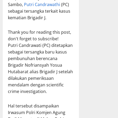
Sambo,
Putri Candrawathi
(PC)
sebagai tersangka terkait kasus
kematian Brigadir J.
Thank you for reading this post,
don't forget to subscribe!
Putri Candrawati (PC) ditetapkan
sebagai tersangka baru kasus
pembunuhan berencana
Brigadir Nofriansyah Yosua
Hutabarat alias Brigadir J setelah
dilakukan pemeriksaan
mendalam dengan scientific
crime investigation.
Hal tersebut disampaikan
Irwasum Polri Komjen Agung