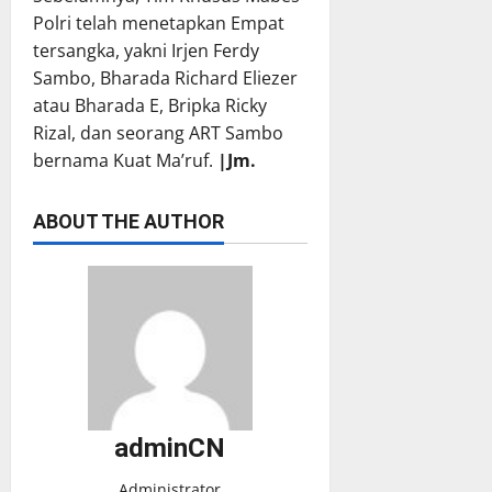
Polri telah menetapkan Empat
tersangka, yakni Irjen Ferdy
Sambo, Bharada Richard Eliezer
atau Bharada E, Bripka Ricky
Rizal, dan seorang ART Sambo
bernama Kuat Ma’ruf.
|Jm.
ABOUT THE AUTHOR
adminCN
Administrator