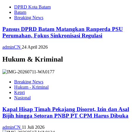
DPRD Kota Batam
Batam
Breaking News
Pansus DPRD Batam Matangkan Ranperda PSU
Perumahan, Fokus Sinkronisasi Regulasi
adminCN
24 April 2026
Hukum & Kriminal
Breaking News
Hukum - Kriminal
Kepri
Nasional
Kapal Hisap Timah Pekajang Disorot, Izin dan Asal
Bijih hingga Setoran PNBP PT CPM Harus Dibuka
adminCN
11 Juli 2026