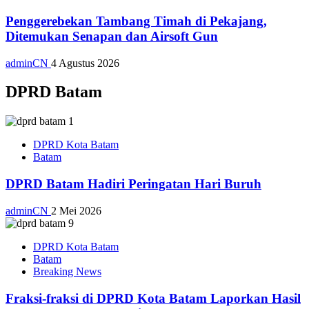
Penggerebekan Tambang Timah di Pekajang,
Ditemukan Senapan dan Airsoft Gun
adminCN
4 Agustus 2026
DPRD Batam
DPRD Kota Batam
Batam
DPRD Batam Hadiri Peringatan Hari Buruh
adminCN
2 Mei 2026
DPRD Kota Batam
Batam
Breaking News
Fraksi-fraksi di DPRD Kota Batam Laporkan Hasil