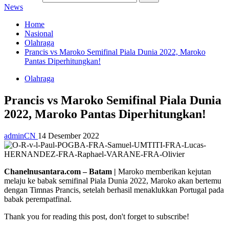
News
Home
Nasional
Olahraga
Prancis vs Maroko Semifinal Piala Dunia 2022, Maroko
Pantas Diperhitungkan!
Olahraga
Prancis vs Maroko Semifinal Piala Dunia
2022, Maroko Pantas Diperhitungkan!
adminCN
14 Desember 2022
Chanelnusantara.com – Batam |
Maroko memberikan kejutan
melaju ke babak semifinal Piala Dunia 2022, Maroko akan bertemu
dengan Timnas Prancis, setelah berhasil menaklukkan Portugal pada
babak perempatfinal.
Thank you for reading this post, don't forget to subscribe!