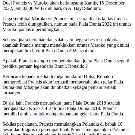
Duel Prancis vs Maroko akan berlangsung Kamis, 15 Desember
2022, jam 02:00 WIB dini hari, di Al Bayt Stadium.
Laga semifinal Maroko vs Prancis ini, secara di atas kertas timnas
Prancis lebih diunggulkan, namun pada Piala Dunia 2022 ini timnas
Maroko pantas diperhitungkan.
Sebagai juara bertahan dan salah satu negara besar sepakbola
akankah Prancis mampu menaklukkan timnas Maroko yang dinilai
merupakan tim favorit Piala Dunia 2022 saat ini.
Apakah Prancis mampu mempertahankan juara Piala Dunia seperti
prediksi pemain legendaris Brazil, Ronaldo ?
Berbicara kepada media di meja bundar di Doha, Ronaldo
memprediksi Prancis akan berhasil mempertahankan gelar Piala
Dunia dan Mbappe akan dinobatkan sebagai pemain terbaik
turnamen.
Di sisi lain, Prancis merupakan juara Piala Dunia 2018 setelah
mengalahkan Kroasia 4-2 di final Piala Dunia 2018. Prancis
memiliki ambisi
untuk
mempertahankan gelar juara Piala Dunia.
Sekilas perjalanan, Prancis memulangkan Polandia di babak 16
besar dan Inggris di perempat final. Prancis mengalahkan Polandia
3:1, kemudian menaklukkan Inggris 2:1 di babak 8 besar.