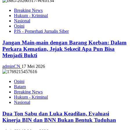
Breaking News
Hukum - Kriminal
Nasional
Opini
PJS - Pemerhati Jurnalis Siber
Jangan Main-main dengan Barang Korban: Dalam
Perkara Kematian, Jejak Sekecil Apa Pun Bisa
Menjadi Bukti
adminCN
17 Mei 2026
Opini
Batam
Breaking News
Hukum - Kriminal
Nasional
Dua Ton Sabu dan Luka Keadilan, Evaluasi
Kinerja BIN dan BNN Bukan Bentuk Tuduhan