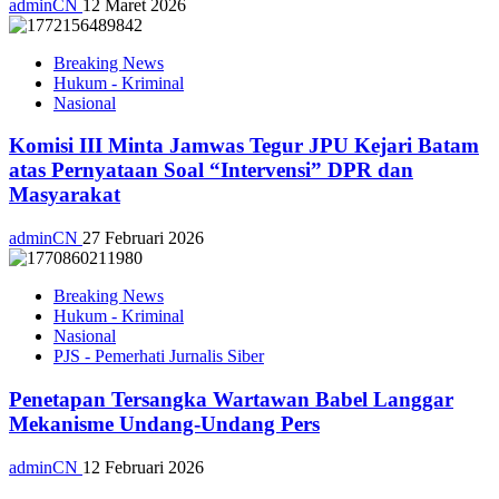
adminCN
12 Maret 2026
Breaking News
Hukum - Kriminal
Nasional
Komisi III Minta Jamwas Tegur JPU Kejari Batam
atas Pernyataan Soal “Intervensi” DPR dan
Masyarakat
adminCN
27 Februari 2026
Breaking News
Hukum - Kriminal
Nasional
PJS - Pemerhati Jurnalis Siber
Penetapan Tersangka Wartawan Babel Langgar
Mekanisme Undang-Undang Pers
adminCN
12 Februari 2026