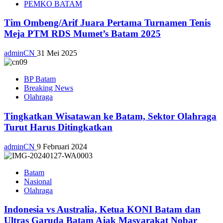
PEMKO BATAM
Tim Ombeng/Arif Juara Pertama Turnamen Tenis
Meja PTM RDS Mumet’s Batam 2025
adminCN
31 Mei 2025
BP Batam
Breaking News
Olahraga
Tingkatkan Wisatawan ke Batam, Sektor Olahraga
Turut Harus Ditingkatkan
adminCN
9 Februari 2024
Batam
Nasional
Olahraga
Indonesia vs Australia, Ketua KONI Batam dan
Ultras Garuda Batam Ajak Masyarakat Nobar