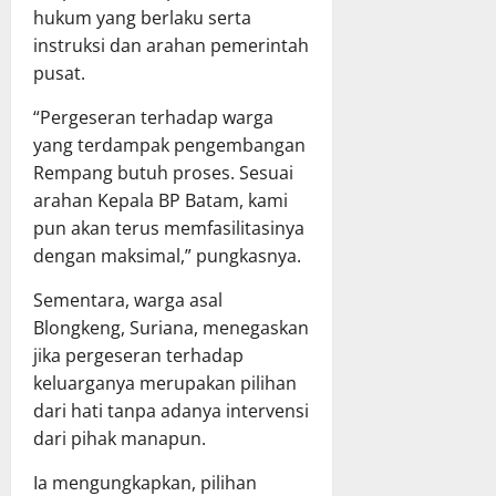
hukum yang berlaku serta
instruksi dan arahan pemerintah
pusat.
“Pergeseran terhadap warga
yang terdampak pengembangan
Rempang butuh proses. Sesuai
arahan Kepala BP Batam, kami
pun akan terus memfasilitasinya
dengan maksimal,” pungkasnya.
Sementara, warga asal
Blongkeng, Suriana, menegaskan
jika pergeseran terhadap
keluarganya merupakan pilihan
dari hati tanpa adanya intervensi
dari pihak manapun.
Ia mengungkapkan, pilihan