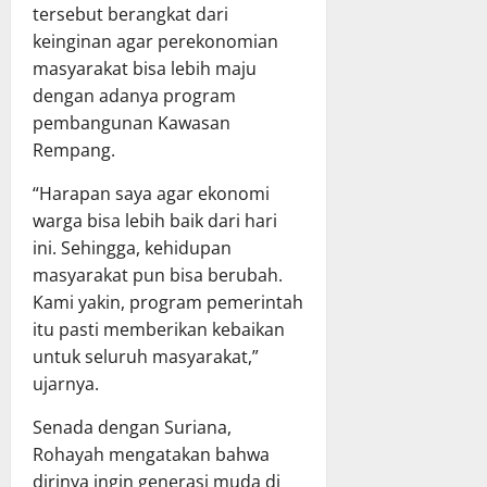
tersebut berangkat dari
keinginan agar perekonomian
masyarakat bisa lebih maju
dengan adanya program
pembangunan Kawasan
Rempang.
“Harapan saya agar ekonomi
warga bisa lebih baik dari hari
ini. Sehingga, kehidupan
masyarakat pun bisa berubah.
Kami yakin, program pemerintah
itu pasti memberikan kebaikan
untuk seluruh masyarakat,”
ujarnya.
Senada dengan Suriana,
Rohayah mengatakan bahwa
dirinya ingin generasi muda di