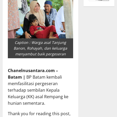
Caption : Warga asal Tanjung
Banon, Rohayah, dan keluarga
menyambut baik pergeseran
Chanelnusantara.com –
Batam |
BP Batam kembali
memfasilitasi pergeseran
terhadap sembilan Kepala
Keluarga (KK) asal Rempang ke
hunian sementara.
Thank you for reading this post,