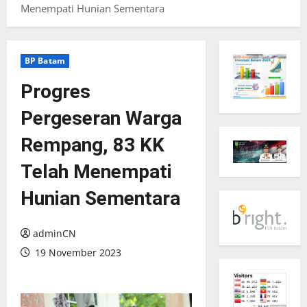
Menempati Hunian Sementara
BP Batam
Progres
Pergeseran Warga
Rempang, 83 KK
Telah Menempati
Hunian Sementara
adminCN
19 November 2023