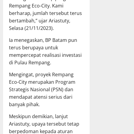
Rempang Eco-City. Kami
berharap, jumlah tersebut terus
bertambah,” ujar Ariastuty,
Selasa (21/11/2023).
Ia menegaskan, BP Batam pun
terus berupaya untuk
mempercepat realisasi investasi
di Pulau Rempang.
Mengingat, proyek Rempang
Eco-City merupakan Program
Strategis Nasional (PSN) dan
mendapat atensi serius dari
banyak pihak.
Meskipun demikian, lanjut
Ariastuty, upaya tersebut tetap
berpedoman kepada aturan