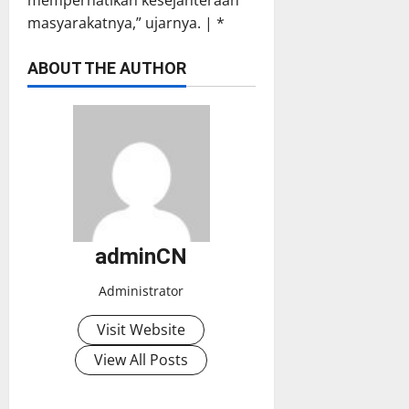
masyarakatnya,” ujarnya. | *
ABOUT THE AUTHOR
adminCN
Administrator
Visit Website
View All Posts