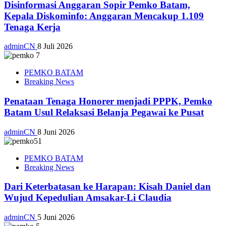
Disinformasi Anggaran Sopir Pemko Batam,
Kepala Diskominfo: Anggaran Mencakup 1.109
Tenaga Kerja
adminCN
8 Juli 2026
PEMKO BATAM
Breaking News
Penataan Tenaga Honorer menjadi PPPK, Pemko
Batam Usul Relaksasi Belanja Pegawai ke Pusat
adminCN
8 Juni 2026
PEMKO BATAM
Breaking News
Dari Keterbatasan ke Harapan: Kisah Daniel dan
Wujud Kepedulian Amsakar-Li Claudia
adminCN
5 Juni 2026