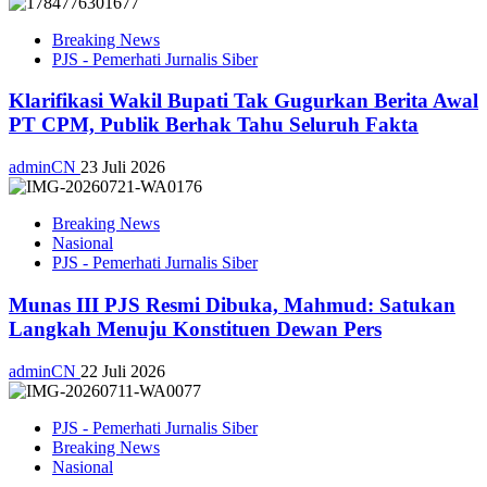
Breaking News
PJS - Pemerhati Jurnalis Siber
Klarifikasi Wakil Bupati Tak Gugurkan Berita Awal
PT CPM, Publik Berhak Tahu Seluruh Fakta
adminCN
23 Juli 2026
Breaking News
Nasional
PJS - Pemerhati Jurnalis Siber
Munas III PJS Resmi Dibuka, Mahmud: Satukan
Langkah Menuju Konstituen Dewan Pers
adminCN
22 Juli 2026
PJS - Pemerhati Jurnalis Siber
Breaking News
Nasional