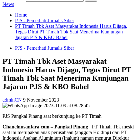
News
Home
PJS - Pemerhati Jurnalis Siber
PT Timah Tbk Aset Masyarakat Indonesia Harus Dijaga,
Tegas Dirut PT Timah Tbk Saat Menerima Kunjungan
Jajaran PJS & KBO Babel
PJS - Pemerhati Jurnalis Siber
PT Timah Tbk Aset Masyarakat
Indonesia Harus Dijaga, Tegas Dirut PT
Timah Tbk Saat Menerima Kunjungan
Jajaran PJS & KBO Babel
adminCN
9 November 2023
PJS Pangkal Pinang saat berkunjung ke PT Timah
Chanelnusantara.com – Pangkal Pinang |
PT Timah Tbk meski
saat ini merupakan anak perusahaan (anggota Holding) dari PT
Indonesia Asahan Aluminium (Inalum) namun menurut Direktur