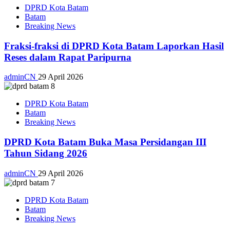
DPRD Kota Batam
Batam
Breaking News
Fraksi-fraksi di DPRD Kota Batam Laporkan Hasil
Reses dalam Rapat Paripurna
adminCN
29 April 2026
DPRD Kota Batam
Batam
Breaking News
DPRD Kota Batam Buka Masa Persidangan III
Tahun Sidang 2026
adminCN
29 April 2026
DPRD Kota Batam
Batam
Breaking News