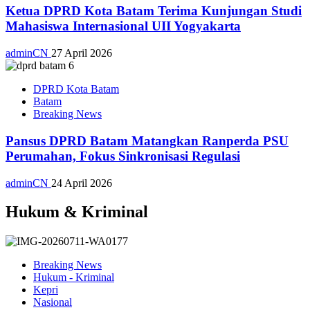
Ketua DPRD Kota Batam Terima Kunjungan Studi
Mahasiswa Internasional UII Yogyakarta
adminCN
27 April 2026
DPRD Kota Batam
Batam
Breaking News
Pansus DPRD Batam Matangkan Ranperda PSU
Perumahan, Fokus Sinkronisasi Regulasi
adminCN
24 April 2026
Hukum & Kriminal
Breaking News
Hukum - Kriminal
Kepri
Nasional