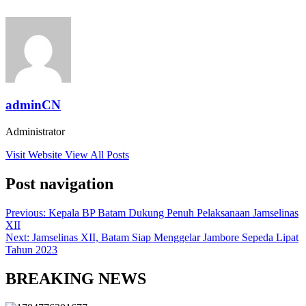
adminCN
Administrator
Visit Website
View All Posts
Post navigation
Previous:
Kepala BP Batam Dukung Penuh Pelaksanaan Jamselinas
XII
Next:
Jamselinas XII, Batam Siap Menggelar Jambore Sepeda Lipat
Tahun 2023
BREAKING NEWS