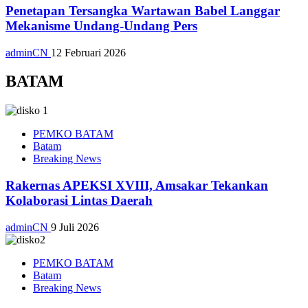
Penetapan Tersangka Wartawan Babel Langgar
Mekanisme Undang-Undang Pers
adminCN
12 Februari 2026
BATAM
PEMKO BATAM
Batam
Breaking News
Rakernas APEKSI XVIII, Amsakar Tekankan
Kolaborasi Lintas Daerah
adminCN
9 Juli 2026
PEMKO BATAM
Batam
Breaking News