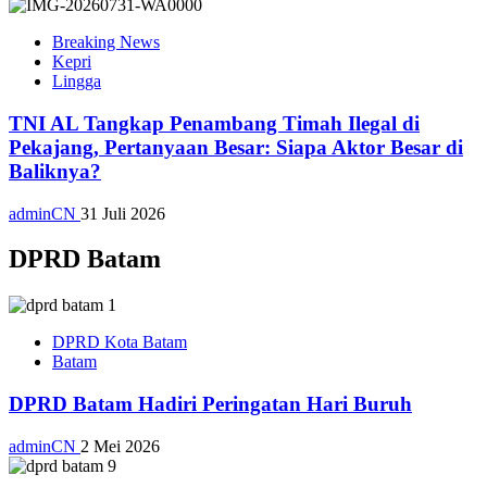
Breaking News
Kepri
Lingga
TNI AL Tangkap Penambang Timah Ilegal di
Pekajang, Pertanyaan Besar: Siapa Aktor Besar di
Baliknya?
adminCN
31 Juli 2026
DPRD Batam
DPRD Kota Batam
Batam
DPRD Batam Hadiri Peringatan Hari Buruh
adminCN
2 Mei 2026