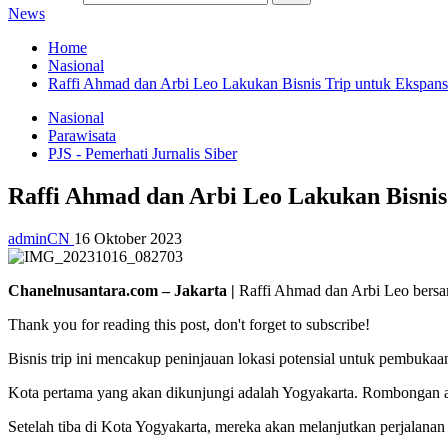
News
Home
Nasional
Raffi Ahmad dan Arbi Leo Lakukan Bisnis Trip untuk Ekspan
Nasional
Parawisata
PJS - Pemerhati Jurnalis Siber
Raffi Ahmad dan Arbi Leo Lakukan Bisnis
adminCN
16 Oktober 2023
Chanelnusantara.com – Jakarta |
Raffi Ahmad dan Arbi Leo bersam
Thank you for reading this post, don't forget to subscribe!
Bisnis trip ini mencakup peninjauan lokasi potensial untuk pembuk
Kota pertama yang akan dikunjungi adalah Yogyakarta. Rombongan a
Setelah tiba di Kota Yogyakarta, mereka akan melanjutkan perjalanan