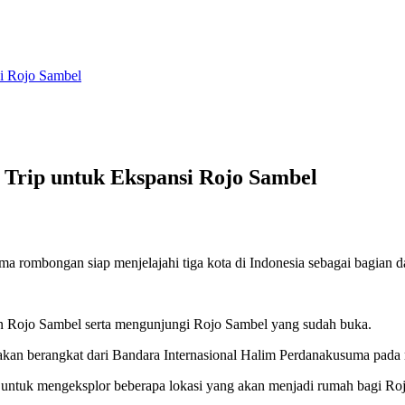
si Rojo Sambel
 Trip untuk Ekspansi Rojo Sambel
a rombongan siap menjelajahi tiga kota di Indonesia sebagai bagian d
aan Rojo Sambel serta mengunjungi Rojo Sambel yang sudah buka.
kan berangkat dari Bandara Internasional Halim Perdanakusuma pada 
 untuk mengeksplor beberapa lokasi yang akan menjadi rumah bagi Rojo