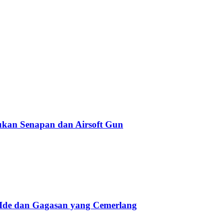
kan Senapan dan Airsoft Gun
 Ide dan Gagasan yang Cemerlang