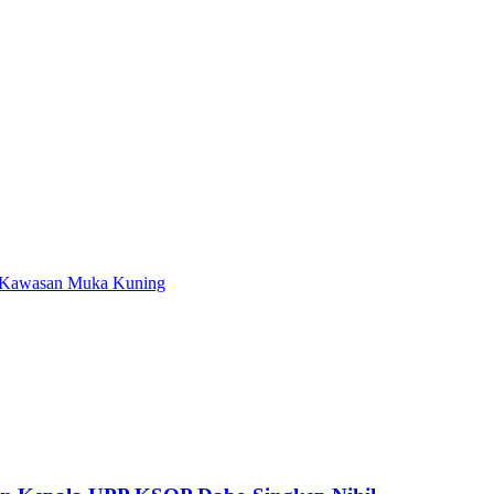
i Kawasan Muka Kuning