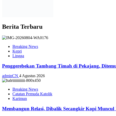
Berita Terbaru
Breaking News
Kepri
Lingga
Penggerebekan Tambang Timah di Pekajang, Ditemu
adminCN
4 Agustus 2026
Breaking News
Catatan Pemuda Katolik
Karimun
Membangun Relasi, Dibalik Secangkir Kopi Muncul