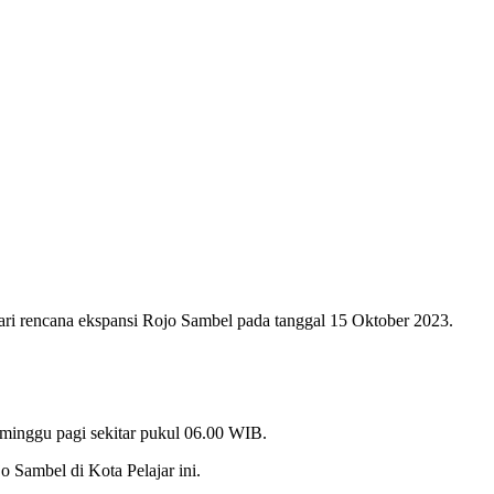
ari rencana ekspansi Rojo Sambel pada tanggal 15 Oktober 2023.
minggu pagi sekitar pukul 06.00 WIB.
 Sambel di Kota Pelajar ini.