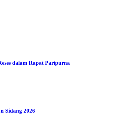
Reses dalam Rapat Paripurna
n Sidang 2026