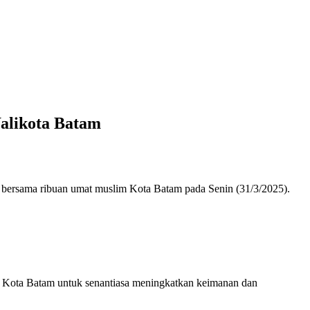
alikota Batam
 bersama ribuan umat muslim Kota Batam pada Senin (31/3/2025).
di Kota Batam untuk senantiasa meningkatkan keimanan dan