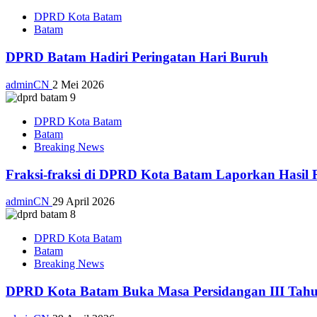
DPRD Kota Batam
Batam
DPRD Batam Hadiri Peringatan Hari Buruh
adminCN
2 Mei 2026
DPRD Kota Batam
Batam
Breaking News
Fraksi-fraksi di DPRD Kota Batam Laporkan Hasil 
adminCN
29 April 2026
DPRD Kota Batam
Batam
Breaking News
DPRD Kota Batam Buka Masa Persidangan III Tahu