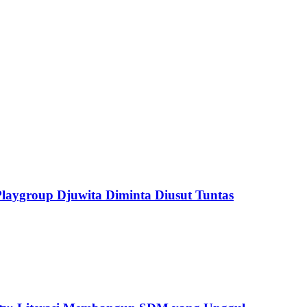
aygroup Djuwita Diminta Diusut Tuntas