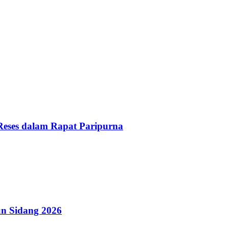
Reses dalam Rapat Paripurna
n Sidang 2026