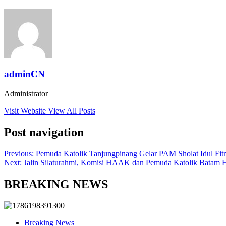
adminCN
Administrator
Visit Website
View All Posts
Post navigation
Previous:
Pemuda Katolik Tanjungpinang Gelar PAM Sholat Idul Fit
Next:
Jalin Silaturahmi, Komisi HAAK dan Pemuda Katolik Batam Had
BREAKING NEWS
Breaking News