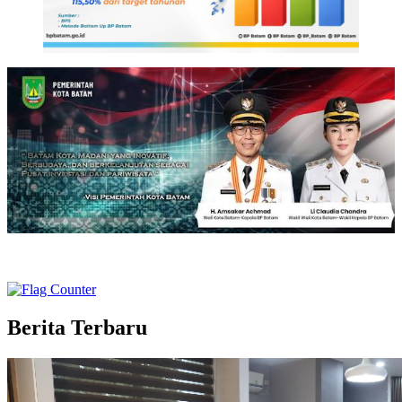
Berita Terbaru