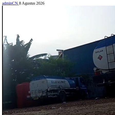
adminCN
8 Agustus 2026