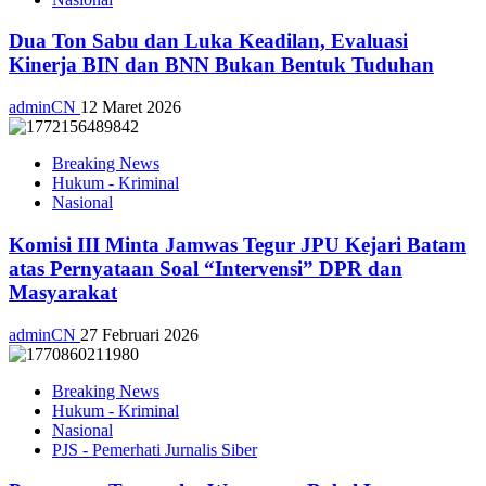
Dua Ton Sabu dan Luka Keadilan, Evaluasi
Kinerja BIN dan BNN Bukan Bentuk Tuduhan
adminCN
12 Maret 2026
Breaking News
Hukum - Kriminal
Nasional
Komisi III Minta Jamwas Tegur JPU Kejari Batam
atas Pernyataan Soal “Intervensi” DPR dan
Masyarakat
adminCN
27 Februari 2026
Breaking News
Hukum - Kriminal
Nasional
PJS - Pemerhati Jurnalis Siber