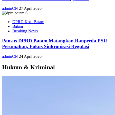
adminCN
27 April 2026
DPRD Kota Batam
Batam
Breaking News
Pansus DPRD Batam Matangkan Ranperda PSU
Perumahan, Fokus Sinkronisasi Regulasi
adminCN
24 April 2026
Hukum & Kriminal