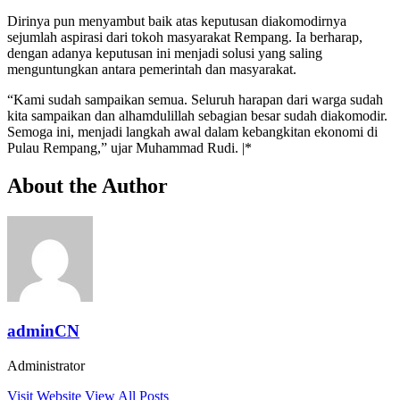
Dirinya pun menyambut baik atas keputusan diakomodirnya
sejumlah aspirasi dari tokoh masyarakat Rempang. Ia berharap,
dengan adanya keputusan ini menjadi solusi yang saling
menguntungkan antara pemerintah dan masyarakat.
“Kami sudah sampaikan semua. Seluruh harapan dari warga sudah
kita sampaikan dan alhamdulillah sebagian besar sudah diakomodir.
Semoga ini, menjadi langkah awal dalam kebangkitan ekonomi di
Pulau Rempang,” ujar Muhammad Rudi. |*
About the Author
adminCN
Administrator
Visit Website
View All Posts