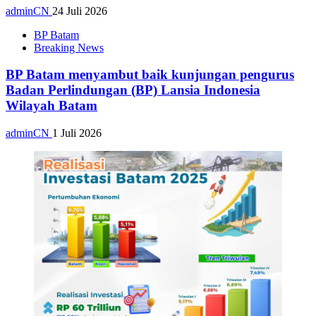
adminCN
24 Juli 2026
BP Batam
Breaking News
BP Batam menyambut baik kunjungan pengurus
Badan Perlindungan (BP) Lansia Indonesia
Wilayah Batam
adminCN
1 Juli 2026