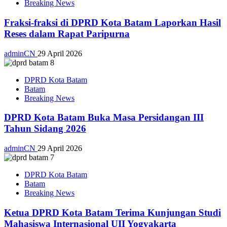
Breaking News
Fraksi-fraksi di DPRD Kota Batam Laporkan Hasil
Reses dalam Rapat Paripurna
adminCN
29 April 2026
DPRD Kota Batam
Batam
Breaking News
DPRD Kota Batam Buka Masa Persidangan III
Tahun Sidang 2026
adminCN
29 April 2026
DPRD Kota Batam
Batam
Breaking News
Ketua DPRD Kota Batam Terima Kunjungan Studi
Mahasiswa Internasional UII Yogyakarta