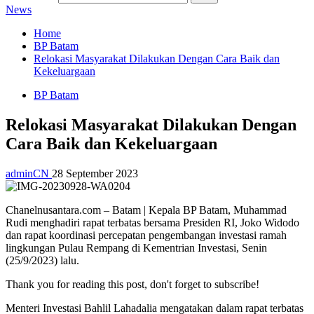
News
Home
BP Batam
Relokasi Masyarakat Dilakukan Dengan Cara Baik dan
Kekeluargaan
BP Batam
Relokasi Masyarakat Dilakukan Dengan
Cara Baik dan Kekeluargaan
adminCN
28 September 2023
Chanelnusantara.com – Batam | Kepala BP Batam, Muhammad
Rudi menghadiri rapat terbatas bersama Presiden RI, Joko Widodo
dan rapat koordinasi percepatan pengembangan investasi ramah
lingkungan Pulau Rempang di Kementrian Investasi, Senin
(25/9/2023) lalu.
Thank you for reading this post, don't forget to subscribe!
Menteri Investasi Bahlil Lahadalia mengatakan dalam rapat terbatas