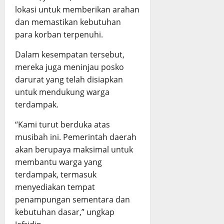
lokasi untuk memberikan arahan
dan memastikan kebutuhan
para korban terpenuhi.
Dalam kesempatan tersebut,
mereka juga meninjau posko
darurat yang telah disiapkan
untuk mendukung warga
terdampak.
“Kami turut berduka atas
musibah ini. Pemerintah daerah
akan berupaya maksimal untuk
membantu warga yang
terdampak, termasuk
menyediakan tempat
penampungan sementara dan
kebutuhan dasar,” ungkap