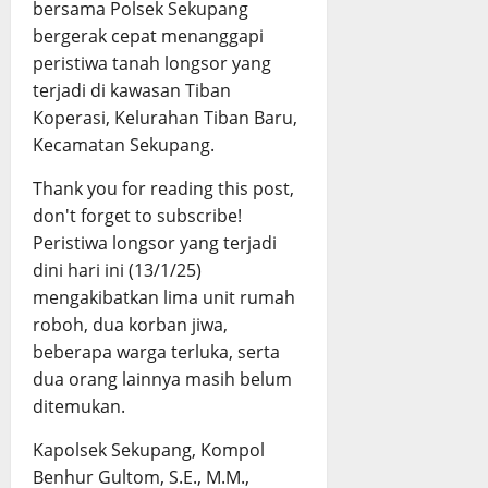
bersama Polsek Sekupang
bergerak cepat menanggapi
peristiwa tanah longsor yang
terjadi di kawasan Tiban
Koperasi, Kelurahan Tiban Baru,
Kecamatan Sekupang.
Thank you for reading this post,
don't forget to subscribe!
Peristiwa longsor yang terjadi
dini hari ini (13/1/25)
mengakibatkan lima unit rumah
roboh, dua korban jiwa,
beberapa warga terluka, serta
dua orang lainnya masih belum
ditemukan.
Kapolsek Sekupang, Kompol
Benhur Gultom, S.E., M.M.,