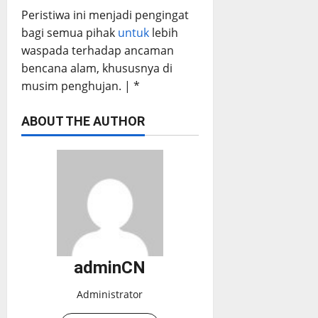
Peristiwa ini menjadi pengingat
bagi semua pihak
untuk
lebih
waspada terhadap ancaman
bencana alam, khususnya di
musim penghujan. | *
ABOUT THE AUTHOR
adminCN
Administrator