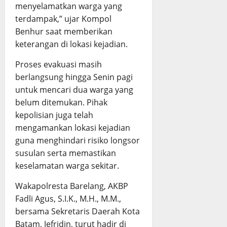
menyelamatkan warga yang
terdampak,” ujar Kompol
Benhur saat memberikan
keterangan di lokasi kejadian.
Proses evakuasi masih
berlangsung hingga Senin pagi
untuk mencari dua warga yang
belum ditemukan. Pihak
kepolisian juga telah
mengamankan lokasi kejadian
guna menghindari risiko longsor
susulan serta memastikan
keselamatan warga sekitar.
Wakapolresta Barelang, AKBP
Fadli Agus, S.I.K., M.H., M.M.,
bersama Sekretaris Daerah Kota
Batam, Jefridin, turut hadir di