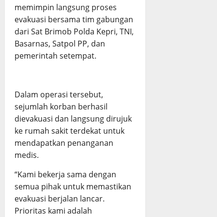
memimpin langsung proses
evakuasi bersama tim gabungan
dari Sat Brimob Polda Kepri, TNI,
Basarnas, Satpol PP, dan
pemerintah setempat.
Dalam operasi tersebut,
sejumlah korban berhasil
dievakuasi dan langsung dirujuk
ke rumah sakit terdekat untuk
mendapatkan penanganan
medis.
“Kami bekerja sama dengan
semua pihak untuk memastikan
evakuasi berjalan lancar.
Prioritas kami adalah