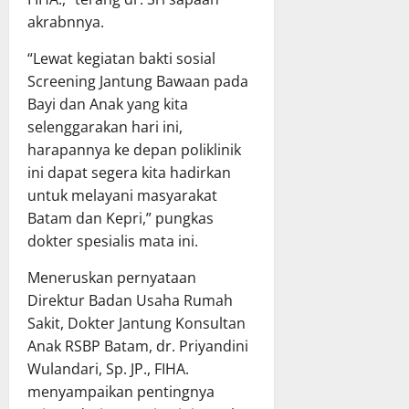
akrabnnya.
“Lewat kegiatan bakti sosial
Screening Jantung Bawaan pada
Bayi dan Anak yang kita
selenggarakan hari ini,
harapannya ke depan poliklinik
ini dapat segera kita hadirkan
untuk melayani masyarakat
Batam dan Kepri,” pungkas
dokter spesialis mata ini.
Meneruskan pernyataan
Direktur Badan Usaha Rumah
Sakit, Dokter Jantung Konsultan
Anak RSBP Batam, dr. Priyandini
Wulandari, Sp. JP., FIHA.
menyampaikan pentingnya