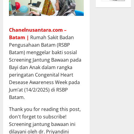
Chanelnusantara.com –
Batam |
Rumah Sakit Badan
Pengusahaan Batam (RSBP
Batam) menggelar bakti sosial
Screening Jantung Bawaan pada
Bayi dan Anak dalam rangka
peringatan Congenital Heart
Desease Awareness Week pada
Jum’at (14/2/2025) di RSBP
Batam.
Thank you for reading this post,
don't forget to subscribe!
Screening jantung bawaan ini
dilayani oleh dr. Priyandini