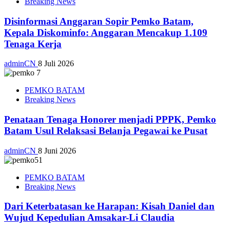
Breaking News
Disinformasi Anggaran Sopir Pemko Batam,
Kepala Diskominfo: Anggaran Mencakup 1.109
Tenaga Kerja
adminCN
8 Juli 2026
PEMKO BATAM
Breaking News
Penataan Tenaga Honorer menjadi PPPK, Pemko
Batam Usul Relaksasi Belanja Pegawai ke Pusat
adminCN
8 Juni 2026
PEMKO BATAM
Breaking News
Dari Keterbatasan ke Harapan: Kisah Daniel dan
Wujud Kepedulian Amsakar-Li Claudia