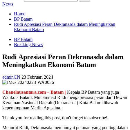
News
Home
BP Batam
Rudi Apresiasi Peran Dekranasda dalam Meningkatkan
Ekonomi Batam
BP Batam
Breaking News
Rudi Apresiasi Peran Dekranasda dalam
Meningkatkan Ekonomi Batam
adminCN
23 Februari 2024
Chanelnusantara.com – Batam |
Kepala BP Batam yang juga
Walikota Batam, Muhammad Rudi mengapresiasi peran dari Dewan
Kerajinan Nasional Daerah (Dekranasda) Kota Batam dibawah
kepemimpinan Marlin Agustina.
Thank you for reading this post, don't forget to subscribe!
Menurut Rudi, Dekranasda mempunyai peranan yang penting dalam