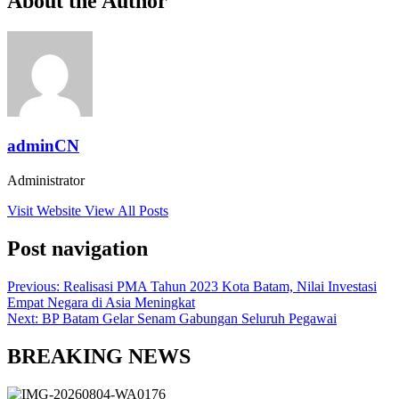
About the Author
adminCN
Administrator
Visit Website
View All Posts
Post navigation
Previous:
Realisasi PMA Tahun 2023 Kota Batam, Nilai Investasi
Empat Negara di Asia Meningkat
Next:
BP Batam Gelar Senam Gabungan Seluruh Pegawai
BREAKING NEWS