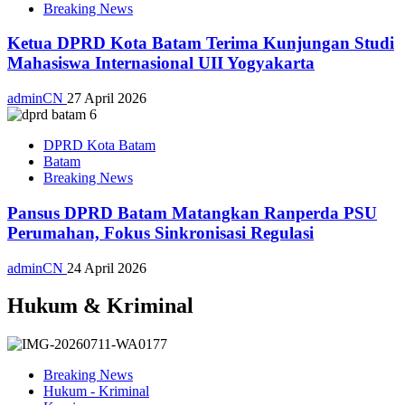
Breaking News
Ketua DPRD Kota Batam Terima Kunjungan Studi
Mahasiswa Internasional UII Yogyakarta
adminCN
27 April 2026
DPRD Kota Batam
Batam
Breaking News
Pansus DPRD Batam Matangkan Ranperda PSU
Perumahan, Fokus Sinkronisasi Regulasi
adminCN
24 April 2026
Hukum & Kriminal
Breaking News
Hukum - Kriminal