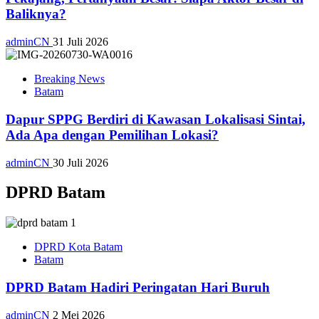
Baliknya?
adminCN
31 Juli 2026
Breaking News
Batam
Dapur SPPG Berdiri di Kawasan Lokalisasi Sintai,
Ada Apa dengan Pemilihan Lokasi?
adminCN
30 Juli 2026
DPRD Batam
DPRD Kota Batam
Batam
DPRD Batam Hadiri Peringatan Hari Buruh
adminCN
2 Mei 2026