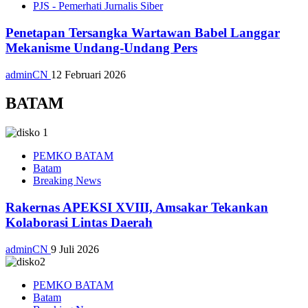
PJS - Pemerhati Jurnalis Siber
Penetapan Tersangka Wartawan Babel Langgar
Mekanisme Undang-Undang Pers
adminCN
12 Februari 2026
BATAM
PEMKO BATAM
Batam
Breaking News
Rakernas APEKSI XVIII, Amsakar Tekankan
Kolaborasi Lintas Daerah
adminCN
9 Juli 2026
PEMKO BATAM
Batam