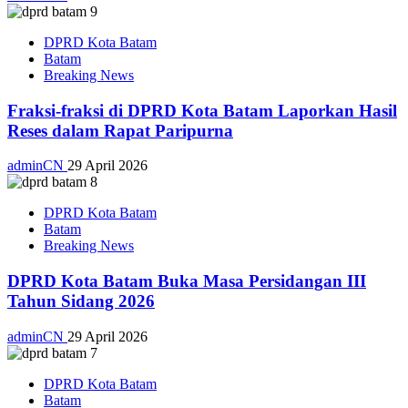
DPRD Kota Batam
Batam
Breaking News
Fraksi-fraksi di DPRD Kota Batam Laporkan Hasil
Reses dalam Rapat Paripurna
adminCN
29 April 2026
DPRD Kota Batam
Batam
Breaking News
DPRD Kota Batam Buka Masa Persidangan III
Tahun Sidang 2026
adminCN
29 April 2026
DPRD Kota Batam
Batam