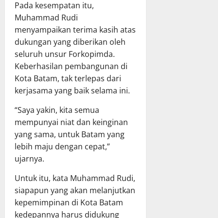
Pada kesempatan itu,
Muhammad Rudi
menyampaikan terima kasih atas
dukungan yang diberikan oleh
seluruh unsur Forkopimda.
Keberhasilan pembangunan di
Kota Batam, tak terlepas dari
kerjasama yang baik selama ini.
“Saya yakin, kita semua
mempunyai niat dan keinginan
yang sama, untuk Batam yang
lebih maju dengan cepat,”
ujarnya.
Untuk itu, kata Muhammad Rudi,
siapapun yang akan melanjutkan
kepemimpinan di Kota Batam
kedepannya harus didukung