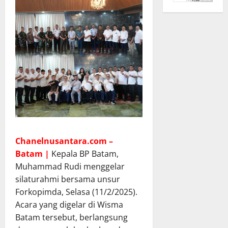
Chanelnusantara.com –
Batam |
Kepala BP Batam,
Muhammad Rudi menggelar
silaturahmi bersama unsur
Forkopimda, Selasa (11/2/2025).
Acara yang digelar di Wisma
Batam tersebut, berlangsung