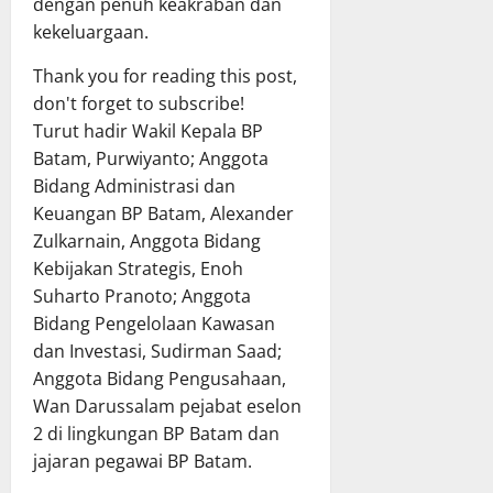
dengan penuh keakraban dan
kekeluargaan.
Thank you for reading this post,
don't forget to subscribe!
Turut hadir Wakil Kepala BP
Batam, Purwiyanto; Anggota
Bidang Administrasi dan
Keuangan BP Batam, Alexander
Zulkarnain, Anggota Bidang
Kebijakan Strategis, Enoh
Suharto Pranoto; Anggota
Bidang Pengelolaan Kawasan
dan Investasi, Sudirman Saad;
Anggota Bidang Pengusahaan,
Wan Darussalam pejabat eselon
2 di lingkungan BP Batam dan
jajaran pegawai BP Batam.