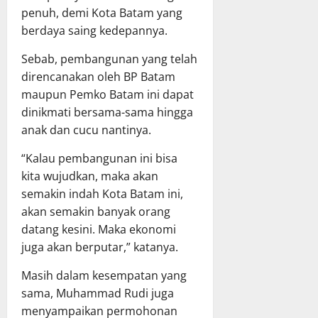
penuh, demi Kota Batam yang
berdaya saing kedepannya.
Sebab, pembangunan yang telah
direncanakan oleh BP Batam
maupun Pemko Batam ini dapat
dinikmati bersama-sama hingga
anak dan cucu nantinya.
“Kalau pembangunan ini bisa
kita wujudkan, maka akan
semakin indah Kota Batam ini,
akan semakin banyak orang
datang kesini. Maka ekonomi
juga akan berputar,” katanya.
Masih dalam kesempatan yang
sama, Muhammad Rudi juga
menyampaikan permohonan