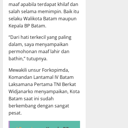
maaf apabila terdapat khilaf dan
salah selama memimpin. Baik itu
selaku Walikota Batam maupun
Kepala BP Batam.
“Dari hati terkecil yang paling
dalam, saya menyampaikan
permohonan maaf lahir dan
bathin,” tutupnya.
Mewakili unsur Forkopimda,
Komandan Lantamal IV Batam
Laksamana Pertama TNI Berkat
Widjanarko menyampaikan, Kota
Batam saat ini sudah
berkembang dengan sangat
pesat.