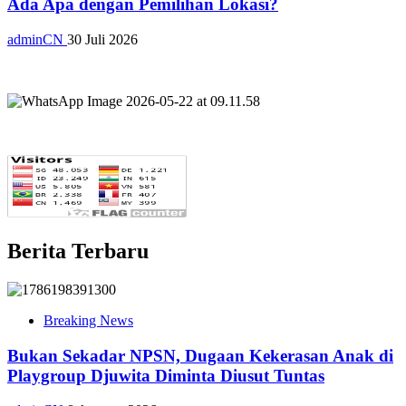
Ada Apa dengan Pemilihan Lokasi?
adminCN
30 Juli 2026
Berita Terbaru
Breaking News
Bukan Sekadar NPSN, Dugaan Kekerasan Anak di
Playgroup Djuwita Diminta Diusut Tuntas