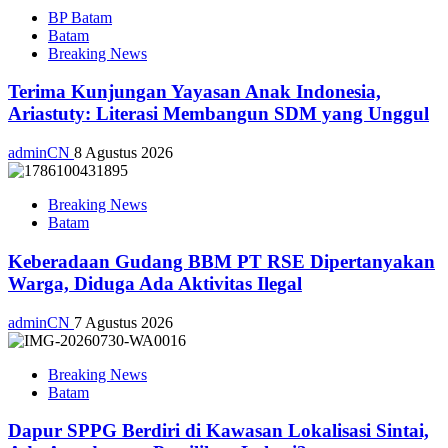
BP Batam
Batam
Breaking News
Terima Kunjungan Yayasan Anak Indonesia,
Ariastuty: Literasi Membangun SDM yang Unggul
adminCN
8 Agustus 2026
Breaking News
Batam
Keberadaan Gudang BBM PT RSE Dipertanyakan
Warga, Diduga Ada Aktivitas Ilegal
adminCN
7 Agustus 2026
Breaking News
Batam
Dapur SPPG Berdiri di Kawasan Lokalisasi Sintai,