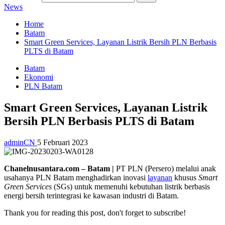
News
Home
Batam
Smart Green Services, Layanan Listrik Bersih PLN Berbasis
PLTS di Batam
Batam
Ekonomi
PLN Batam
Smart Green Services, Layanan Listrik
Bersih PLN Berbasis PLTS di Batam
adminCN
5 Februari 2023
Chanelnusantara.com – Batam |
PT PLN (Persero) melalui anak
usahanya PLN Batam menghadirkan inovasi
layanan
khusus
Smart
Green Services
(SGs) untuk memenuhi kebutuhan listrik berbasis
energi bersih terintegrasi ke kawasan industri di Batam.
Thank you for reading this post, don't forget to subscribe!