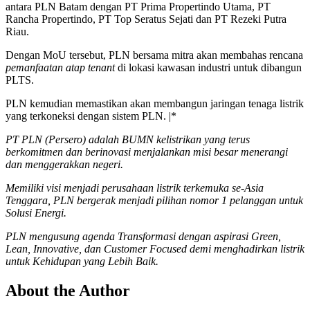
antara PLN Batam dengan PT Prima Propertindo Utama, PT
Rancha Propertindo, PT Top Seratus Sejati dan PT Rezeki Putra
Riau.
Dengan MoU tersebut, PLN bersama mitra akan membahas rencana
pemanfaatan atap tenant
di lokasi kawasan industri untuk dibangun
PLTS.
PLN kemudian memastikan akan membangun jaringan tenaga listrik
yang terkoneksi dengan sistem PLN. |*
PT PLN (Persero) adalah BUMN kelistrikan yang terus
berkomitmen dan berinovasi menjalankan misi besar menerangi
dan menggerakkan negeri.
Memiliki visi menjadi perusahaan listrik terkemuka se-Asia
Tenggara, PLN bergerak menjadi pilihan nomor 1 pelanggan untuk
Solusi Energi.
PLN mengusung agenda Transformasi dengan aspirasi Green,
Lean, Innovative, dan Customer Focused demi menghadirkan listrik
untuk Kehidupan yang Lebih Baik.
About the Author