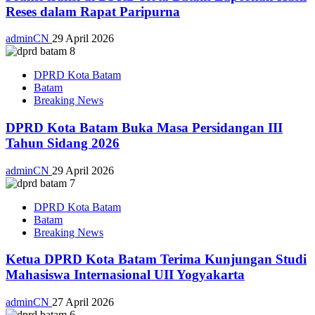
Reses dalam Rapat Paripurna
adminCN
29 April 2026
DPRD Kota Batam
Batam
Breaking News
DPRD Kota Batam Buka Masa Persidangan III
Tahun Sidang 2026
adminCN
29 April 2026
DPRD Kota Batam
Batam
Breaking News
Ketua DPRD Kota Batam Terima Kunjungan Studi
Mahasiswa Internasional UII Yogyakarta
adminCN
27 April 2026