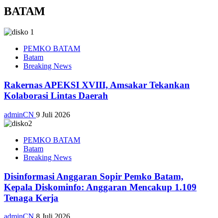
BATAM
PEMKO BATAM
Batam
Breaking News
Rakernas APEKSI XVIII, Amsakar Tekankan
Kolaborasi Lintas Daerah
adminCN
9 Juli 2026
PEMKO BATAM
Batam
Breaking News
Disinformasi Anggaran Sopir Pemko Batam,
Kepala Diskominfo: Anggaran Mencakup 1.109
Tenaga Kerja
adminCN
8 Juli 2026