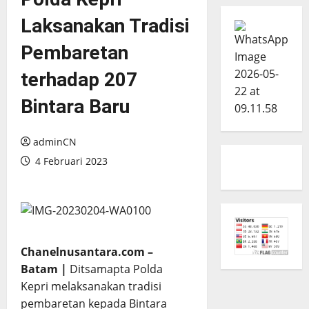
Laksanakan Tradisi
Pembaretan
terhadap 207
Bintara Baru
adminCN
4 Februari 2023
Chanelnusantara.com –
Batam |
Ditsamapta Polda
Kepri melaksanakan tradisi
pembaretan kepada Bintara