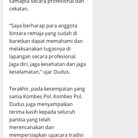
samapta secara profesional dan
cekatan.
“Saya berharap para anggota
bintara remaja yang sudah di
baretkan dapat memahami dan
melaksanakan tugasnya di
lapangan secara profesional.
Jaga diri, jaga kesehatan dan jaga
keselamatan,” ujar Dudus.
Terakhir, pada kesempatan yang
sama Kombes Pol. Kombes Pol.
Dudus juga menyampaikan
terima kasih kepada seluruh
panitia yang telah
merencanakan dan
mempersiapkan upacara tradisi