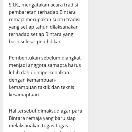
S.I.K., mengatakan acara tradisi
pembaretan terhadap Bintara
remaja merupakan suatu tradisi
yang setiap tahun dilaksanakan
terhadap setiap Bintara yang
baru selesai pendidikan.
Pembentukan sebelum diangkat
menjadi anggota samapta harus
lebih dahulu diperkenalkan
dengan kemampuan-
kemampuan taktik dan teknis
kesamaptaan.
Hal tersebut dimaksud agar para
Bintara remaja yang baru siap
melaksanakan tugas-tugas