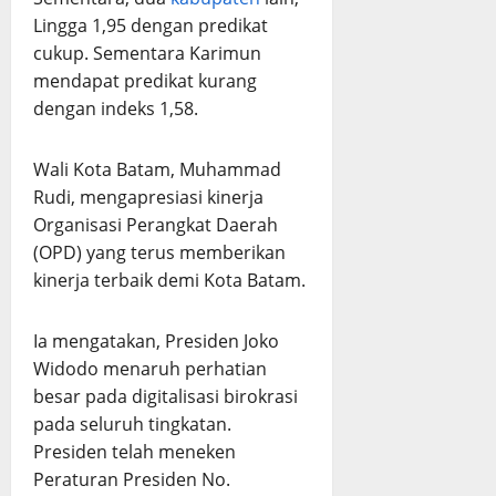
Lingga 1,95 dengan predikat
cukup. Sementara Karimun
mendapat predikat kurang
dengan indeks 1,58.
Wali Kota Batam, Muhammad
Rudi, mengapresiasi kinerja
Organisasi Perangkat Daerah
(OPD) yang terus memberikan
kinerja terbaik demi Kota Batam.
Ia mengatakan, Presiden Joko
Widodo menaruh perhatian
besar pada digitalisasi birokrasi
pada seluruh tingkatan.
Presiden telah meneken
Peraturan Presiden No.