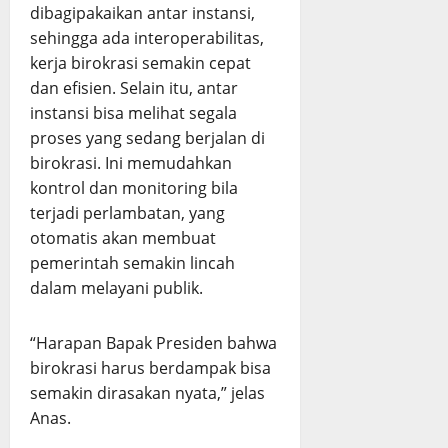
dibagipakaikan antar instansi,
sehingga ada interoperabilitas,
kerja birokrasi semakin cepat
dan efisien. Selain itu, antar
instansi bisa melihat segala
proses yang sedang berjalan di
birokrasi. Ini memudahkan
kontrol dan monitoring bila
terjadi perlambatan, yang
otomatis akan membuat
pemerintah semakin lincah
dalam melayani publik.
“Harapan Bapak Presiden bahwa
birokrasi harus berdampak bisa
semakin dirasakan nyata,” jelas
Anas.