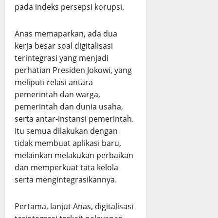
pada indeks persepsi korupsi.
Anas memaparkan, ada dua
kerja besar soal digitalisasi
terintegrasi yang menjadi
perhatian Presiden Jokowi, yang
meliputi relasi antara
pemerintah dan warga,
pemerintah dan dunia usaha,
serta antar-instansi pemerintah.
Itu semua dilakukan dengan
tidak membuat aplikasi baru,
melainkan melakukan perbaikan
dan memperkuat tata kelola
serta mengintegrasikannya.
Pertama, lanjut Anas, digitalisasi