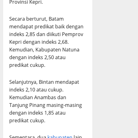
Provinsi Kepri.
Secara berturut, Batam
mendapat predikat baik dengan
indeks 2,85 dan diikuti Pemprov
Kepri dengan indeks 2,68.
Kemudian, Kabupaten Natuna
dengan indeks 2,50 atau
predikat cukup.
Selanjutnya, Bintan mendapat
indeks 2,10 atau cukup.
Kemudian Anambas dan
Tanjung Pinang masing-masing
dengan indeks 1,85 atau
predikat cukup.
Sementara, dua
kabupaten
lain,