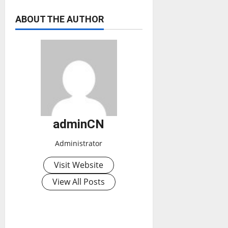
ABOUT THE AUTHOR
adminCN
Administrator
Visit Website
View All Posts