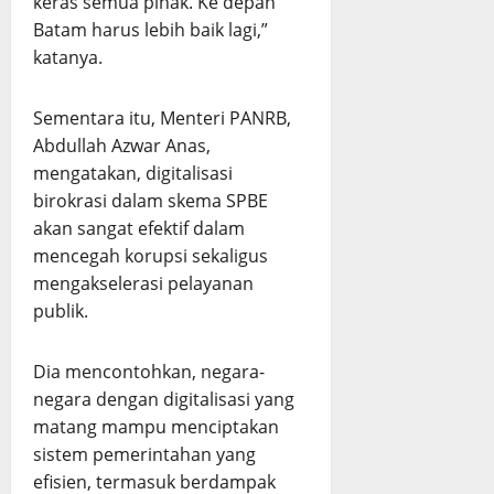
keras semua pihak. Ke depan
Batam harus lebih baik lagi,”
katanya.
Sementara itu, Menteri PANRB,
Abdullah Azwar Anas,
mengatakan, digitalisasi
birokrasi dalam skema SPBE
akan sangat efektif dalam
mencegah korupsi sekaligus
mengakselerasi pelayanan
publik.
Dia mencontohkan, negara-
negara dengan digitalisasi yang
matang mampu menciptakan
sistem pemerintahan yang
efisien, termasuk berdampak