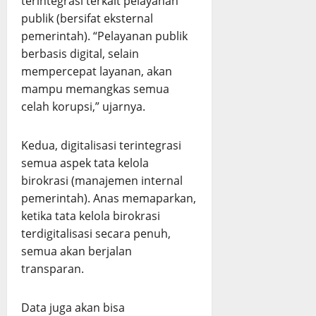
terintegrasi terkait pelayanan
publik (bersifat eksternal
pemerintah). “Pelayanan publik
berbasis digital, selain
mempercepat layanan, akan
mampu memangkas semua
celah korupsi,” ujarnya.
Kedua, digitalisasi terintegrasi
semua aspek tata kelola
birokrasi (manajemen internal
pemerintah). Anas memaparkan,
ketika tata kelola birokrasi
terdigitalisasi secara penuh,
semua akan berjalan
transparan.
Data juga akan bisa