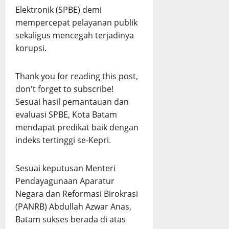
Elektronik (SPBE) demi
mempercepat pelayanan publik
sekaligus mencegah terjadinya
korupsi.
Thank you for reading this post,
don't forget to subscribe!
Sesuai hasil pemantauan dan
evaluasi SPBE, Kota Batam
mendapat predikat baik dengan
indeks tertinggi se-Kepri.
Sesuai keputusan Menteri
Pendayagunaan Aparatur
Negara dan Reformasi Birokrasi
(PANRB) Abdullah Azwar Anas,
Batam sukses berada di atas