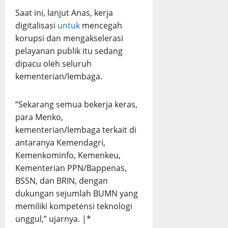
Saat ini, lanjut Anas, kerja
digitalisasi
untuk
mencegah
korupsi dan mengakselerasi
pelayanan publik itu sedang
dipacu oleh seluruh
kementerian/lembaga.
“Sekarang semua bekerja keras,
para Menko,
kementerian/lembaga terkait di
antaranya Kemendagri,
Kemenkominfo, Kemenkeu,
Kementerian PPN/Bappenas,
BSSN, dan BRIN, dengan
dukungan sejumlah BUMN yang
memiliki kompetensi teknologi
unggul,” ujarnya. |*