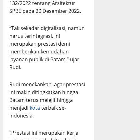
132/2022 tentang Arsitektur
SPBE pada 20 Desember 2022.
“Tak sekadar digitalisasi, namun
harus terintegrasi. Ini
merupakan prestasi demi
memberikan kemudahan
layanan publik di Batam,” ujar
Rudi.
Rudi menekankan, agar prestasi
ini makin ditingkatkan hingga
Batam terus melejit hingga
menjadi
kota
terbaik se-
Indonesia.
“Prestasi ini merupakan kerja