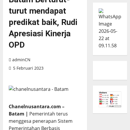
turut mendapat
predikat baik, Rudi
Apresiasi Kinerja
OPD
adminCN
5 Februari 2023
Chanelnusantara.com –
Batam |
Pemerintah terus
menggesa penerapan Sistem
Pemerintahan Berbasis