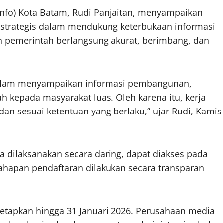
nfo) Kota Batam, Rudi Panjaitan, menyampaikan
strategis dalam mendukung keterbukaan informasi
n pemerintah berlangsung akurat, berimbang, dan
dalam menyampaikan informasi pembangunan,
h kepada masyarakat luas. Oleh karena itu, kerja
 dan sesuai ketentuan yang berlaku,” ujar Rudi, Kamis
a dilaksanakan secara daring, dapat diakses pada
 tahapan pendaftaran dilakukan secara transparan
etapkan hingga 31 Januari 2026. Perusahaan media