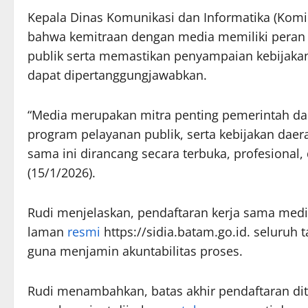
Kepala Dinas Komunikasi dan Informatika (Komi
bahwa kemitraan dengan media memiliki peran 
publik serta memastikan penyampaian kebijaka
dapat dipertanggungjawabkan.
“Media merupakan mitra penting pemerintah 
program pelayanan publik, serta kebijakan daera
sama ini dirancang secara terbuka, profesional,
(15/1/2026).
Rudi menjelaskan, pendaftaran kerja sama medi
laman
resmi
https://sidia.batam.go.id. seluruh
guna menjamin akuntabilitas proses.
Rudi menambahkan, batas akhir pendaftaran dit