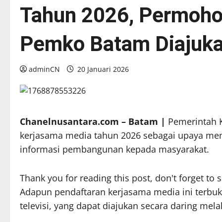
Tahun 2026, Permoho
Pemko Batam Diajuka
adminCN
20 Januari 2026
Chanelnusantara.com – Batam |
Pemerintah 
kerjasama media tahun 2026 sebagai upaya mem
informasi pembangunan kepada masyarakat.
Thank you for reading this post, don't forget to 
Adapun pendaftaran kerjasama media ini terbuk
televisi, yang dapat diajukan secara daring mela