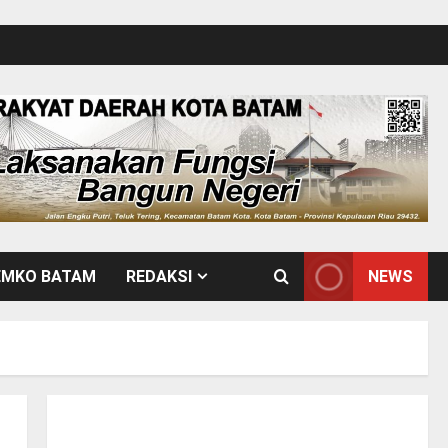
EMKO BATAM
REDAKSI
NEWS