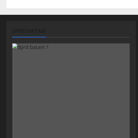
DPRD BATAM