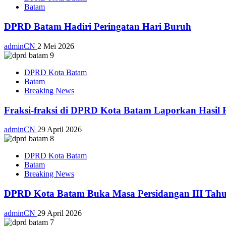
Batam
DPRD Batam Hadiri Peringatan Hari Buruh
adminCN
2 Mei 2026
DPRD Kota Batam
Batam
Breaking News
Fraksi-fraksi di DPRD Kota Batam Laporkan Hasil 
adminCN
29 April 2026
DPRD Kota Batam
Batam
Breaking News
DPRD Kota Batam Buka Masa Persidangan III Tahu
adminCN
29 April 2026