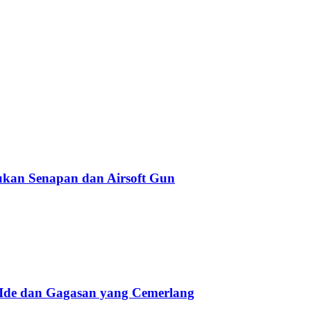
kan Senapan dan Airsoft Gun
 Ide dan Gagasan yang Cemerlang