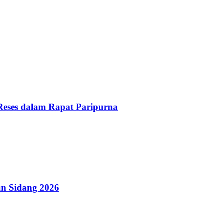
Reses dalam Rapat Paripurna
n Sidang 2026